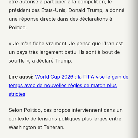
être autorisé à participer à la compétition, le
président des États-Unis, Donald Trump, a donné
une réponse directe dans des déclarations à
Politico.
« Je m’en fiche vraiment. Je pense que l’Iran est
un pays très largement battu. Ils sont à bout de
souffle », a déclaré Trump.
Lire aussi:
World Cup 2026 : la FIFA vise le gain de
temps avec de nouvelles règles de match plus
strictes
Selon Politico, ces propos interviennent dans un
contexte de tensions politiques plus larges entre
Washington et Téhéran.