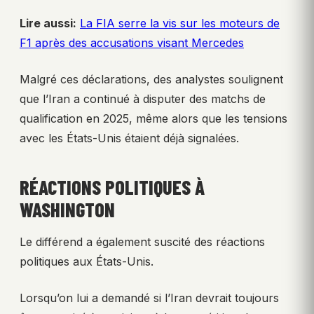
Lire aussi:
La FIA serre la vis sur les moteurs de
F1 après des accusations visant Mercedes
Malgré ces déclarations, des analystes soulignent
que l’Iran a continué à disputer des matchs de
qualification en 2025, même alors que les tensions
avec les États-Unis étaient déjà signalées.
RÉACTIONS POLITIQUES À
WASHINGTON
Le différend a également suscité des réactions
politiques aux États-Unis.
Lorsqu’on lui a demandé si l’Iran devrait toujours