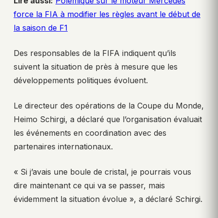
Lire aussi:
Polémique sur le moteur Mercedes
force la FIA à modifier les règles avant le début de
la saison de F1
Des responsables de la FIFA indiquent qu’ils
suivent la situation de près à mesure que les
développements politiques évoluent.
Le directeur des opérations de la Coupe du Monde,
Heimo Schirgi, a déclaré que l’organisation évaluait
les événements en coordination avec des
partenaires internationaux.
« Si j’avais une boule de cristal, je pourrais vous
dire maintenant ce qui va se passer, mais
évidemment la situation évolue », a déclaré Schirgi.