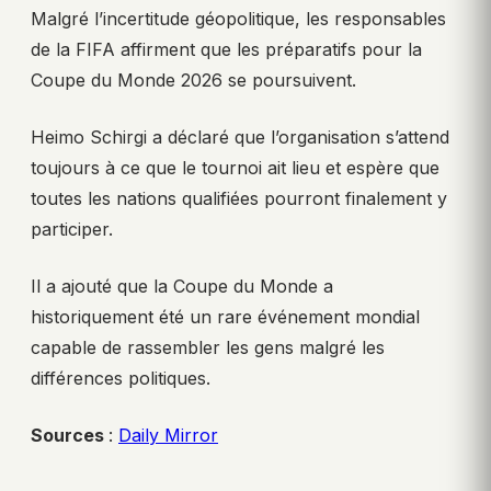
Malgré l’incertitude géopolitique, les responsables
de la FIFA affirment que les préparatifs pour la
Coupe du Monde 2026 se poursuivent.
Heimo Schirgi a déclaré que l’organisation s’attend
toujours à ce que le tournoi ait lieu et espère que
toutes les nations qualifiées pourront finalement y
participer.
Il a ajouté que la Coupe du Monde a
historiquement été un rare événement mondial
capable de rassembler les gens malgré les
différences politiques.
Sources
:
Daily Mirror