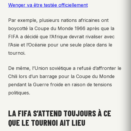
Wenger va être testée officiellement
Par exemple, plusieurs nations africaines ont
boycotté la Coupe du Monde 1966 après que la
FIFA a décidé que l’Afrique devrait rivaliser avec
l’Asie et l’Océanie pour une seule place dans le
tournoi.
De même, l’Union soviétique a refusé d’affronter le
Chili lors d’un barrage pour la Coupe du Monde
pendant la Guerre froide en raison de tensions
politiques.
LA FIFA S’ATTEND TOUJOURS À CE
QUE LE TOURNOI AIT LIEU