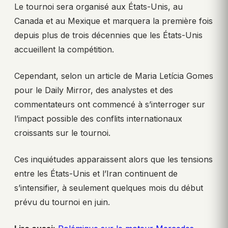
Le tournoi sera organisé aux États-Unis, au
Canada et au Mexique et marquera la première fois
depuis plus de trois décennies que les États-Unis
accueillent la compétition.
Cependant, selon un article de Maria Letícia Gomes
pour le Daily Mirror, des analystes et des
commentateurs ont commencé à s’interroger sur
l’impact possible des conflits internationaux
croissants sur le tournoi.
Ces inquiétudes apparaissent alors que les tensions
entre les États-Unis et l’Iran continuent de
s’intensifier, à seulement quelques mois du début
prévu du tournoi en juin.