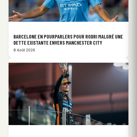
BARCELONE EN POURPARLERS POUR RODRI MALGRÉ UNE
DETTE EXISTANTE ENVERS MANCHESTER CITY
8 Août 2026