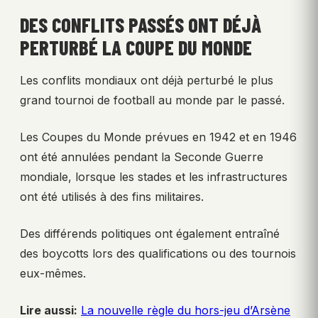
DES CONFLITS PASSÉS ONT DÉJÀ
PERTURBÉ LA COUPE DU MONDE
Les conflits mondiaux ont déjà perturbé le plus
grand tournoi de football au monde par le passé.
Les Coupes du Monde prévues en 1942 et en 1946
ont été annulées pendant la Seconde Guerre
mondiale, lorsque les stades et les infrastructures
ont été utilisés à des fins militaires.
Des différends politiques ont également entraîné
des boycotts lors des qualifications ou des tournois
eux-mêmes.
Lire aussi:
La nouvelle règle du hors-jeu d’Arsène