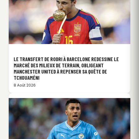
LE TRANSFERT DE RODRI À BARCELONE REDESSINE LE
MARCHÉ DES MILIEUX DE TERRAIN, OBLIGEANT
MANCHESTER UNITED À REPENSER SA QUÊTE DE
TCHOUAMÉNI
8 Août 2026