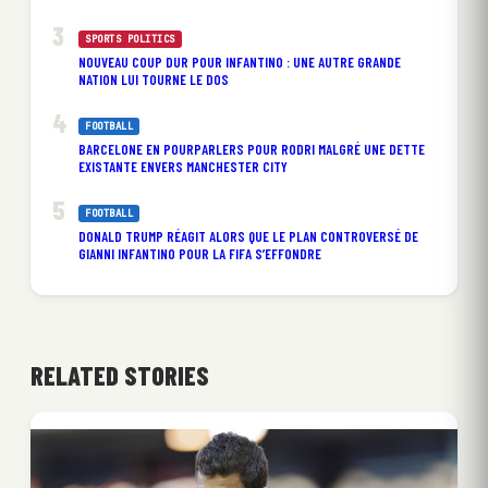
SPORTS POLITICS
NOUVEAU COUP DUR POUR INFANTINO : UNE AUTRE GRANDE
NATION LUI TOURNE LE DOS
FOOTBALL
BARCELONE EN POURPARLERS POUR RODRI MALGRÉ UNE DETTE
EXISTANTE ENVERS MANCHESTER CITY
FOOTBALL
DONALD TRUMP RÉAGIT ALORS QUE LE PLAN CONTROVERSÉ DE
GIANNI INFANTINO POUR LA FIFA S’EFFONDRE
RELATED STORIES