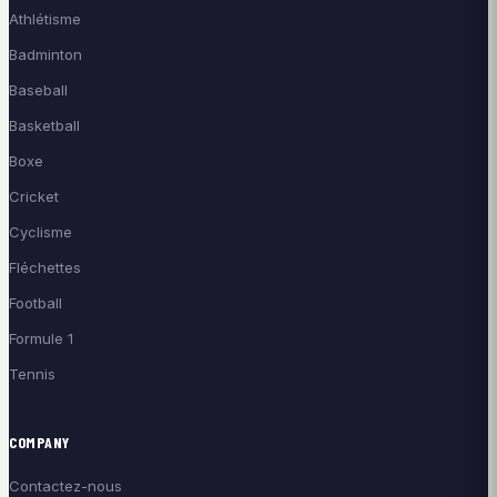
Athlétisme
Badminton
Baseball
Basketball
Boxe
Cricket
Cyclisme
Fléchettes
Football
Formule 1
Tennis
COMPANY
Contactez-nous