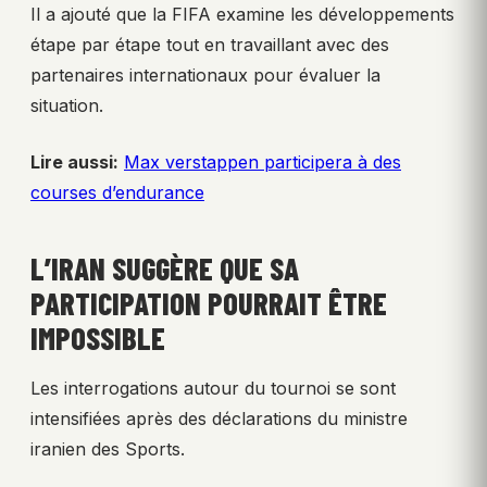
Il a ajouté que la FIFA examine les développements
étape par étape tout en travaillant avec des
partenaires internationaux pour évaluer la
situation.
Lire aussi:
Max verstappen participera à des
courses d’endurance
L’IRAN SUGGÈRE QUE SA
PARTICIPATION POURRAIT ÊTRE
IMPOSSIBLE
Les interrogations autour du tournoi se sont
intensifiées après des déclarations du ministre
iranien des Sports.