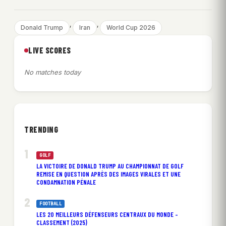
, 
, 
Donald Trump
Iran
World Cup 2026
LIVE SCORES
No matches today
TRENDING
GOLF
LA VICTOIRE DE DONALD TRUMP AU CHAMPIONNAT DE GOLF
REMISE EN QUESTION APRÈS DES IMAGES VIRALES ET UNE
CONDAMNATION PÉNALE
FOOTBALL
LES 20 MEILLEURS DÉFENSEURS CENTRAUX DU MONDE –
CLASSEMENT (2025)