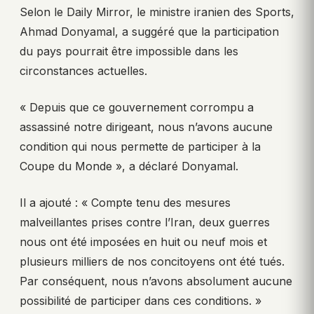
Selon le Daily Mirror, le ministre iranien des Sports,
Ahmad Donyamal, a suggéré que la participation
du pays pourrait être impossible dans les
circonstances actuelles.
« Depuis que ce gouvernement corrompu a
assassiné notre dirigeant, nous n’avons aucune
condition qui nous permette de participer à la
Coupe du Monde », a déclaré Donyamal.
Il a ajouté : « Compte tenu des mesures
malveillantes prises contre l’Iran, deux guerres
nous ont été imposées en huit ou neuf mois et
plusieurs milliers de nos concitoyens ont été tués.
Par conséquent, nous n’avons absolument aucune
possibilité de participer dans ces conditions. »