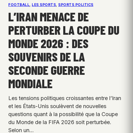
FOOTBALL
, 
LES SPORTS
, 
SPORTS POLITICS
L’IRAN MENACE DE
PERTURBER LA COUPE DU
MONDE 2026 : DES
SOUVENIRS DE LA
SECONDE GUERRE
MONDIALE
Les tensions politiques croissantes entre l’Iran
et les États-Unis soulèvent de nouvelles
questions quant à la possibilité que la Coupe
du Monde de la FIFA 2026 soit perturbée.
Selon un…