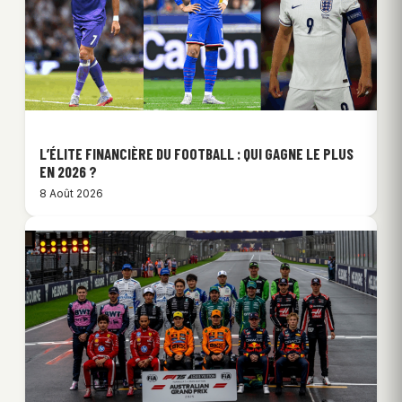
L’ÉLITE FINANCIÈRE DU FOOTBALL : QUI GAGNE LE PLUS
EN 2026 ?
8 Août 2026