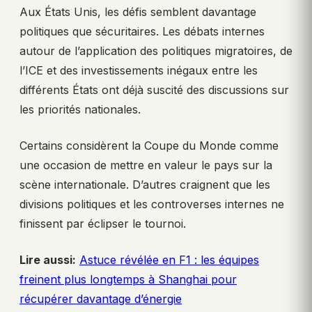
Aux États Unis, les défis semblent davantage
politiques que sécuritaires. Les débats internes
autour de l’application des politiques migratoires, de
l’ICE et des investissements inégaux entre les
différents États ont déjà suscité des discussions sur
les priorités nationales.
Certains considèrent la Coupe du Monde comme
une occasion de mettre en valeur le pays sur la
scène internationale. D’autres craignent que les
divisions politiques et les controverses internes ne
finissent par éclipser le tournoi.
Lire aussi:
Astuce révélée en F1 : les équipes
freinent plus longtemps à Shanghai pour
récupérer davantage d’énergie