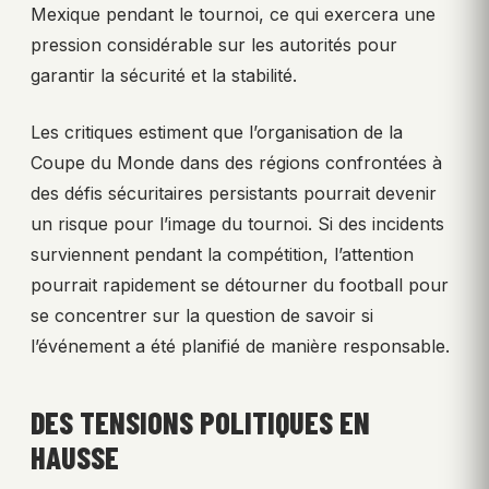
Mexique pendant le tournoi, ce qui exercera une
pression considérable sur les autorités pour
garantir la sécurité et la stabilité.
Les critiques estiment que l’organisation de la
Coupe du Monde dans des régions confrontées à
des défis sécuritaires persistants pourrait devenir
un risque pour l’image du tournoi. Si des incidents
surviennent pendant la compétition, l’attention
pourrait rapidement se détourner du football pour
se concentrer sur la question de savoir si
l’événement a été planifié de manière responsable.
DES TENSIONS POLITIQUES EN
HAUSSE