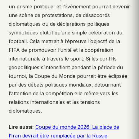
un prisme politique, et l’événement pourrait devenir
une scène de protestations, de désaccords
diplomatiques ou de déclarations politiques
symboliques plutôt qu’une simple célébration du
football. Cela mettrait à l’épreuve l’objectif de la
FIFA de promouvoir l’unité et la coopération
internationale à travers le sport. Si les conflits
géopolitiques s’intensifient pendant la période du
tournoi, la Coupe du Monde pourrait être éclipsée
par des débats politiques mondiaux, détournant
l’attention de la compétition elle même vers les
relations internationales et les tensions
diplomatiques.
Lire aussi:
Coupe du monde 2026: La place de
l’Iran devrait être remplacée par la Russie