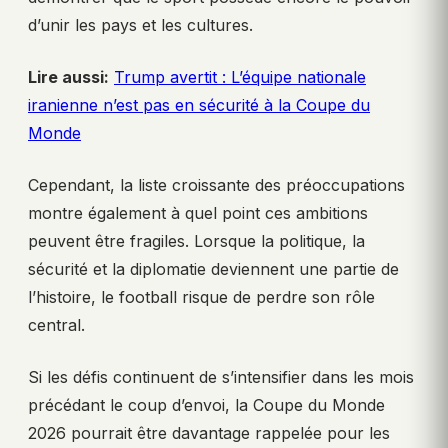
d’unir les pays et les cultures.
Lire aussi:
Trump avertit : L’équipe nationale
iranienne n’est pas en sécurité à la Coupe du
Monde
Cependant, la liste croissante des préoccupations
montre également à quel point ces ambitions
peuvent être fragiles. Lorsque la politique, la
sécurité et la diplomatie deviennent une partie de
l’histoire, le football risque de perdre son rôle
central.
Si les défis continuent de s’intensifier dans les mois
précédant le coup d’envoi, la Coupe du Monde
2026 pourrait être davantage rappelée pour les