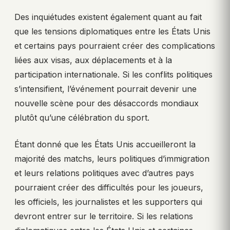
Des inquiétudes existent également quant au fait
que les tensions diplomatiques entre les États Unis
et certains pays pourraient créer des complications
liées aux visas, aux déplacements et à la
participation internationale. Si les conflits politiques
s’intensifient, l’événement pourrait devenir une
nouvelle scène pour des désaccords mondiaux
plutôt qu’une célébration du sport.
Étant donné que les États Unis accueilleront la
majorité des matchs, leurs politiques d’immigration
et leurs relations politiques avec d’autres pays
pourraient créer des difficultés pour les joueurs,
les officiels, les journalistes et les supporters qui
devront entrer sur le territoire. Si les relations