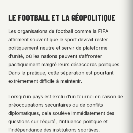
LE FOOTBALL ET LA GÉOPOLITIQUE
Les organisations de football comme la FIFA
affirment souvent que le sport devrait rester
politiquement neutre et servir de plateforme
d’unité, où les nations peuvent s’affronter
pacifiquement malgré leurs désaccords politiques.
Dans la pratique, cette séparation est pourtant
extrêmement difficile à maintenir.
Lorsqu’un pays est exclu d’un tournoi en raison de
préoccupations sécuritaires ou de conflits
diplomatiques, cela soulève immédiatement des
questions sur l’équité, l’influence politique et
l’indépendance des institutions sportives.