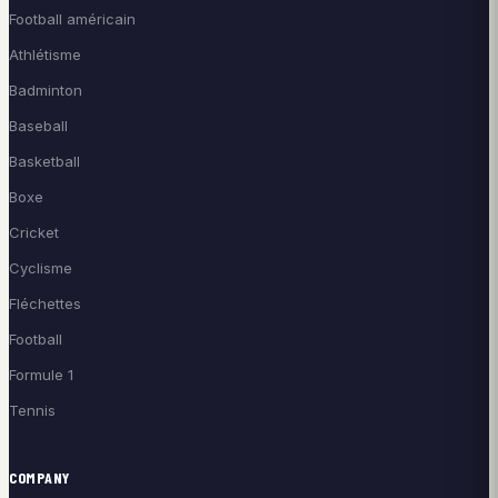
Football américain
Athlétisme
Badminton
Baseball
Basketball
Boxe
Cricket
Cyclisme
Fléchettes
Football
Formule 1
Tennis
COMPANY