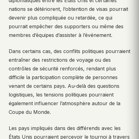
diplomatiques entre les États Unis et certaines
nations se détériorent, l’obtention de visas pourrait
devenir plus compliquée ou retardée, ce qui
pourrait empêcher des supporters ou même des
membres d’équipes d’assister à l’événement.
Dans certains cas, des conflits politiques pourraient
entraîner des restrictions de voyage ou des
contrôles de sécurité renforcés, rendant plus
difficile la participation complète de personnes
venant de certains pays. Au-delà des questions
logistiques, les tensions politiques pourraient
également influencer l’atmosphère autour de la
Coupe du Monde.
Les pays impliqués dans des différends avec les
États Unis pourraient percevoir le tournoi à travers