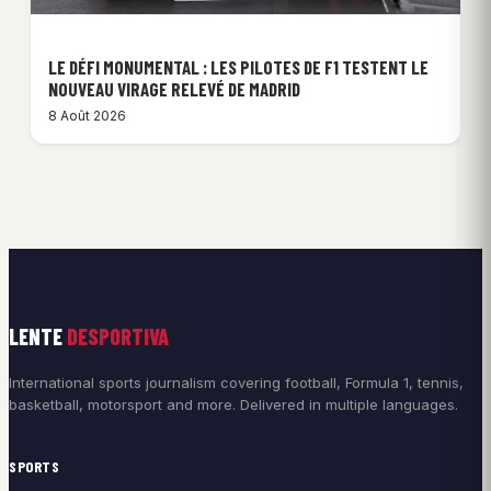
LE DÉFI MONUMENTAL : LES PILOTES DE F1 TESTENT LE
NOUVEAU VIRAGE RELEVÉ DE MADRID
8 Août 2026
LENTE
DESPORTIVA
International sports journalism covering football, Formula 1, tennis,
basketball, motorsport and more. Delivered in multiple languages.
SPORTS