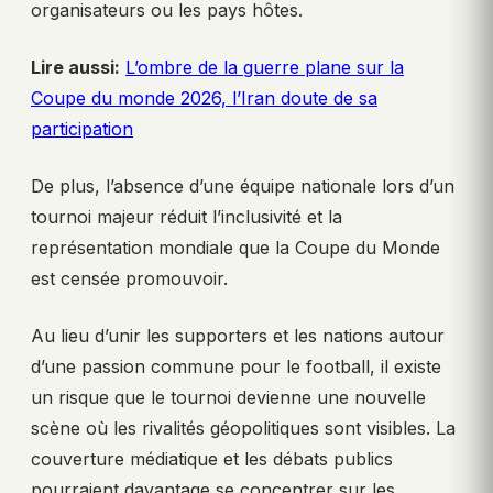
organisateurs ou les pays hôtes.
Lire aussi:
L’ombre de la guerre plane sur la
Coupe du monde 2026, l’Iran doute de sa
participation
De plus, l’absence d’une équipe nationale lors d’un
tournoi majeur réduit l’inclusivité et la
représentation mondiale que la Coupe du Monde
est censée promouvoir.
Au lieu d’unir les supporters et les nations autour
d’une passion commune pour le football, il existe
un risque que le tournoi devienne une nouvelle
scène où les rivalités géopolitiques sont visibles. La
couverture médiatique et les débats publics
pourraient davantage se concentrer sur les