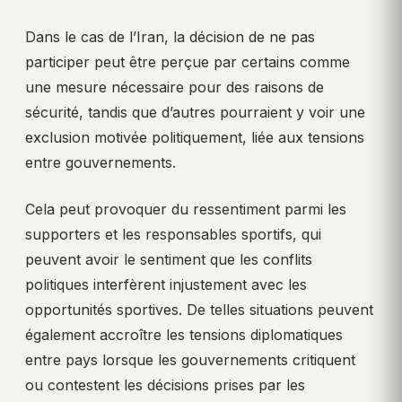
Dans le cas de l’Iran, la décision de ne pas
participer peut être perçue par certains comme
une mesure nécessaire pour des raisons de
sécurité, tandis que d’autres pourraient y voir une
exclusion motivée politiquement, liée aux tensions
entre gouvernements.
Cela peut provoquer du ressentiment parmi les
supporters et les responsables sportifs, qui
peuvent avoir le sentiment que les conflits
politiques interfèrent injustement avec les
opportunités sportives. De telles situations peuvent
également accroître les tensions diplomatiques
entre pays lorsque les gouvernements critiquent
ou contestent les décisions prises par les