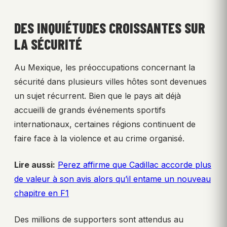
DES INQUIÉTUDES CROISSANTES SUR
LA SÉCURITÉ
Au Mexique, les préoccupations concernant la
sécurité dans plusieurs villes hôtes sont devenues
un sujet récurrent. Bien que le pays ait déjà
accueilli de grands événements sportifs
internationaux, certaines régions continuent de
faire face à la violence et au crime organisé.
Lire aussi:
Perez affirme que Cadillac accorde plus
de valeur à son avis alors qu’il entame un nouveau
chapitre en F1
Des millions de supporters sont attendus au