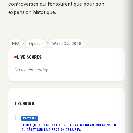
controverses qui l’entourent que pour son
expansion historique.
, 
, 
FIFA
Opinion
World Cup 2026
LIVE SCORES
No matches today
TRENDING
FOOTBALL
LE MEXIQUE ET L’ARGENTINE SOUTIENNENT INFANTINO AU MILIEU
DU DÉBAT SUR LA DIRECTION DE LA FIFA