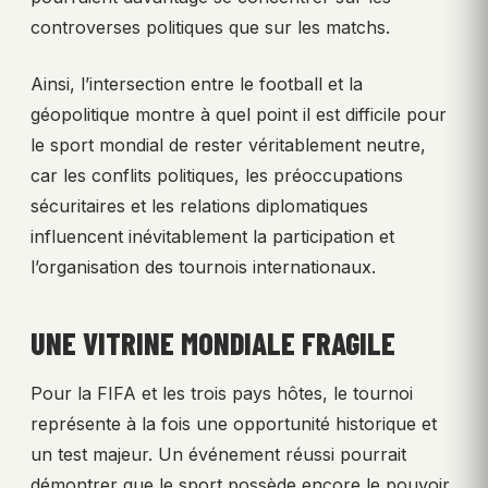
controverses politiques que sur les matchs.
Ainsi, l’intersection entre le football et la
géopolitique montre à quel point il est difficile pour
le sport mondial de rester véritablement neutre,
car les conflits politiques, les préoccupations
sécuritaires et les relations diplomatiques
influencent inévitablement la participation et
l’organisation des tournois internationaux.
UNE VITRINE MONDIALE FRAGILE
Pour la FIFA et les trois pays hôtes, le tournoi
représente à la fois une opportunité historique et
un test majeur. Un événement réussi pourrait
démontrer que le sport possède encore le pouvoir