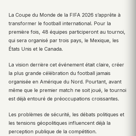
La Coupe du Monde de la FIFA 2026 s’apprête à
transformer le football international. Pour la
première fois, 48 équipes participeront au tournoi,
qui sera organisé par trois pays, le Mexique, les
États Unis et le Canada.
La vision derrière cet événement était claire, créer
la plus grande célébration du football jamais
organisée en Amérique du Nord. Pourtant, avant
même que le premier match ne soit joué, le tournoi
est déjà entouré de préoccupations croissantes.
Les problèmes de sécurité, les débats politiques et
les tensions géopolitiques influencent déjà la
perception publique de la compétition.