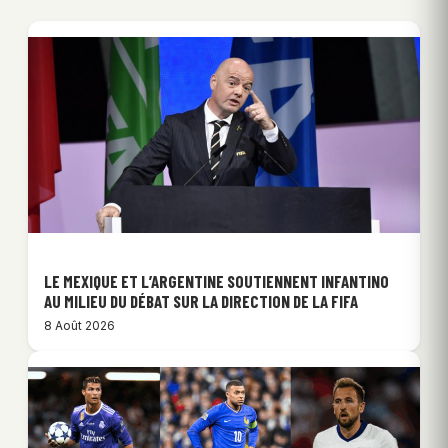
LE MEXIQUE ET L’ARGENTINE SOUTIENNENT INFANTINO
AU MILIEU DU DÉBAT SUR LA DIRECTION DE LA FIFA
8 Août 2026