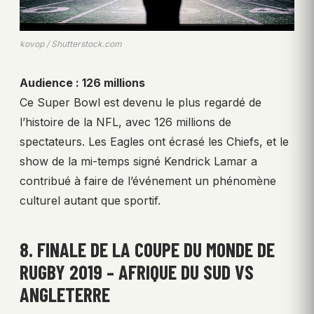
kovop / Shutterstock.com
Audience : 126 millions
Ce Super Bowl est devenu le plus regardé de
l’histoire de la NFL, avec 126 millions de
spectateurs. Les Eagles ont écrasé les Chiefs, et le
show de la mi-temps signé Kendrick Lamar a
contribué à faire de l’événement un phénomène
culturel autant que sportif.
8. FINALE DE LA COUPE DU MONDE DE
RUGBY 2019 – AFRIQUE DU SUD VS
ANGLETERRE