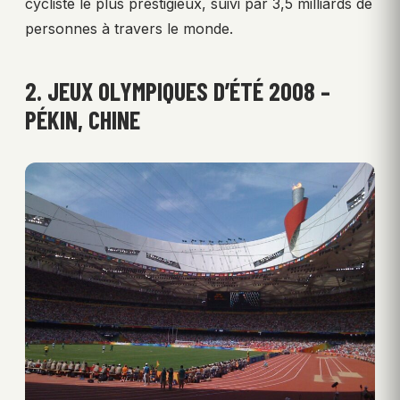
cycliste le plus prestigieux, suivi par 3,5 milliards de
personnes à travers le monde.
2. JEUX OLYMPIQUES D’ÉTÉ 2008 –
PÉKIN, CHINE