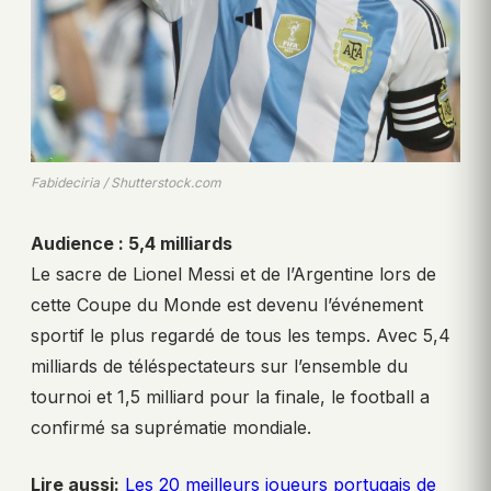
Fabideciria / Shutterstock.com
Audience : 5,4 milliards
Le sacre de Lionel Messi et de l’Argentine lors de
cette Coupe du Monde est devenu l’événement
sportif le plus regardé de tous les temps. Avec 5,4
milliards de téléspectateurs sur l’ensemble du
tournoi et 1,5 milliard pour la finale, le football a
confirmé sa suprématie mondiale.
Lire aussi:
Les 20 meilleurs joueurs portugais de