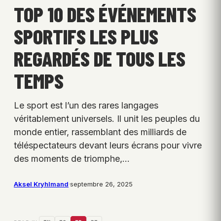
TOP 10 DES ÉVÉNEMENTS
SPORTIFS LES PLUS
REGARDÉS DE TOUS LES
TEMPS
Le sport est l’un des rares langages
véritablement universels. Il unit les peuples du
monde entier, rassemblant des milliards de
téléspectateurs devant leurs écrans pour vivre
des moments de triomphe,…
Aksel Kryhlmand
·
septembre 26, 2025