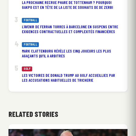
LA PROCHAINE RECRUE PHARE DE TOTTENHAM ? POURQUOI
GAKPO EST EN TÊTE DE LA LISTE DE SOUHAITS DE DE ZERBI
FOOTBALL
L’AVENIR DE FERRAN TORRES À BARCELONE EN SUSPENS ENTRE
EXIGENCES CONTRACTUELLES ET COMPLEXITÉS FINANCIÈRES
FOOTBALL
MARK CLATTENBURG RÉVÈLE LES CINQ JOUEURS LES PLUS
AGAÇANTS QU’IL A ARBITRÉS
GOLF
LES VICTOIRES DE DONALD TRUMP AU GOLF ACCUEILLIES PAR
LES ACCUSATIONS HABITUELLES DE TRICHERIE
RELATED STORIES