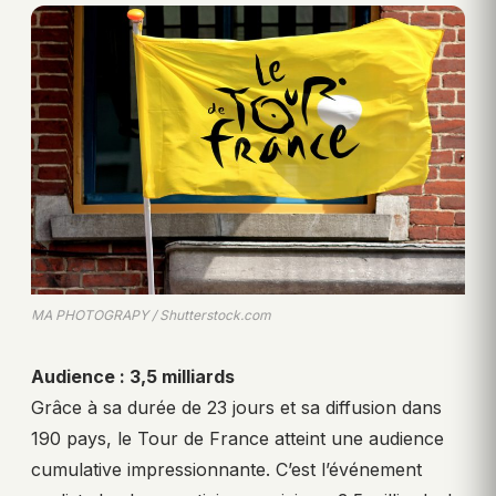
MA PHOTOGRAPY / Shutterstock.com
Audience : 3,5 milliards
Grâce à sa durée de 23 jours et sa diffusion dans
190 pays, le Tour de France atteint une audience
cumulative impressionnante. C’est l’événement