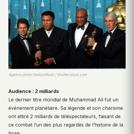
Agence photo Featureflash / Shutterstock.com
Audience : 2 milliards
Le dernier titre mondial de Muhammad Ali fut un
événement planétaire. Sa légende et son charisme
ont attiré 2 milliards de téléspectateurs, faisant de
ce combat l’un des plus regardés de l’histoire de la
boxe.