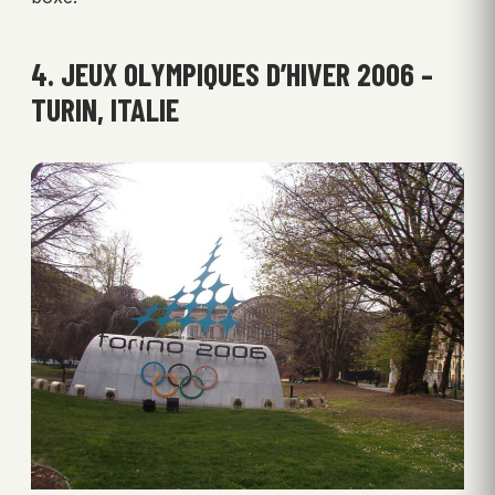
4. JEUX OLYMPIQUES D’HIVER 2006 –
TURIN, ITALIE