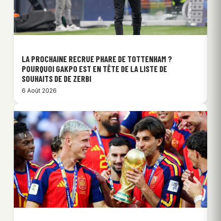
LA PROCHAINE RECRUE PHARE DE TOTTENHAM ?
POURQUOI GAKPO EST EN TÊTE DE LA LISTE DE
SOUHAITS DE DE ZERBI
6 Août 2026