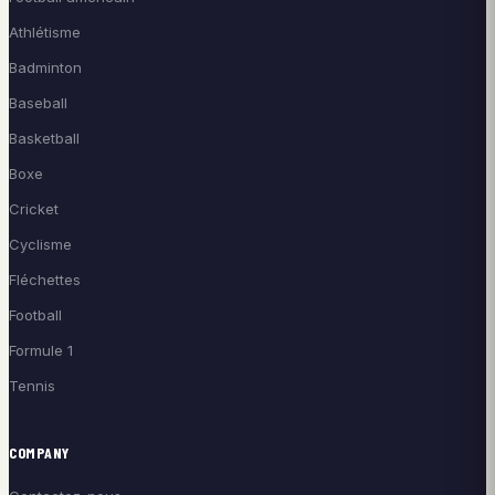
Athlétisme
Badminton
Baseball
Basketball
Boxe
Cricket
Cyclisme
Fléchettes
Football
Formule 1
Tennis
COMPANY