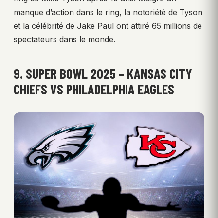
manque d’action dans le ring, la notoriété de Tyson
et la célébrité de Jake Paul ont attiré 65 millions de
spectateurs dans le monde.
9. SUPER BOWL 2025 – KANSAS CITY
CHIEFS VS PHILADELPHIA EAGLES