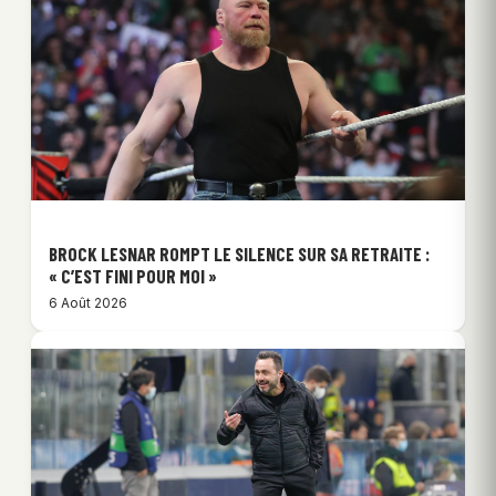
BROCK LESNAR ROMPT LE SILENCE SUR SA RETRAITE :
« C’EST FINI POUR MOI »
6 Août 2026