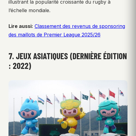
illustrant la popularité croissante du rugby à
l’échelle mondiale.
Lire aussi:
Classement des revenus de sponsoring
des maillots de Premier League 2025/26
7. JEUX ASIATIQUES (DERNIÈRE ÉDITION
: 2022)