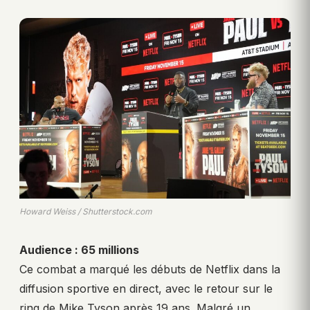
Howard Weiss / Shutterstock.com
Audience : 65 millions
Ce combat a marqué les débuts de Netflix dans la
diffusion sportive en direct, avec le retour sur le
ring de Mike Tyson après 19 ans. Malgré un