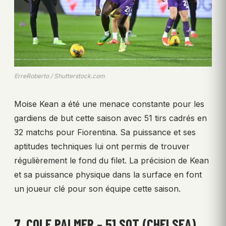
ErreRoberto / Shutterstock.com
Moise Kean a été une menace constante pour les
gardiens de but cette saison avec 51 tirs cadrés en
32 matchs pour Fiorentina. Sa puissance et ses
aptitudes techniques lui ont permis de trouver
régulièrement le fond du filet. La précision de Kean
et sa puissance physique dans la surface en font
un joueur clé pour son équipe cette saison.
7. COLE PALMER – 51 SOT (CHELSEA)