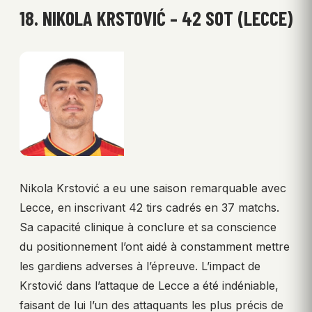
18. NIKOLA KRSTOVIĆ – 42 SOT (LECCE)
Nikola Krstović a eu une saison remarquable avec
Lecce, en inscrivant 42 tirs cadrés en 37 matchs.
Sa capacité clinique à conclure et sa conscience
du positionnement l’ont aidé à constamment mettre
les gardiens adverses à l’épreuve. L’impact de
Krstović dans l’attaque de Lecce a été indéniable,
faisant de lui l’un des attaquants les plus précis de