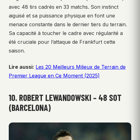
avec 48 tirs cadrés en 33 matchs. Son instinct
aiguisé et sa puissance physique en font une
menace constante dans le dernier tiers du terrain.
Sa capacité à toucher le cadre avec régularité a
été cruciale pour l’attaque de Frankfurt cette
saison.
Lire aussi:
Les 20 Meilleurs Milieux de Terrain de
Premier League en Ce Moment (2025)
10. ROBERT LEWANDOWSKI – 48 SOT
(BARCELONA)