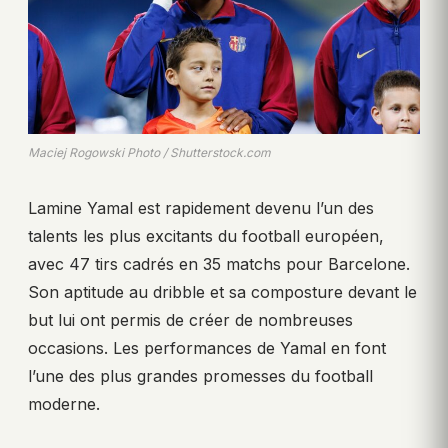
Maciej Rogowski Photo / Shutterstock.com
Lamine Yamal est rapidement devenu l’un des
talents les plus excitants du football européen,
avec 47 tirs cadrés en 35 matchs pour Barcelone.
Son aptitude au dribble et sa composture devant le
but lui ont permis de créer de nombreuses
occasions. Les performances de Yamal en font
l’une des plus grandes promesses du football
moderne.