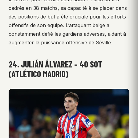
cadrés en 38 matchs, sa capacité à se placer dans
des positions de but a été cruciale pour les efforts
offensifs de son équipe. L’attaquant belge a
constamment défié les gardiens adverses, aidant à
augmenter la puissance offensive de Séville.
24. JULIÁN ÁLVAREZ – 40 SOT
(ATLÉTICO MADRID)