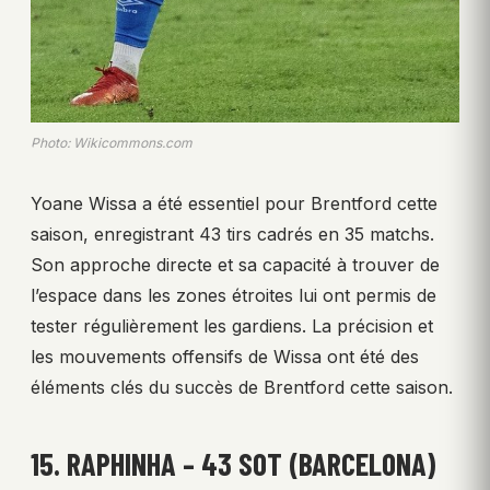
Photo: Wikicommons.com
Yoane Wissa a été essentiel pour Brentford cette
saison, enregistrant 43 tirs cadrés en 35 matchs.
Son approche directe et sa capacité à trouver de
l’espace dans les zones étroites lui ont permis de
tester régulièrement les gardiens. La précision et
les mouvements offensifs de Wissa ont été des
éléments clés du succès de Brentford cette saison.
15. RAPHINHA – 43 SOT (BARCELONA)