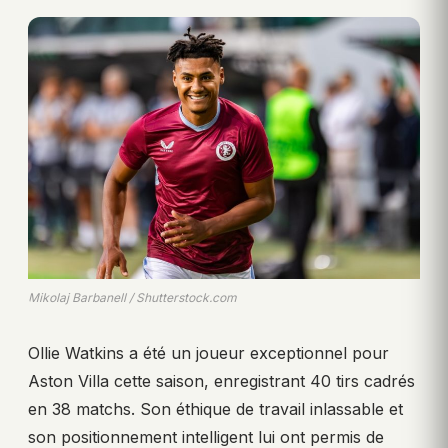
Mikolaj Barbanell / Shutterstock.com
Ollie Watkins a été un joueur exceptionnel pour
Aston Villa cette saison, enregistrant 40 tirs cadrés
en 38 matchs. Son éthique de travail inlassable et
son positionnement intelligent lui ont permis de