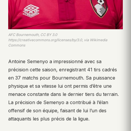
AFC Bournemouth, CC BY 3.0
https://creativecommons.org/licenses/by/3.0, via Wikimedia
Commons
Antoine Semenyo a impressionné avec sa
précision cette saison, enregistrant 41 tirs cadrés
en 37 matchs pour Bournemouth. Sa puissance
physique et sa vitesse lui ont permis d’être une
menace constante dans le dernier tiers du terrain.
La précision de Semenyo a contribué à l’élan
offensif de son équipe, faisant de lui l’un des
attaquants les plus précis de la ligue.