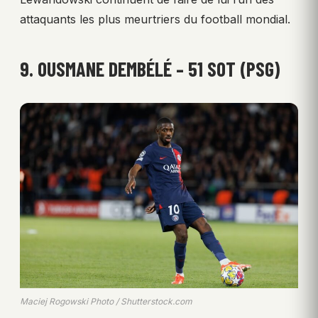
attaquants les plus meurtriers du football mondial.
9. OUSMANE DEMBÉLÉ – 51 SOT (PSG)
Maciej Rogowski Photo / Shutterstock.com