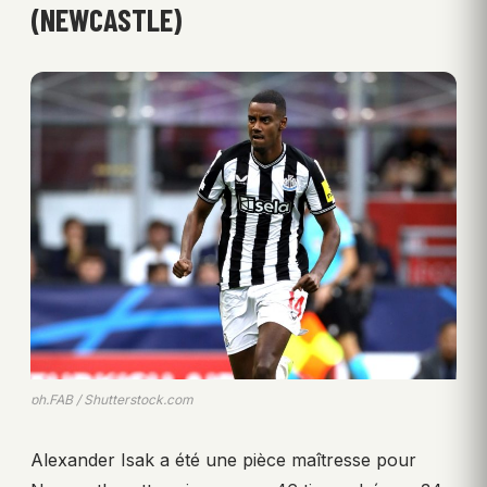
(NEWCASTLE)
ph.FAB / Shutterstock.com
Alexander Isak a été une pièce maîtresse pour