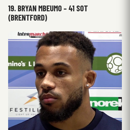
19. BRYAN MBEUMO – 41 SOT
(BRENTFORD)