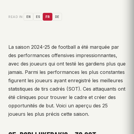
READ IN:
EN
ES
FR
DE
La saison 2024-25 de football a été marquée par
des performances offensives impressionnantes,
avec des joueurs qui ont testé les gardiens plus que
jamais. Parmi les performances les plus constantes
figurent les joueurs ayant enregistré les meilleures
statistiques de tirs cadrés (SOT). Ces attaquants ont
été cliniques pour trouver le cadre et créer des
opportunités de but. Voici un aperçu des 25
joueurs les plus précis cette saison.