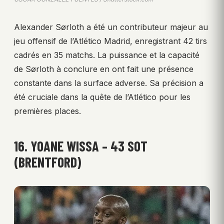
Alexander Sørloth a été un contributeur majeur au
jeu offensif de l’Atlético Madrid, enregistrant 42 tirs
cadrés en 35 matchs. La puissance et la capacité
de Sørloth à conclure en ont fait une présence
constante dans la surface adverse. Sa précision a
été cruciale dans la quête de l’Atlético pour les
premières places.
16. YOANE WISSA – 43 SOT
(BRENTFORD)