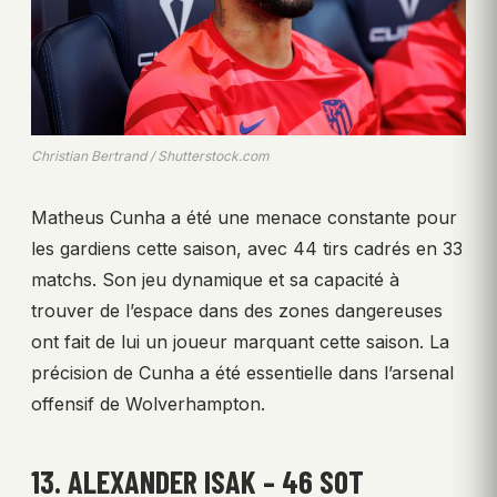
Christian Bertrand / Shutterstock.com
Matheus Cunha a été une menace constante pour
les gardiens cette saison, avec 44 tirs cadrés en 33
matchs. Son jeu dynamique et sa capacité à
trouver de l’espace dans des zones dangereuses
ont fait de lui un joueur marquant cette saison. La
précision de Cunha a été essentielle dans l’arsenal
offensif de Wolverhampton.
13. ALEXANDER ISAK – 46 SOT