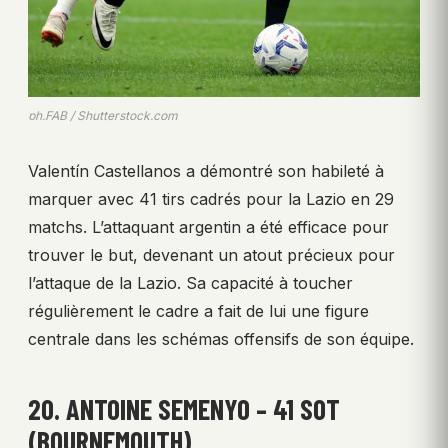
ph.FAB / Shutterstock.com
Valentín Castellanos a démontré son habileté à
marquer avec 41 tirs cadrés pour la Lazio en 29
matchs. L’attaquant argentin a été efficace pour
trouver le but, devenant un atout précieux pour
l’attaque de la Lazio. Sa capacité à toucher
régulièrement le cadre a fait de lui une figure
centrale dans les schémas offensifs de son équipe.
20. ANTOINE SEMENYO – 41 SOT
(BOURNEMOUTH)