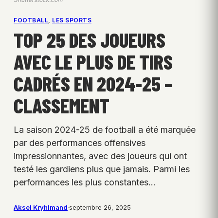
FOOTBALL
, 
LES SPORTS
TOP 25 DES JOUEURS
AVEC LE PLUS DE TIRS
CADRÉS EN 2024-25 –
CLASSEMENT
La saison 2024-25 de football a été marquée
par des performances offensives
impressionnantes, avec des joueurs qui ont
testé les gardiens plus que jamais. Parmi les
performances les plus constantes…
Aksel Kryhlmand
·
septembre 26, 2025