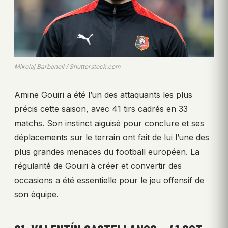
Mikolaj Barbanell / Shutterstock.com
Amine Gouiri a été l’un des attaquants les plus
précis cette saison, avec 41 tirs cadrés en 33
matchs. Son instinct aiguisé pour conclure et ses
déplacements sur le terrain ont fait de lui l’une des
plus grandes menaces du football européen. La
régularité de Gouiri à créer et convertir des
occasions a été essentielle pour le jeu offensif de
son équipe.