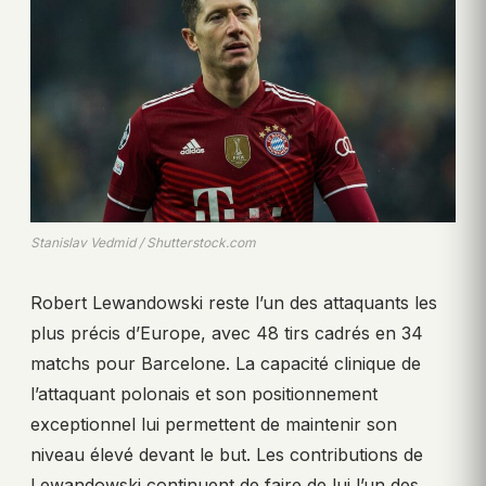
Stanislav Vedmid / Shutterstock.com
Robert Lewandowski reste l’un des attaquants les
plus précis d’Europe, avec 48 tirs cadrés en 34
matchs pour Barcelone. La capacité clinique de
l’attaquant polonais et son positionnement
exceptionnel lui permettent de maintenir son
niveau élevé devant le but. Les contributions de
Lewandowski continuent de faire de lui l’un des