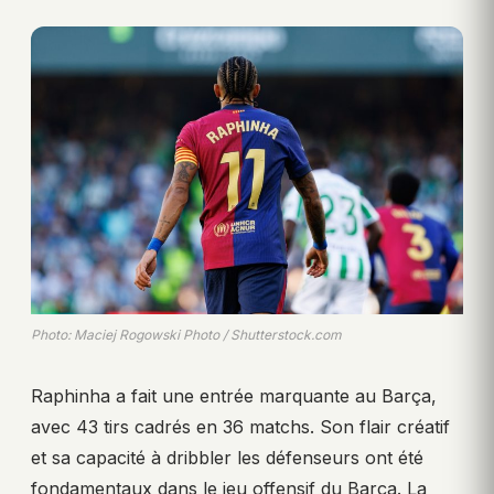
Photo: Maciej Rogowski Photo / Shutterstock.com
Raphinha a fait une entrée marquante au Barça,
avec 43 tirs cadrés en 36 matchs. Son flair créatif
et sa capacité à dribbler les défenseurs ont été
fondamentaux dans le jeu offensif du Barça. La