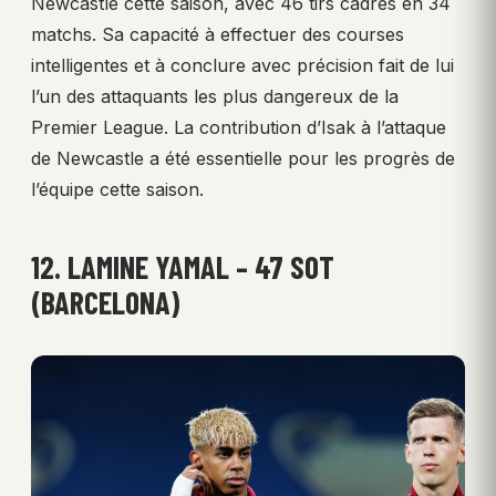
Newcastle cette saison, avec 46 tirs cadrés en 34
matchs. Sa capacité à effectuer des courses
intelligentes et à conclure avec précision fait de lui
l’un des attaquants les plus dangereux de la
Premier League. La contribution d’Isak à l’attaque
de Newcastle a été essentielle pour les progrès de
l’équipe cette saison.
12. LAMINE YAMAL – 47 SOT
(BARCELONA)