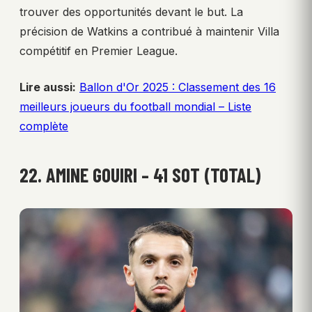
trouver des opportunités devant le but. La
précision de Watkins a contribué à maintenir Villa
compétitif en Premier League.
Lire aussi:
Ballon d'Or 2025 : Classement des 16
meilleurs joueurs du football mondial – Liste
complète
22. AMINE GOUIRI – 41 SOT (TOTAL)