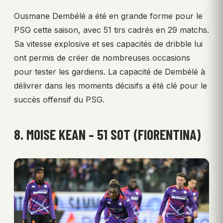
Ousmane Dembélé a été en grande forme pour le
PSG cette saison, avec 51 tirs cadrés en 29 matchs.
Sa vitesse explosive et ses capacités de dribble lui
ont permis de créer de nombreuses occasions
pour tester les gardiens. La capacité de Dembélé à
délivrer dans les moments décisifs a été clé pour le
succès offensif du PSG.
8. MOISE KEAN – 51 SOT (FIORENTINA)