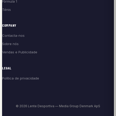
Fórmula 1
Ténis
COMPANY
Contacta-nos
Sobre nós
Vendas e Publicidade
LEGAL
Política de privacidade
© 2026 Lente Desportiva — Media Group Denmark ApS