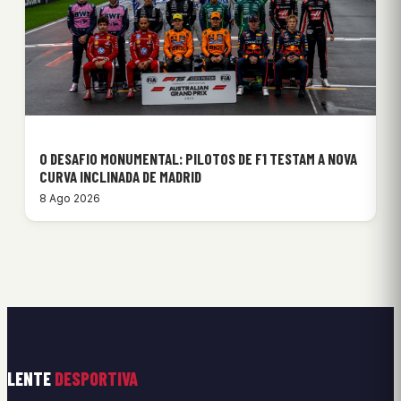
O DESAFIO MONUMENTAL: PILOTOS DE F1 TESTAM A NOVA
CURVA INCLINADA DE MADRID
8 Ago 2026
LENTE
DESPORTIVA