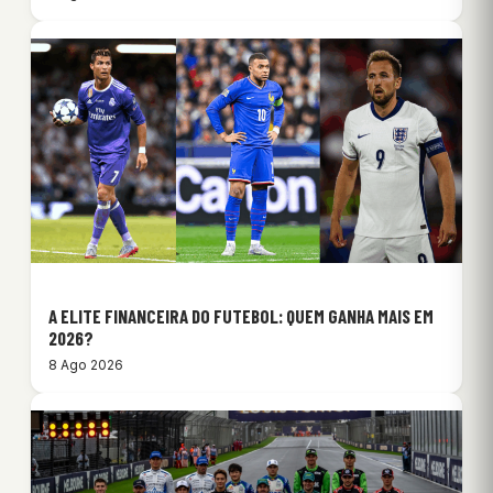
A ELITE FINANCEIRA DO FUTEBOL: QUEM GANHA MAIS EM
2026?
8 Ago 2026