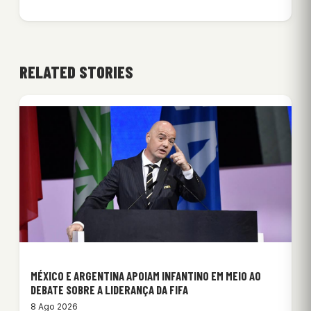
RELATED STORIES
MÉXICO E ARGENTINA APOIAM INFANTINO EM MEIO AO
DEBATE SOBRE A LIDERANÇA DA FIFA
8 Ago 2026