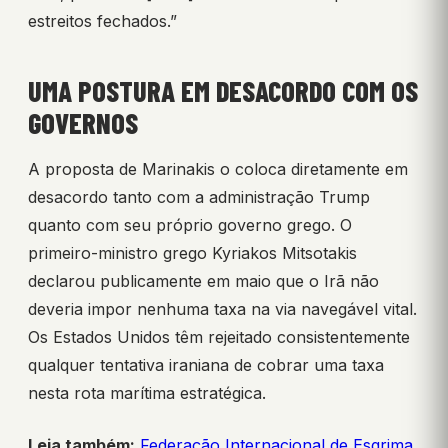
estreitos fechados.”
UMA POSTURA EM DESACORDO COM OS
GOVERNOS
A proposta de Marinakis o coloca diretamente em
desacordo tanto com a administração Trump
quanto com seu próprio governo grego. O
primeiro-ministro grego Kyriakos Mitsotakis
declarou publicamente em maio que o Irã não
deveria impor nenhuma taxa na via navegável vital.
Os Estados Unidos têm rejeitado consistentemente
qualquer tentativa iraniana de cobrar uma taxa
nesta rota marítima estratégica.
Leia também:
Federação Internacional de Esgrima