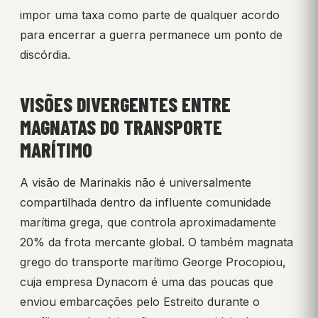
impor uma taxa como parte de qualquer acordo
para encerrar a guerra permanece um ponto de
discórdia.
VISÕES DIVERGENTES ENTRE
MAGNATAS DO TRANSPORTE
MARÍTIMO
A visão de Marinakis não é universalmente
compartilhada dentro da influente comunidade
marítima grega, que controla aproximadamente
20% da frota mercante global. O também magnata
grego do transporte marítimo George Procopiou,
cuja empresa Dynacom é uma das poucas que
enviou embarcações pelo Estreito durante o