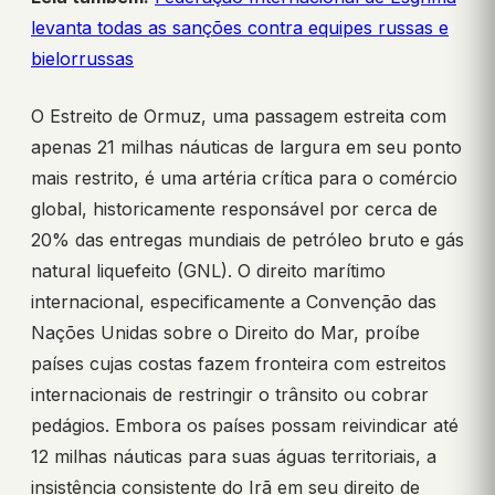
levanta todas as sanções contra equipes russas e
bielorrussas
O Estreito de Ormuz, uma passagem estreita com
apenas 21 milhas náuticas de largura em seu ponto
mais restrito, é uma artéria crítica para o comércio
global, historicamente responsável por cerca de
20% das entregas mundiais de petróleo bruto e gás
natural liquefeito (GNL). O direito marítimo
internacional, especificamente a Convenção das
Nações Unidas sobre o Direito do Mar, proíbe
países cujas costas fazem fronteira com estreitos
internacionais de restringir o trânsito ou cobrar
pedágios. Embora os países possam reivindicar até
12 milhas náuticas para suas águas territoriais, a
insistência consistente do Irã em seu direito de