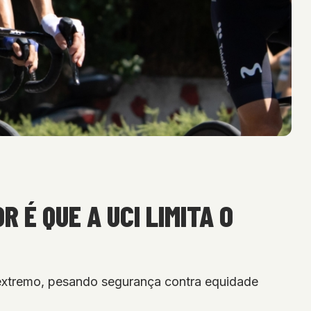
 É QUE A UCI LIMITA O
 extremo, pesando segurança contra equidade