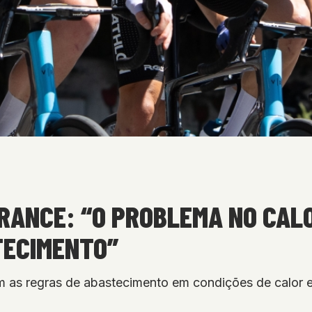
RANCE: “O PROBLEMA NO CALOR
TECIMENTO”
tem as regras de abastecimento em condições de calor