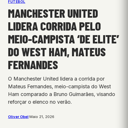
FUTEBOL
MANCHESTER UNITED
LIDERA CORRIDA PELO
MEIO-CAMPISTA ‘DE ELITE’
DO WEST HAM, MATEUS
FERNANDES
O Manchester United lidera a corrida por
Mateus Fernandes, meio-campista do West
Ham comparado a Bruno Guimarães, visando
reforçar o elenco no verão.
Oliver Obel
·
Maio 21, 2026