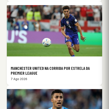
MANCHESTER UNITED NA CORRIDA POR ESTRELA DA
PREMIER LEAGUE
7 Ago 2026