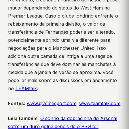
mudar dependendo do status do West Ham na
Premier League. Caso o clube londrino enfrente o
rebaixamento da primeira divisão, o valor da
transferência de Fernandes poderia ser alterado,
potencialmente abrindo uma via diferente para
negociações para o Manchester United. Isso
adiciona outra camada de intriga a uma saga de
transferências que deve dominar as manchetes à
medida que a janela de verão se aproxima. Você
pode ler mais sobre as discussões em andamento
no
TEAMtalk
.
Fontes:
www.givemesport.com
,
www.teamtalk.com
Leia também:
O sonho da dobradinha do Arsenal
sofre um duro golpe depois de o PSG ter