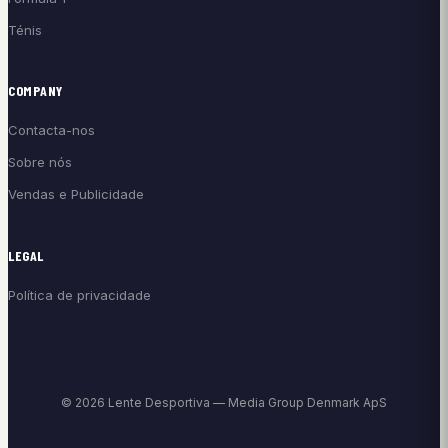
Ténis
COMPANY
Contacta-nos
Sobre nós
Vendas e Publicidade
LEGAL
Política de privacidade
© 2026 Lente Desportiva — Media Group Denmark ApS