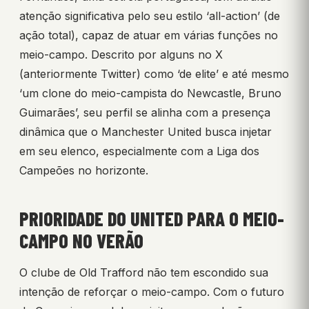
atenção significativa pelo seu estilo ‘all-action’ (de
ação total), capaz de atuar em várias funções no
meio-campo. Descrito por alguns no X
(anteriormente Twitter) como ‘de elite’ e até mesmo
‘um clone do meio-campista do Newcastle, Bruno
Guimarães’, seu perfil se alinha com a presença
dinâmica que o Manchester United busca injetar
em seu elenco, especialmente com a Liga dos
Campeões no horizonte.
PRIORIDADE DO UNITED PARA O MEIO-
CAMPO NO VERÃO
O clube de Old Trafford não tem escondido sua
intenção de reforçar o meio-campo. Com o futuro