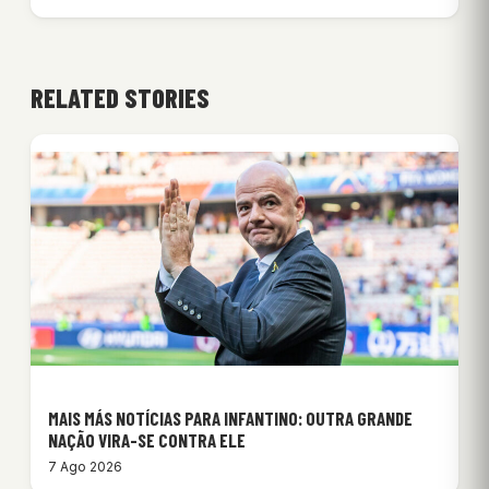
RELATED STORIES
MAIS MÁS NOTÍCIAS PARA INFANTINO: OUTRA GRANDE
NAÇÃO VIRA-SE CONTRA ELE
7 Ago 2026