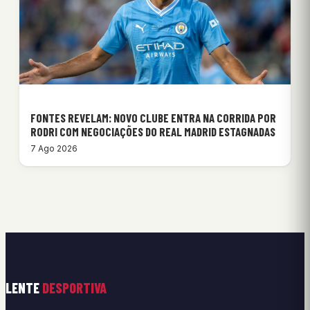
FONTES REVELAM: NOVO CLUBE ENTRA NA CORRIDA POR
RODRI COM NEGOCIAÇÕES DO REAL MADRID ESTAGNADAS
7 Ago 2026
LENTE
DESPORTIVA