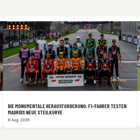
DIE MONUMENTALE HERAUSFORDERUNG: F1-FAHRER TESTEN
MADRIDS NEUE STEILKURVE
8 Aug. 2026