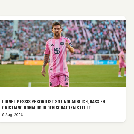
LIONEL MESSIS REKORD IST SO UNGLAUBLICH, DASS ER
CRISTIANO RONALDO IN DEN SCHATTEN STELLT
8 Aug. 2026