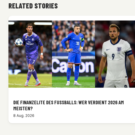
RELATED STORIES
DIE FINANZELITE DES FUSSBALLS: WER VERDIENT 2026 AM M
EISTEN?
8 Aug. 2026