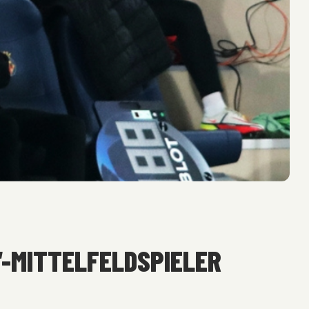
‘-MITTELFELDSPIELER