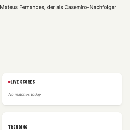
er Mateus Fernandes, der als Casemiro-Nachfolger
LIVE SCORES
No matches today
TRENDING