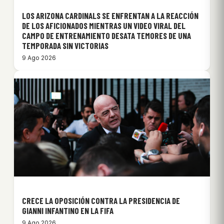
LOS ARIZONA CARDINALS SE ENFRENTAN A LA REACCIÓN
DE LOS AFICIONADOS MIENTRAS UN VIDEO VIRAL DEL
CAMPO DE ENTRENAMIENTO DESATA TEMORES DE UNA
TEMPORADA SIN VICTORIAS
9 Ago 2026
CRECE LA OPOSICIÓN CONTRA LA PRESIDENCIA DE
GIANNI INFANTINO EN LA FIFA
9 Ago 2026