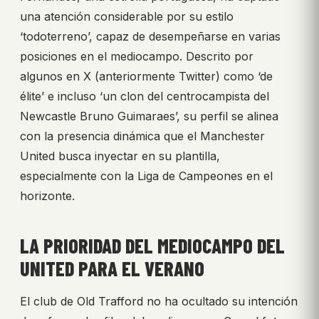
una atención considerable por su estilo
‘todoterreno’, capaz de desempeñarse en varias
posiciones en el mediocampo. Descrito por
algunos en X (anteriormente Twitter) como ‘de
élite’ e incluso ‘un clon del centrocampista del
Newcastle Bruno Guimaraes’, su perfil se alinea
con la presencia dinámica que el Manchester
United busca inyectar en su plantilla,
especialmente con la Liga de Campeones en el
horizonte.
LA PRIORIDAD DEL MEDIOCAMPO DEL
UNITED PARA EL VERANO
El club de Old Trafford no ha ocultado su intención