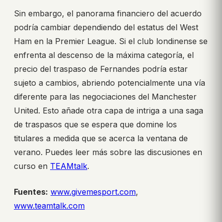
Sin embargo, el panorama financiero del acuerdo
podría cambiar dependiendo del estatus del West
Ham en la Premier League. Si el club londinense se
enfrenta al descenso de la máxima categoría, el
precio del traspaso de Fernandes podría estar
sujeto a cambios, abriendo potencialmente una vía
diferente para las negociaciones del Manchester
United. Esto añade otra capa de intriga a una saga
de traspasos que se espera que domine los
titulares a medida que se acerca la ventana de
verano. Puedes leer más sobre las discusiones en
curso en
TEAMtalk
.
Fuentes:
www.givemesport.com
,
www.teamtalk.com