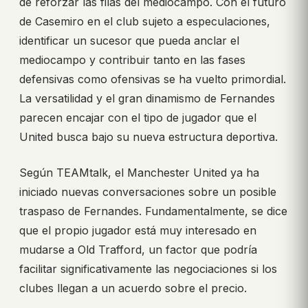
de reforzar las filas del mediocampo. Con el futuro
de Casemiro en el club sujeto a especulaciones,
identificar un sucesor que pueda anclar el
mediocampo y contribuir tanto en las fases
defensivas como ofensivas se ha vuelto primordial.
La versatilidad y el gran dinamismo de Fernandes
parecen encajar con el tipo de jugador que el
United busca bajo su nueva estructura deportiva.
Según TEAMtalk, el Manchester United ya ha
iniciado nuevas conversaciones sobre un posible
traspaso de Fernandes. Fundamentalmente, se dice
que el propio jugador está muy interesado en
mudarse a Old Trafford, un factor que podría
facilitar significativamente las negociaciones si los
clubes llegan a un acuerdo sobre el precio.