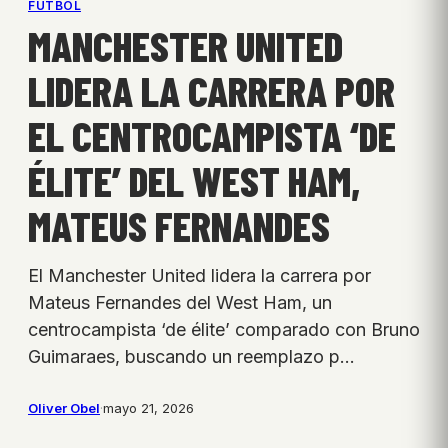
FÚTBOL
MANCHESTER UNITED
LIDERA LA CARRERA POR
EL CENTROCAMPISTA ‘DE
ÉLITE’ DEL WEST HAM,
MATEUS FERNANDES
El Manchester United lidera la carrera por
Mateus Fernandes del West Ham, un
centrocampista ‘de élite’ comparado con Bruno
Guimaraes, buscando un reemplazo p…
Oliver Obel
·
mayo 21, 2026