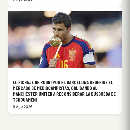
EL FICHAJE DE RODRI POR EL BARCELONA REDEFINE EL
MERCADO DE MEDIOCAMPISTAS, OBLIGANDO AL
MANCHESTER UNITED A RECONSIDERAR LA BÚSQUEDA DE
TCHOUAMÉNI
9 Ago 2026