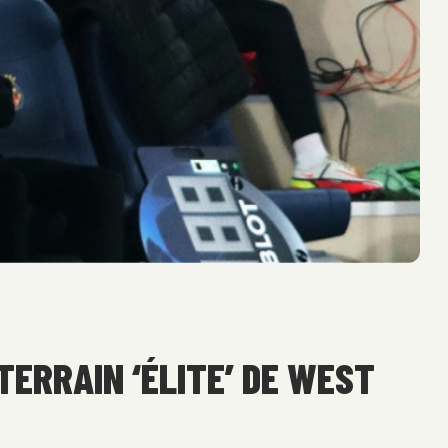
TERRAIN ‘ÉLITE’ DE WEST