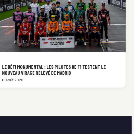
LE DÉFI MONUMENTAL : LES PILOTES DE F1 TESTENT LE
NOUVEAU VIRAGE RELEVÉ DE MADRID
8 Août 2026