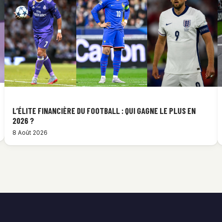
L’ÉLITE FINANCIÈRE DU FOOTBALL : QUI GAGNE LE PLUS EN
2026 ?
8 Août 2026