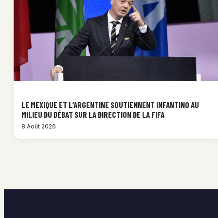
LE MEXIQUE ET L’ARGENTINE SOUTIENNENT INFANTINO AU
MILIEU DU DÉBAT SUR LA DIRECTION DE LA FIFA
8 Août 2026