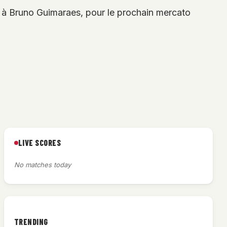
 à Bruno Guimaraes, pour le prochain mercato
LIVE SCORES
No matches today
TRENDING