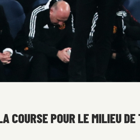
 COURSE POUR LE MILIEU DE 