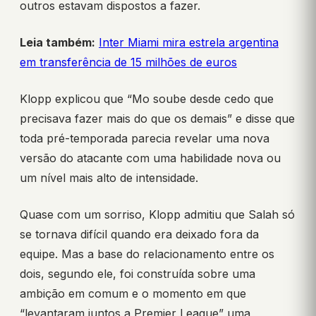
outros estavam dispostos a fazer.
Leia também:
Inter Miami mira estrela argentina
em transferência de 15 milhões de euros
Klopp explicou que “Mo soube desde cedo que
precisava fazer mais do que os demais” e disse que
toda pré-temporada parecia revelar uma nova
versão do atacante com uma habilidade nova ou
um nível mais alto de intensidade.
Quase com um sorriso, Klopp admitiu que Salah só
se tornava difícil quando era deixado fora da
equipe. Mas a base do relacionamento entre os
dois, segundo ele, foi construída sobre uma
ambição em comum e o momento em que
“levantaram juntos a Premier League” uma