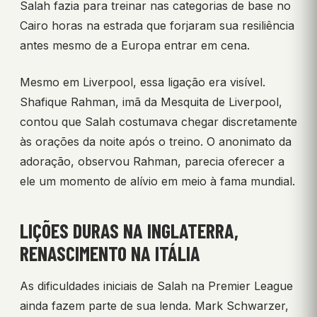
Salah fazia para treinar nas categorias de base no
Cairo horas na estrada que forjaram sua resiliência
antes mesmo de a Europa entrar em cena.
Mesmo em Liverpool, essa ligação era visível.
Shafique Rahman, imã da Mesquita de Liverpool,
contou que Salah costumava chegar discretamente
às orações da noite após o treino. O anonimato da
adoração, observou Rahman, parecia oferecer a
ele um momento de alívio em meio à fama mundial.
LIÇÕES DURAS NA INGLATERRA,
RENASCIMENTO NA ITÁLIA
As dificuldades iniciais de Salah na Premier League
ainda fazem parte de sua lenda. Mark Schwarzer,