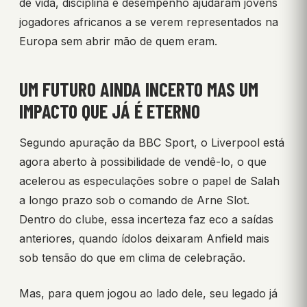
de vida, disciplina e desempenho ajudaram jovens
jogadores africanos a se verem representados na
Europa sem abrir mão de quem eram.
UM FUTURO AINDA INCERTO MAS UM
IMPACTO QUE JÁ É ETERNO
Segundo apuração da BBC Sport, o Liverpool está
agora aberto à possibilidade de vendê-lo, o que
acelerou as especulações sobre o papel de Salah
a longo prazo sob o comando de Arne Slot.
Dentro do clube, essa incerteza faz eco a saídas
anteriores, quando ídolos deixaram Anfield mais
sob tensão do que em clima de celebração.
Mas, para quem jogou ao lado dele, seu legado já