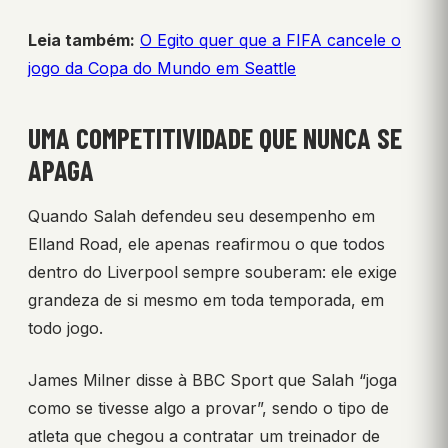
Leia também:
O Egito quer que a FIFA cancele o
jogo da Copa do Mundo em Seattle
UMA COMPETITIVIDADE QUE NUNCA SE
APAGA
Quando Salah defendeu seu desempenho em
Elland Road, ele apenas reafirmou o que todos
dentro do Liverpool sempre souberam: ele exige
grandeza de si mesmo em toda temporada, em
todo jogo.
James Milner disse à BBC Sport que Salah “joga
como se tivesse algo a provar”, sendo o tipo de
atleta que chegou a contratar um treinador de