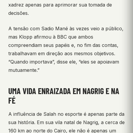
xadrez apenas para aprimorar sua tomada de
decisões.
A tensão com Sadio Mané às vezes veio a público,
mas Klopp afirmou à BBC que ambos
compreendiam seus papéis e, no fim das contas,
trabalhavam em direção aos mesmos objetivos.
“Quando importava”, disse ele, “eles se apoiavam
mutuamente.”
UMA VIDA ENRAIZADA EM NAGRIG E NA
FÉ
A influência de Salah no esporte é apenas parte da
sua história. Em sua vila natal de Nagrig, a cerca de
160 km ao norte do Cairo, ele não é apenas um