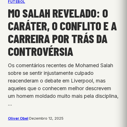
FUTEBOL
MO SALAH REVELADO: O
CARÁTER, O CONFLITO E A
CARREIRA POR TRÁS DA
CONTROVÉRSIA
Os comentários recentes de Mohamed Salah
sobre se sentir injustamente culpado
reacenderam o debate em Liverpool, mas
aqueles que o conhecem melhor descrevem
um homem moldado muito mais pela disciplina,
…
Oliver Obel
·
Dezembro 12, 2025