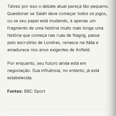
Talvez por isso o debate atual pareça tão pequeno.
Questionar se Salah deve começar todos os jogos,
ou se seu papel está mudando, é apenas um
fragmento de uma história muito mais longa uma
história que começa nas ruas de Nagrig, passa
pelo escrutínio de Londres, renasce na Itália e
amadurece nos anos exigentes de Anfield.
Por enquanto, seu futuro ainda está em
negociação. Sua influência, no entanto, já está
estabelecida.
Fontes:
BBC Sport