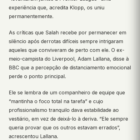
experiência que, acredita Klopp, os uniu
permanentemente.
As críticas que Salah recebe por permanecer em
silêncio após derrotas difíceis sempre intrigaram
aqueles que conviveram de perto com ele. O ex-
meio-campista do Liverpool, Adam Lallana, disse à
BBC que a percepção de distanciamento emocional
perde o ponto principal.
Ele se lembra de um companheiro de equipe que
“mantinha o foco total na tarefa” e cujo
profissionalismo tranquilo dava estabilidade ao
vestiário, em vez de deixá-lo à deriva. “Ele sempre
queria provar que os outros estavam errados”,
acrescentou Lallana.