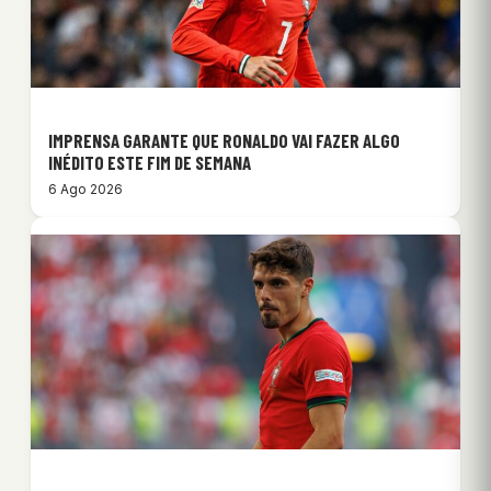
IMPRENSA GARANTE QUE RONALDO VAI FAZER ALGO
INÉDITO ESTE FIM DE SEMANA
6 Ago 2026