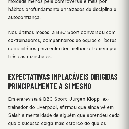
moldada menos pela controvérsia e mais por
hábitos profundamente enraizados de disciplina e
autoconfiança.
Nos últimos meses, a BBC Sport conversou com
ex-treinadores, companheiros de equipe e líderes
comunitários para entender melhor o homem por
trás das manchetes.
EXPECTATIVAS IMPLACÁVEIS DIRIGIDAS
PRINCIPALMENTE A SI MESMO
Em entrevista à BBC Sport, Jürgen Klopp, ex-
treinador do Liverpool, afirmou que ainda vê em
Salah a mentalidade de alguém que aprendeu cedo
que o sucesso exigia mais esforço do que os