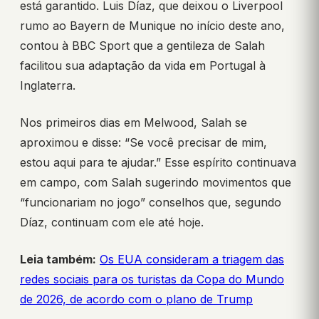
está garantido. Luis Díaz, que deixou o Liverpool
rumo ao Bayern de Munique no início deste ano,
contou à BBC Sport que a gentileza de Salah
facilitou sua adaptação da vida em Portugal à
Inglaterra.
Nos primeiros dias em Melwood, Salah se
aproximou e disse: “Se você precisar de mim,
estou aqui para te ajudar.” Esse espírito continuava
em campo, com Salah sugerindo movimentos que
“funcionariam no jogo” conselhos que, segundo
Díaz, continuam com ele até hoje.
Leia também:
Os EUA consideram a triagem das
redes sociais para os turistas da Copa do Mundo
de 2026, de acordo com o plano de Trump