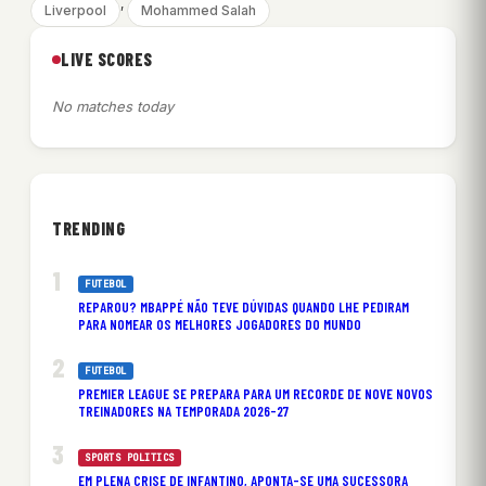
, 
Liverpool
Mohammed Salah
LIVE SCORES
No matches today
TRENDING
FUTEBOL
REPAROU? MBAPPÉ NÃO TEVE DÚVIDAS QUANDO LHE PEDIRAM
PARA NOMEAR OS MELHORES JOGADORES DO MUNDO
FUTEBOL
PREMIER LEAGUE SE PREPARA PARA UM RECORDE DE NOVE NOVOS
TREINADORES NA TEMPORADA 2026-27
SPORTS POLITICS
EM PLENA CRISE DE INFANTINO, APONTA-SE UMA SUCESSORA