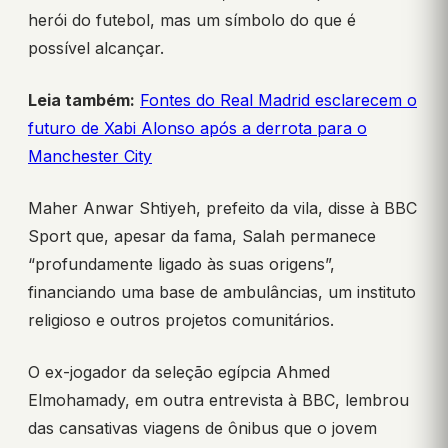
herói do futebol, mas um símbolo do que é
possível alcançar.
Leia também:
Fontes do Real Madrid esclarecem o
futuro de Xabi Alonso após a derrota para o
Manchester City
Maher Anwar Shtiyeh, prefeito da vila, disse à BBC
Sport que, apesar da fama, Salah permanece
“profundamente ligado às suas origens”,
financiando uma base de ambulâncias, um instituto
religioso e outros projetos comunitários.
O ex-jogador da seleção egípcia Ahmed
Elmohamady, em outra entrevista à BBC, lembrou
das cansativas viagens de ônibus que o jovem