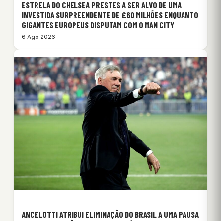
ESTRELA DO CHELSEA PRESTES A SER ALVO DE UMA
INVESTIDA SURPREENDENTE DE £60 MILHÕES ENQUANTO
GIGANTES EUROPEUS DISPUTAM COM O MAN CITY
6 Ago 2026
ANCELOTTI ATRIBUI ELIMINAÇÃO DO BRASIL A UMA PAUSA