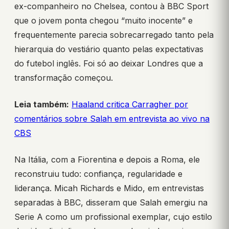
ex-companheiro no Chelsea, contou à BBC Sport
que o jovem ponta chegou “muito inocente” e
frequentemente parecia sobrecarregado tanto pela
hierarquia do vestiário quanto pelas expectativas
do futebol inglês. Foi só ao deixar Londres que a
transformação começou.
Leia também:
Haaland critica Carragher por
comentários sobre Salah em entrevista ao vivo na
CBS
Na Itália, com a Fiorentina e depois a Roma, ele
reconstruiu tudo: confiança, regularidade e
liderança. Micah Richards e Mido, em entrevistas
separadas à BBC, disseram que Salah emergiu na
Serie A como um profissional exemplar, cujo estilo