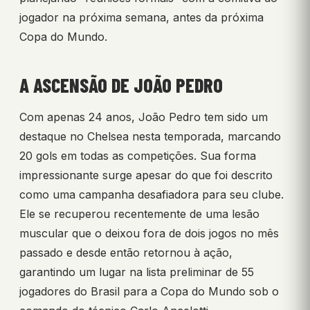
jogador na próxima semana, antes da próxima
Copa do Mundo.
A ASCENSÃO DE JOÃO PEDRO
Com apenas 24 anos, João Pedro tem sido um
destaque no Chelsea nesta temporada, marcando
20 gols em todas as competições. Sua forma
impressionante surge apesar do que foi descrito
como uma campanha desafiadora para seu clube.
Ele se recuperou recentemente de uma lesão
muscular que o deixou fora de dois jogos no mês
passado e desde então retornou à ação,
garantindo um lugar na lista preliminar de 55
jogadores do Brasil para a Copa do Mundo sob o