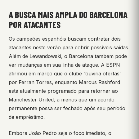
A BUSCA MAIS AMPLA DO BARCELONA
POR ATACANTES
Os campeões espanhóis buscam contratar dois
atacantes neste verão para cobrir possíveis saídas.
Além de Lewandowski, o Barcelona também pode
ver mudanças em sua linha de ataque. A ESPN
afirmou em março que o clube “ouviria ofertas”
por Ferran Torres, enquanto Marcus Rashford
está atualmente programado para retornar ao
Manchester United, a menos que um acordo
permanente possa ser fechado após seu período
de empréstimo.
Embora João Pedro seja o foco imediato, o