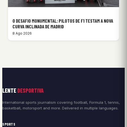
O DESAFIO MONUMENTAL: PILOTOS DE F1 TESTAM A NOVA
CURVA INCLINADA DE MADRID
8 Ago 2026
LENTE
DESPORTIVA
International sports journalism covering football, Formula 1, tennis,
basketball, motorsport and more. Delivered in multiple languages.
SPORTS