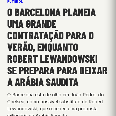
FUTEBOL
O BARCELONA PLANEIA
UMA GRANDE
CONTRATAÇÃO PARA O
VERÃO, ENQUANTO
ROBERT LEWANDOWSKI
SE PREPARA PARA DEIXAR
A ARÁBIA SAUDITA
O Barcelona está de olho em João Pedro, do
Chelsea, como possível substituto de Robert
Lewandowski, que recebeu uma proposta
milionária da Arábia Saudita.