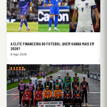
A ELITE FINANCEIRA DO FUTEBOL: QUEM GANHA MAIS EM
2026?
8 Ago 2026