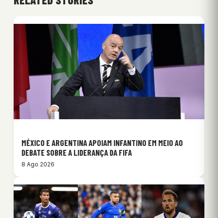
MÉXICO E ARGENTINA APOIAM INFANTINO EM MEIO AO
DEBATE SOBRE A LIDERANÇA DA FIFA
8 Ago 2026