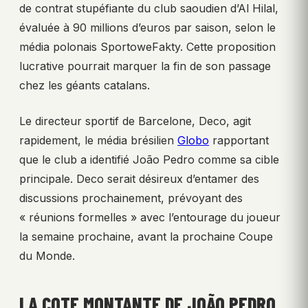
de contrat stupéfiante du club saoudien d’Al Hilal,
évaluée à 90 millions d’euros par saison, selon le
média polonais SportoweFakty. Cette proposition
lucrative pourrait marquer la fin de son passage
chez les géants catalans.
Le directeur sportif de Barcelone, Deco, agit
rapidement, le média brésilien
Globo
rapportant
que le club a identifié João Pedro comme sa cible
principale. Deco serait désireux d’entamer des
discussions prochainement, prévoyant des
« réunions formelles » avec l’entourage du joueur
la semaine prochaine, avant la prochaine Coupe
du Monde.
LA COTE MONTANTE DE JOÃO PEDRO