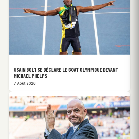
USAIN BOLT SE DÉCLARE LE GOAT OLYMPIQUE DEVANT
MICHAEL PHELPS
7 Août 2026