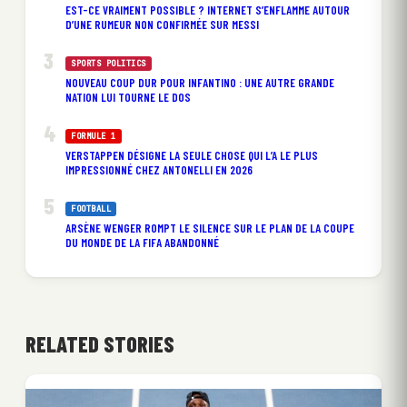
EST-CE VRAIMENT POSSIBLE ? INTERNET S’ENFLAMME AUTOUR
D’UNE RUMEUR NON CONFIRMÉE SUR MESSI
SPORTS POLITICS
NOUVEAU COUP DUR POUR INFANTINO : UNE AUTRE GRANDE
NATION LUI TOURNE LE DOS
FORMULE 1
VERSTAPPEN DÉSIGNE LA SEULE CHOSE QUI L’A LE PLUS
IMPRESSIONNÉ CHEZ ANTONELLI EN 2026
FOOTBALL
ARSÈNE WENGER ROMPT LE SILENCE SUR LE PLAN DE LA COUPE
DU MONDE DE LA FIFA ABANDONNÉ
RELATED STORIES