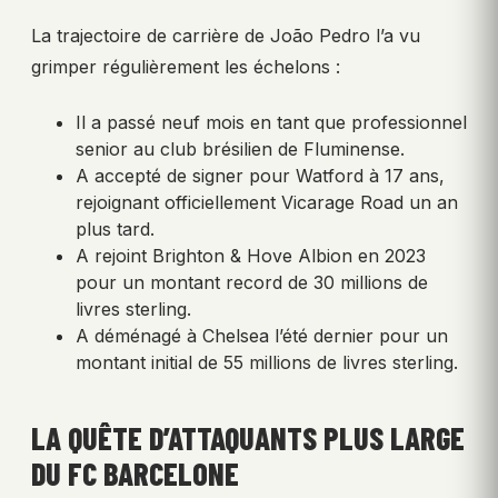
La trajectoire de carrière de João Pedro l’a vu
grimper régulièrement les échelons :
Il a passé neuf mois en tant que professionnel
senior au club brésilien de Fluminense.
A accepté de signer pour Watford à 17 ans,
rejoignant officiellement Vicarage Road un an
plus tard.
A rejoint Brighton & Hove Albion en 2023
pour un montant record de 30 millions de
livres sterling.
A déménagé à Chelsea l’été dernier pour un
montant initial de 55 millions de livres sterling.
LA QUÊTE D’ATTAQUANTS PLUS LARGE
DU FC BARCELONE