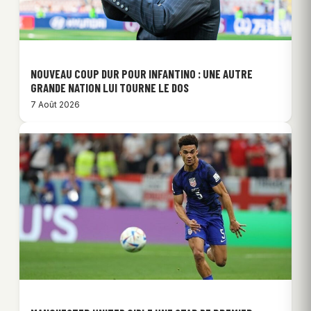
NOUVEAU COUP DUR POUR INFANTINO : UNE AUTRE
GRANDE NATION LUI TOURNE LE DOS
7 Août 2026