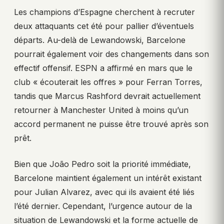
Les champions d’Espagne cherchent à recruter
deux attaquants cet été pour pallier d’éventuels
départs. Au-delà de Lewandowski, Barcelone
pourrait également voir des changements dans son
effectif offensif. ESPN a affirmé en mars que le
club « écouterait les offres » pour Ferran Torres,
tandis que Marcus Rashford devrait actuellement
retourner à Manchester United à moins qu’un
accord permanent ne puisse être trouvé après son
prêt.
Bien que João Pedro soit la priorité immédiate,
Barcelone maintient également un intérêt existant
pour Julian Alvarez, avec qui ils avaient été liés
l’été dernier. Cependant, l’urgence autour de la
situation de Lewandowski et la forme actuelle de