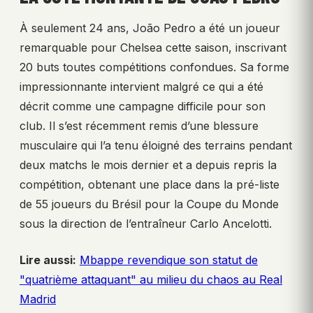
À seulement 24 ans, João Pedro a été un joueur
remarquable pour Chelsea cette saison, inscrivant
20 buts toutes compétitions confondues. Sa forme
impressionnante intervient malgré ce qui a été
décrit comme une campagne difficile pour son
club. Il s’est récemment remis d’une blessure
musculaire qui l’a tenu éloigné des terrains pendant
deux matchs le mois dernier et a depuis repris la
compétition, obtenant une place dans la pré-liste
de 55 joueurs du Brésil pour la Coupe du Monde
sous la direction de l’entraîneur Carlo Ancelotti.
Lire aussi:
Mbappe revendique son statut de
"quatrième attaquant" au milieu du chaos au Real
Madrid