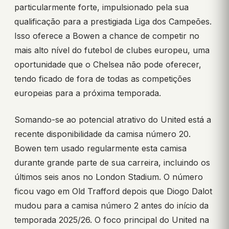
particularmente forte, impulsionado pela sua
qualificação para a prestigiada Liga dos Campeões.
Isso oferece a Bowen a chance de competir no
mais alto nível do futebol de clubes europeu, uma
oportunidade que o Chelsea não pode oferecer,
tendo ficado de fora de todas as competições
europeias para a próxima temporada.
Somando-se ao potencial atrativo do United está a
recente disponibilidade da camisa número 20.
Bowen tem usado regularmente esta camisa
durante grande parte de sua carreira, incluindo os
últimos seis anos no London Stadium. O número
ficou vago em Old Trafford depois que Diogo Dalot
mudou para a camisa número 2 antes do início da
temporada 2025/26. O foco principal do United na