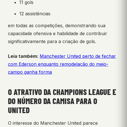
11 gols
12 assistências
em todas as competições, demonstrando sua
capacidade ofensiva e habilidade de contribuir
significativamente para a criação de gols.
Leia também:
Manchester United perto de fechar
com Ederson enquanto remodelação do meio-
campo ganha forma
O ATRATIVO DA CHAMPIONS LEAGUE E
DO NÚMERO DA CAMISA PARA O
UNITED
O interesse do Manchester United parece