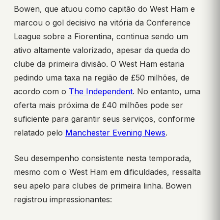
Bowen, que atuou como capitão do West Ham e
marcou o gol decisivo na vitória da Conference
League sobre a Fiorentina, continua sendo um
ativo altamente valorizado, apesar da queda do
clube da primeira divisão. O West Ham estaria
pedindo uma taxa na região de £50 milhões, de
acordo com o
The Independent
. No entanto, uma
oferta mais próxima de £40 milhões pode ser
suficiente para garantir seus serviços, conforme
relatado pelo
Manchester Evening News
.
Seu desempenho consistente nesta temporada,
mesmo com o West Ham em dificuldades, ressalta
seu apelo para clubes de primeira linha. Bowen
registrou impressionantes: