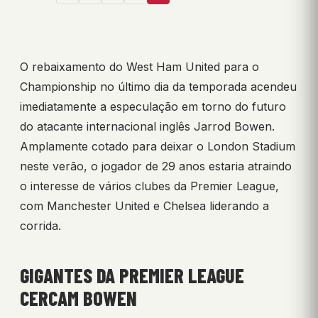
O rebaixamento do West Ham United para o
Championship no último dia da temporada acendeu
imediatamente a especulação em torno do futuro
do atacante internacional inglês Jarrod Bowen.
Amplamente cotado para deixar o London Stadium
neste verão, o jogador de 29 anos estaria atraindo
o interesse de vários clubes da Premier League,
com Manchester United e Chelsea liderando a
corrida.
GIGANTES DA PREMIER LEAGUE
CERCAM BOWEN