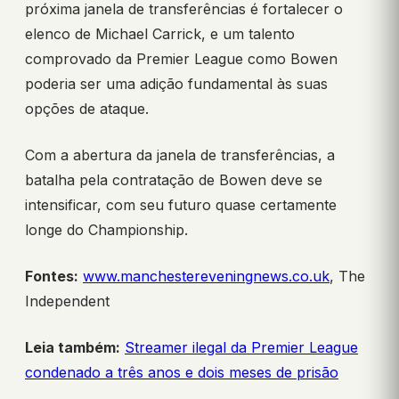
próxima janela de transferências é fortalecer o
elenco de Michael Carrick, e um talento
comprovado da Premier League como Bowen
poderia ser uma adição fundamental às suas
opções de ataque.
Com a abertura da janela de transferências, a
batalha pela contratação de Bowen deve se
intensificar, com seu futuro quase certamente
longe do Championship.
Fontes:
www.manchestereveningnews.co.uk
, The
Independent
Leia também:
Streamer ilegal da Premier League
condenado a três anos e dois meses de prisão