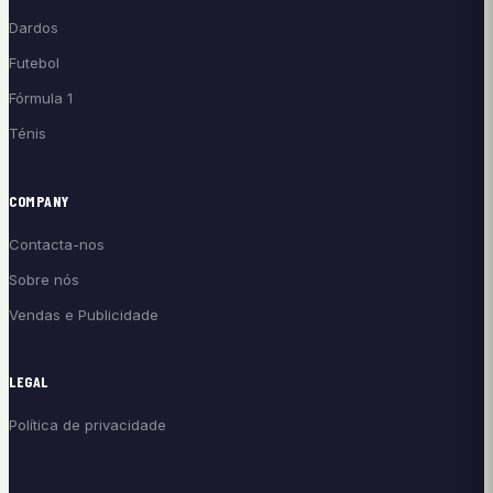
Dardos
Futebol
Fórmula 1
Ténis
COMPANY
Contacta-nos
Sobre nós
Vendas e Publicidade
LEGAL
Política de privacidade