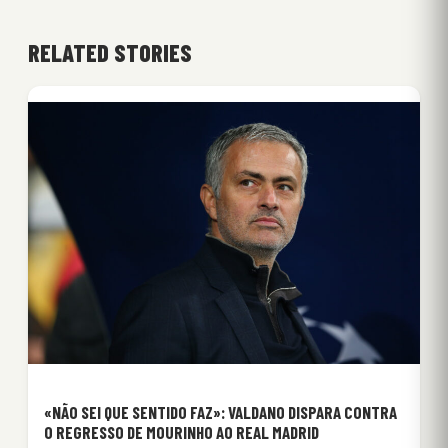
RELATED STORIES
«NÃO SEI QUE SENTIDO FAZ»: VALDANO DISPARA CONTRA
O REGRESSO DE MOURINHO AO REAL MADRID