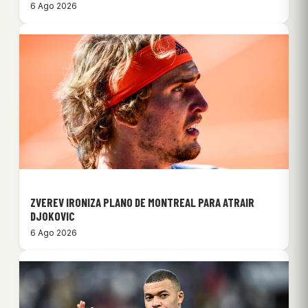
6 Ago 2026
ZVEREV IRONIZA PLANO DE MONTREAL PARA ATRAIR
DJOKOVIC
6 Ago 2026