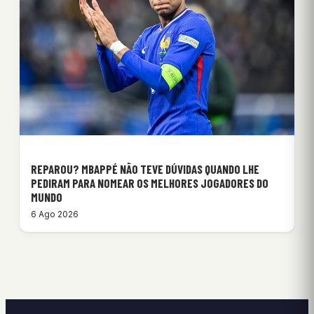
REPAROU? MBAPPÉ NÃO TEVE DÚVIDAS QUANDO LHE
PEDIRAM PARA NOMEAR OS MELHORES JOGADORES DO
MUNDO
6 Ago 2026