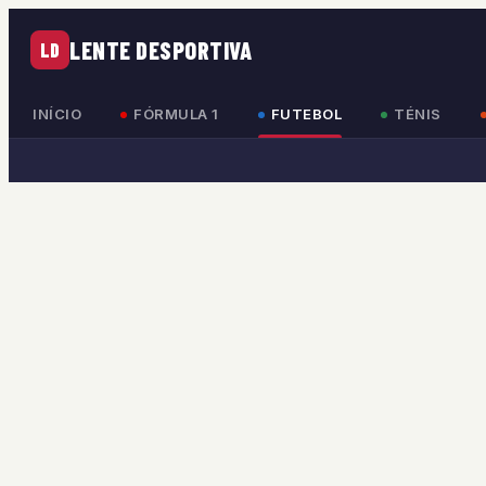
LENTE DESPORTIVA
LD
INÍCIO
FÓRMULA 1
FUTEBOL
TÉNIS