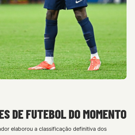
ES DE FUTEBOL DO MOMENTO
or elaborou a classificação definitiva dos