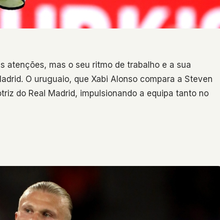
s atenções, mas o seu ritmo de trabalho e a sua
Madrid. O uruguaio, que Xabi Alonso compara a Steven
riz do Real Madrid, impulsionando a equipa tanto no