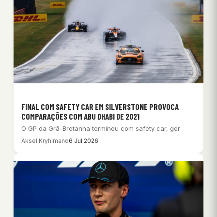
FINAL COM SAFETY CAR EM SILVERSTONE PROVOCA
COMPARAÇÕES COM ABU DHABI DE 2021
O GP da Grã-Bretanha terminou com safety car, ger
Aksel Kryhlmand
6 Jul 2026