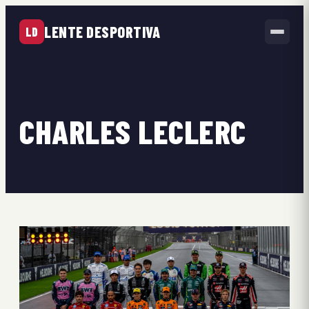
LENTE DESPORTIVA
LD
CHARLES LECLERC