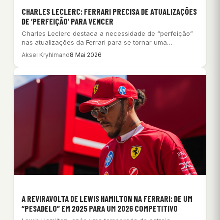
CHARLES LECLERC: FERRARI PRECISA DE ATUALIZAÇÕES
DE ‘PERFEIÇÃO’ PARA VENCER
Charles Leclerc destaca a necessidade de “perfeição”
nas atualizações da Ferrari para se tornar uma…
Aksel Kryhlmand
8 Mai 2026
A REVIRAVOLTA DE LEWIS HAMILTON NA FERRARI: DE UM
“PESADELO” EM 2025 PARA UM 2026 COMPETITIVO