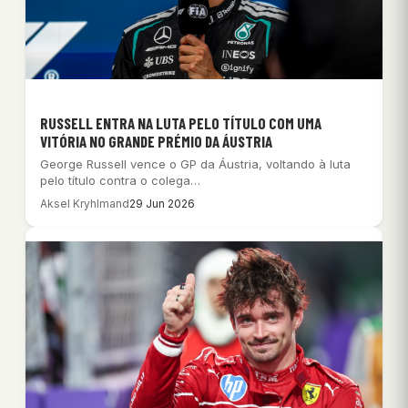
RUSSELL ENTRA NA LUTA PELO TÍTULO COM UMA
VITÓRIA NO GRANDE PRÉMIO DA ÁUSTRIA
George Russell vence o GP da Áustria, voltando à luta
pelo título contra o colega…
Aksel Kryhlmand
29 Jun 2026