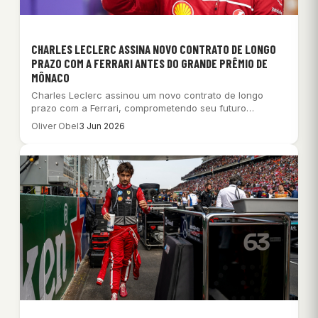
CHARLES LECLERC ASSINA NOVO CONTRATO DE LONGO
PRAZO COM A FERRARI ANTES DO GRANDE PRÊMIO DE
MÔNACO
Charles Leclerc assinou um novo contrato de longo
prazo com a Ferrari, comprometendo seu futuro…
Oliver Obel
3 Jun 2026