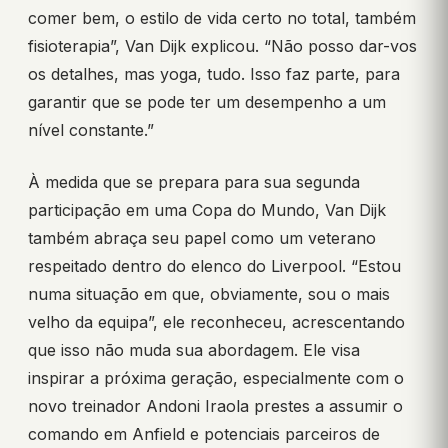
comer bem, o estilo de vida certo no total, também
fisioterapia”, Van Dijk explicou. “Não posso dar-vos
os detalhes, mas yoga, tudo. Isso faz parte, para
garantir que se pode ter um desempenho a um
nível constante.”
À medida que se prepara para sua segunda
participação em uma Copa do Mundo, Van Dijk
também abraça seu papel como um veterano
respeitado dentro do elenco do Liverpool. “Estou
numa situação em que, obviamente, sou o mais
velho da equipa”, ele reconheceu, acrescentando
que isso não muda sua abordagem. Ele visa
inspirar a próxima geração, especialmente com o
novo treinador Andoni Iraola prestes a assumir o
comando em Anfield e potenciais parceiros de