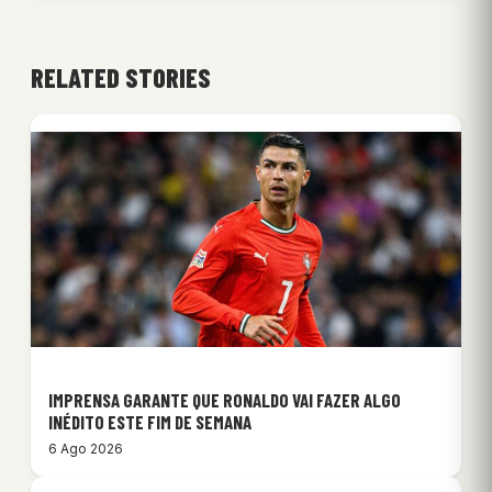
RELATED STORIES
IMPRENSA GARANTE QUE RONALDO VAI FAZER ALGO
INÉDITO ESTE FIM DE SEMANA
6 Ago 2026