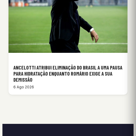
ANCELOTTI ATRIBUI ELIMINAÇÃO DO BRASIL A UMA PAUSA
PARA HIDRATAÇÃO ENQUANTO ROMÁRIO EXIGE A SUA
DEMISSÃO
6 Ago 2026