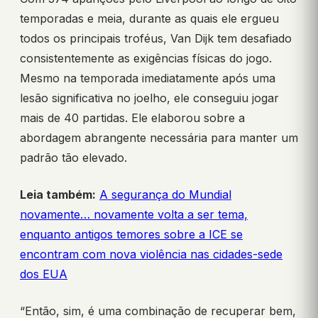
temporadas e meia, durante as quais ele ergueu
todos os principais troféus, Van Dijk tem desafiado
consistentemente as exigências físicas do jogo.
Mesmo na temporada imediatamente após uma
lesão significativa no joelho, ele conseguiu jogar
mais de 40 partidas. Ele elaborou sobre a
abordagem abrangente necessária para manter um
padrão tão elevado.
Leia também:
A segurança do Mundial
novamente… novamente volta a ser tema,
enquanto antigos temores sobre a ICE se
encontram com nova violência nas cidades-sede
dos EUA
“Então, sim, é uma combinação de recuperar bem,