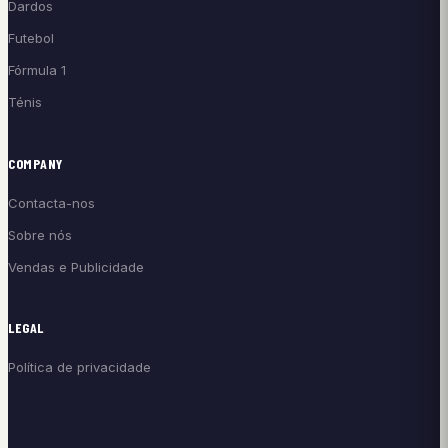
Dardos
Futebol
Fórmula 1
Ténis
COMPANY
Contacta-nos
Sobre nós
Vendas e Publicidade
LEGAL
Política de privacidade