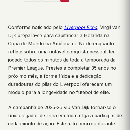
Conforme noticiado pelo
Liverpool Echo
, Virgil van
Dijk prepara-se para capitanear a Holanda na
Copa do Mundo na América do Norte enquanto
reflete sobre uma notável conquista pessoal: ter
jogado todos os minutos de toda a temporada da
Premier League. Prestes a completar 35 anos no
próximo mês, a forma física e a dedicação
duradouras do pilar do Liverpool oferecem um
modelo para a longevidade no futebol de elite.
A campanha de 2025-26 viu Van Dijk tornar-se o
único jogador de linha em toda a liga a participar de
cada minuto de ação. Este feito ocorreu durante