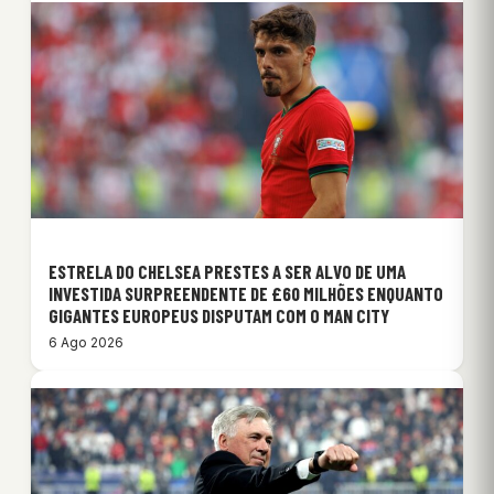
ESTRELA DO CHELSEA PRESTES A SER ALVO DE UMA
INVESTIDA SURPREENDENTE DE £60 MILHÕES ENQUANTO
GIGANTES EUROPEUS DISPUTAM COM O MAN CITY
6 Ago 2026