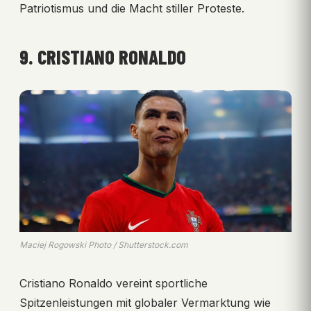
Patriotismus und die Macht stiller Proteste.
9. CRISTIANO RONALDO
Maciej Rogowski Photo / Shutterstock.com
Cristiano Ronaldo vereint sportliche
Spitzenleistungen mit globaler Vermarktung wie