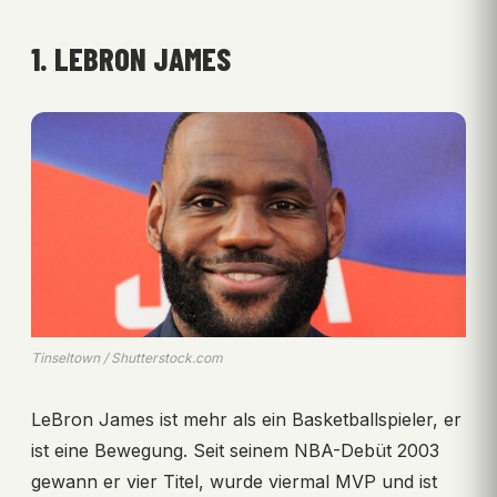
1. LEBRON JAMES
Tinseltown / Shutterstock.com
LeBron James ist mehr als ein Basketballspieler, er
ist eine Bewegung. Seit seinem NBA-Debüt 2003
gewann er vier Titel, wurde viermal MVP und ist