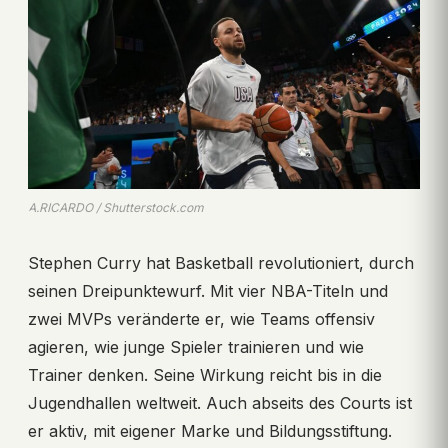
A.RICARDO / Shutterstock.com
Stephen Curry hat Basketball revolutioniert, durch
seinen Dreipunktewurf. Mit vier NBA-Titeln und
zwei MVPs veränderte er, wie Teams offensiv
agieren, wie junge Spieler trainieren und wie
Trainer denken. Seine Wirkung reicht bis in die
Jugendhallen weltweit. Auch abseits des Courts ist
er aktiv, mit eigener Marke und Bildungsstiftung.