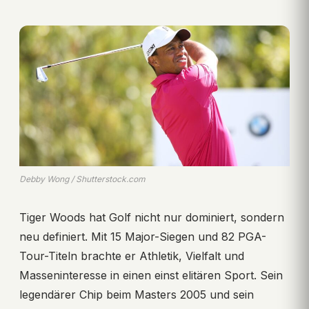
Debby Wong / Shutterstock.com
Tiger Woods hat Golf nicht nur dominiert, sondern
neu definiert. Mit 15 Major-Siegen und 82 PGA-
Tour-Titeln brachte er Athletik, Vielfalt und
Masseninteresse in einen einst elitären Sport. Sein
legendärer Chip beim Masters 2005 und sein