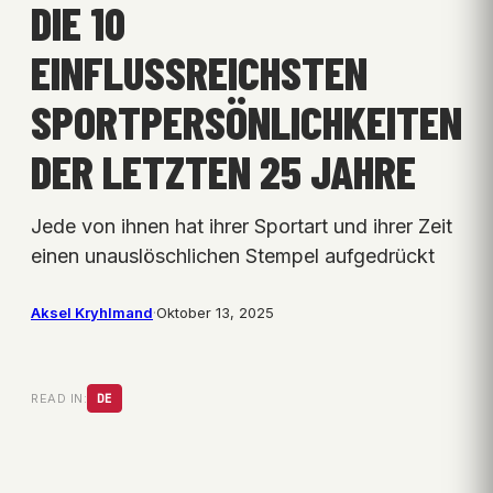
DIE 10
EINFLUSSREICHSTEN
SPORTPERSÖNLICHKEITEN
DER LETZTEN 25 JAHRE
Jede von ihnen hat ihrer Sportart und ihrer Zeit
einen unauslöschlichen Stempel aufgedrückt
Aksel Kryhlmand
·
Oktober 13, 2025
READ IN:
DE