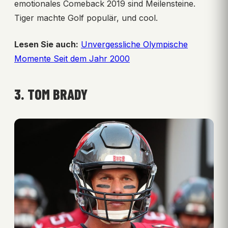
emotionales Comeback 2019 sind Meilensteine.
Tiger machte Golf populär, und cool.
Lesen Sie auch:
Unvergessliche Olympische
Momente Seit dem Jahr 2000
3. TOM BRADY