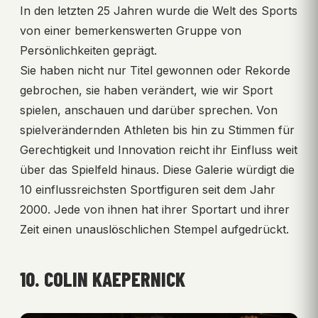
In den letzten 25 Jahren wurde die Welt des Sports
von einer bemerkenswerten Gruppe von
Persönlichkeiten geprägt.
Sie haben nicht nur Titel gewonnen oder Rekorde
gebrochen, sie haben verändert, wie wir Sport
spielen, anschauen und darüber sprechen. Von
spielverändernden Athleten bis hin zu Stimmen für
Gerechtigkeit und Innovation reicht ihr Einfluss weit
über das Spielfeld hinaus. Diese Galerie würdigt die
10 einflussreichsten Sportfiguren seit dem Jahr
2000. Jede von ihnen hat ihrer Sportart und ihrer
Zeit einen unauslöschlichen Stempel aufgedrückt.
10. COLIN KAEPERNICK