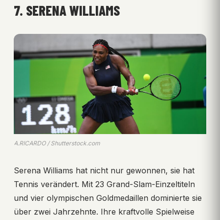
7. SERENA WILLIAMS
A.RICARDO / Shutterstock.com
Serena Williams hat nicht nur gewonnen, sie hat
Tennis verändert. Mit 23 Grand-Slam-Einzeltiteln
und vier olympischen Goldmedaillen dominierte sie
über zwei Jahrzehnte. Ihre kraftvolle Spielweise