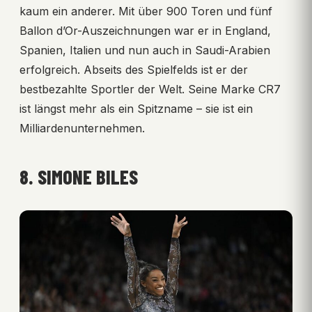
kaum ein anderer. Mit über 900 Toren und fünf
Ballon d’Or-Auszeichnungen war er in England,
Spanien, Italien und nun auch in Saudi-Arabien
erfolgreich. Abseits des Spielfelds ist er der
bestbezahlte Sportler der Welt. Seine Marke CR7
ist längst mehr als ein Spitzname – sie ist ein
Milliardenunternehmen.
8. SIMONE BILES