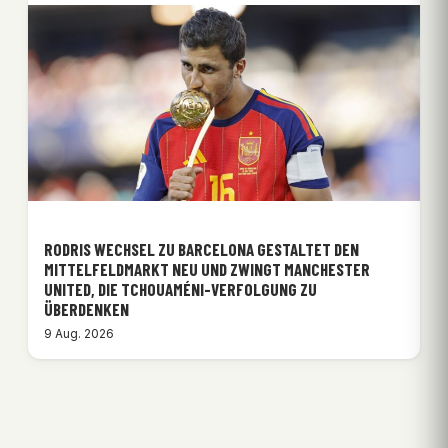
RODRIS WECHSEL ZU BARCELONA GESTALTET DEN
MITTELFELDMARKT NEU UND ZWINGT MANCHESTER
UNITED, DIE TCHOUAMÉNI-VERFOLGUNG ZU
ÜBERDENKEN
9 Aug. 2026