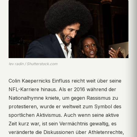
lev radin / Shutterstock.com
Colin Kaepernicks Einfluss reicht weit über seine
NFL-Karriere hinaus. Als er 2016 während der
Nationalhymne kniete, um gegen Rassismus zu
protestieren, wurde er weltweit zum Symbol des
sportlichen Aktivismus. Auch wenn seine aktive
Zeit kurz war, ist sein Vermächtnis gewaltig, es
veränderte die Diskussionen über Athletenrechte,