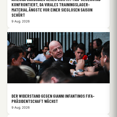
KONFRONTIERT, DA VIRALES TRAININGSLAGER-
MATERIAL ÄNGSTE VOR EINER SIEGLOSEN SAISON
SCHÜRT
9 Aug. 2026
DER WIDERSTAND GEGEN GIANNI INFANTINOS FIFA-
PRÄSIDENTSCHAFT WÄCHST
9 Aug. 2026