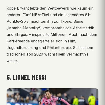
Kobe Bryant lebte den Wettbewerb wie kaum ein
anderer. Fünf NBA-Titel und ein legendäres 81-
Punkte-Spiel machten ihn zur Ikone. Seine
„Mamba Mentality“, kompromisslose Arbeitsethik
und Ehrgeiz – inspirierte Millionen. Auch nach dem
Karriereende engagierte er sich in Film,
Jugendförderung und Philanthropie. Seit seinem
tragischen Tod 2020 wächst sein Vermächtnis
weiter.
5. LIONEL MESSI