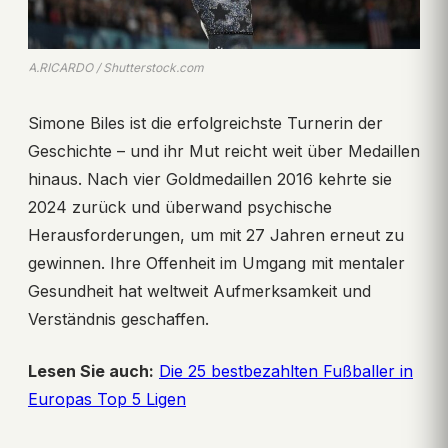
A.RICARDO / Shutterstock.com
Simone Biles ist die erfolgreichste Turnerin der
Geschichte – und ihr Mut reicht weit über Medaillen
hinaus. Nach vier Goldmedaillen 2016 kehrte sie
2024 zurück und überwand psychische
Herausforderungen, um mit 27 Jahren erneut zu
gewinnen. Ihre Offenheit im Umgang mit mentaler
Gesundheit hat weltweit Aufmerksamkeit und
Verständnis geschaffen.
Lesen Sie auch:
Die 25 bestbezahlten Fußballer in
Europas Top 5 Ligen