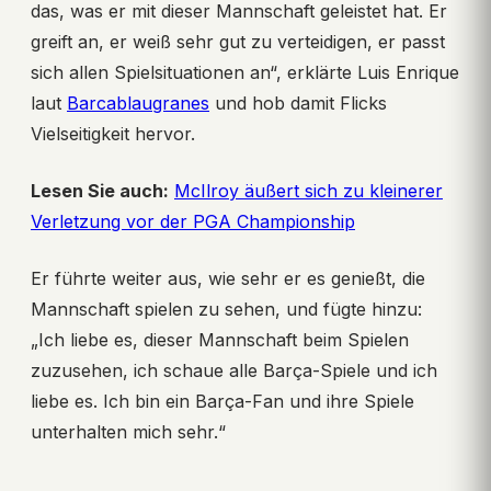
das, was er mit dieser Mannschaft geleistet hat. Er
greift an, er weiß sehr gut zu verteidigen, er passt
sich allen Spielsituationen an“, erklärte Luis Enrique
laut
Barcablaugranes
und hob damit Flicks
Vielseitigkeit hervor.
Lesen Sie auch:
McIlroy äußert sich zu kleinerer
Verletzung vor der PGA Championship
Er führte weiter aus, wie sehr er es genießt, die
Mannschaft spielen zu sehen, und fügte hinzu:
„Ich liebe es, dieser Mannschaft beim Spielen
zuzusehen, ich schaue alle Barça-Spiele und ich
liebe es. Ich bin ein Barça-Fan und ihre Spiele
unterhalten mich sehr.“