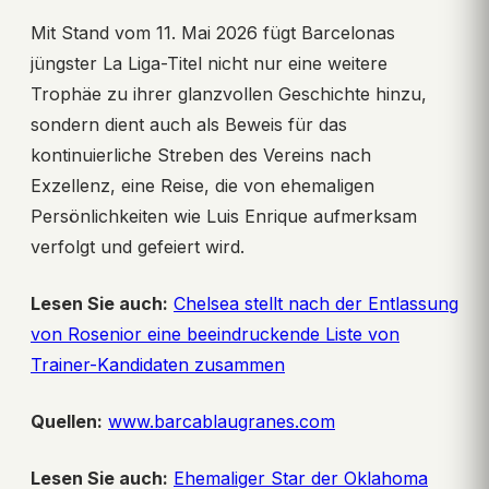
Mit Stand vom 11. Mai 2026 fügt Barcelonas
jüngster La Liga-Titel nicht nur eine weitere
Trophäe zu ihrer glanzvollen Geschichte hinzu,
sondern dient auch als Beweis für das
kontinuierliche Streben des Vereins nach
Exzellenz, eine Reise, die von ehemaligen
Persönlichkeiten wie Luis Enrique aufmerksam
verfolgt und gefeiert wird.
Lesen Sie auch:
Chelsea stellt nach der Entlassung
von Rosenior eine beeindruckende Liste von
Trainer-Kandidaten zusammen
Quellen:
www.barcablaugranes.com
Lesen Sie auch:
Ehemaliger Star der Oklahoma