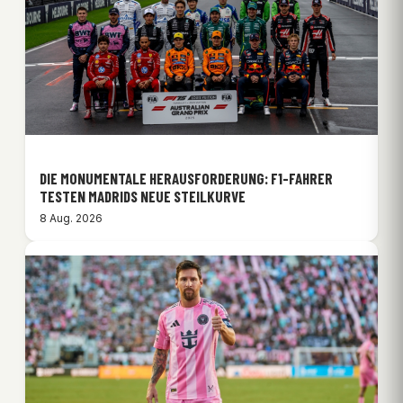
DIE MONUMENTALE HERAUSFORDERUNG: F1-FAHRER
TESTEN MADRIDS NEUE STEILKURVE
8 Aug. 2026