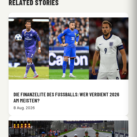
RELATED STORIES
DIE FINANZELITE DES FUSSBALLS: WER VERDIENT 2026 A
M MEISTEN?
8 Aug. 2026