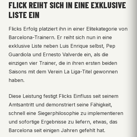
FLICK REIHT SICH IN EINE EXKLUSIVE
LISTE EIN
Flicks Erfolg platziert ihn in einer Elitekategorie von
Barcelona-Trainern. Er reiht sich nun in eine
exklusive Liste neben Luis Enrique selbst, Pep
Guardiola und Ernesto Valverde ein, als die
einzigen vier Trainer, die in ihren ersten beiden
Saisons mit dem Verein La Liga-Titel gewonnen
haben.
Diese Leistung festigt Flicks Einfluss seit seinem
Amtsantritt und demonstriert seine Fähigkeit,
schnell eine Siegerphilosophie zu implementieren
und sofortige Ergebnisse zu liefern, etwas, das
Barcelona seit einigen Jahren gefehlt hat.