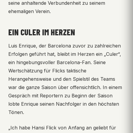
seine anhaltende Verbundenheit zu seinem
ehemaligen Verein.
EIN CULER IM HERZEN
Luis Enrique, der Barcelona zuvor zu zahlreichen
Erfolgen geführt hat, bleibt im Herzen ein „Culer“,
ein hingebungsvoller Barcelona-Fan. Seine
Wertschätzung für Flicks taktische
Herangehensweise und den Spielstil des Teams
war die ganze Saison über offensichtlich. In einem
Gespräch mit Reportern zu Beginn der Saison
lobte Enrique seinen Nachfolger in den höchsten
Tönen.
„Ich habe Hansi Flick von Anfang an geliebt für