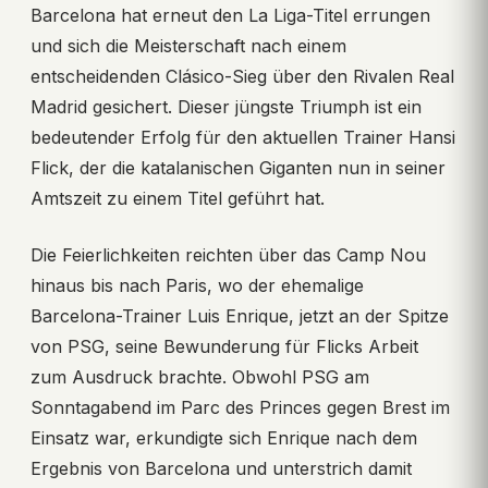
Barcelona hat erneut den La Liga-Titel errungen
und sich die Meisterschaft nach einem
entscheidenden Clásico-Sieg über den Rivalen Real
Madrid gesichert. Dieser jüngste Triumph ist ein
bedeutender Erfolg für den aktuellen Trainer Hansi
Flick, der die katalanischen Giganten nun in seiner
Amtszeit zu einem Titel geführt hat.
Die Feierlichkeiten reichten über das Camp Nou
hinaus bis nach Paris, wo der ehemalige
Barcelona-Trainer Luis Enrique, jetzt an der Spitze
von PSG, seine Bewunderung für Flicks Arbeit
zum Ausdruck brachte. Obwohl PSG am
Sonntagabend im Parc des Princes gegen Brest im
Einsatz war, erkundigte sich Enrique nach dem
Ergebnis von Barcelona und unterstrich damit