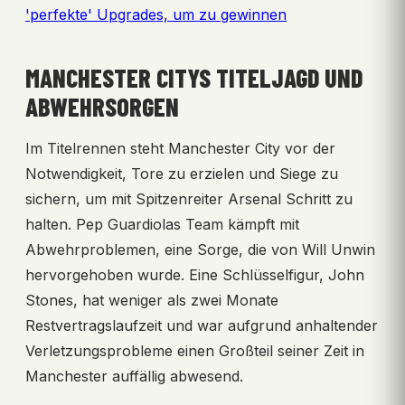
'perfekte' Upgrades, um zu gewinnen
MANCHESTER CITYS TITELJAGD UND
ABWEHRSORGEN
Im Titelrennen steht Manchester City vor der
Notwendigkeit, Tore zu erzielen und Siege zu
sichern, um mit Spitzenreiter Arsenal Schritt zu
halten. Pep Guardiolas Team kämpft mit
Abwehrproblemen, eine Sorge, die von Will Unwin
hervorgehoben wurde. Eine Schlüsselfigur, John
Stones, hat weniger als zwei Monate
Restvertragslaufzeit und war aufgrund anhaltender
Verletzungsprobleme einen Großteil seiner Zeit in
Manchester auffällig abwesend.