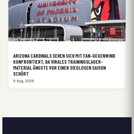
ARIZONA CARDINALS SEHEN SICH MIT FAN-GEGENWIND
KONFRONTIERT, DA VIRALES TRAININGSLAGER-
MATERIAL ÄNGSTE VOR EINER SIEGLOSEN SAISON
SCHÜRT
9 Aug. 2026