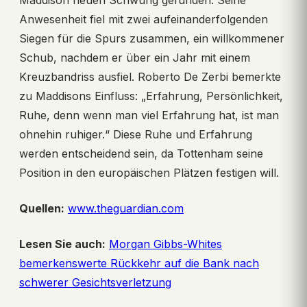
Maddison neuen Schwung gefunden. Seine
Anwesenheit fiel mit zwei aufeinanderfolgenden
Siegen für die Spurs zusammen, ein willkommener
Schub, nachdem er über ein Jahr mit einem
Kreuzbandriss ausfiel. Roberto De Zerbi bemerkte
zu Maddisons Einfluss: „Erfahrung, Persönlichkeit,
Ruhe, denn wenn man viel Erfahrung hat, ist man
ohnehin ruhiger.“ Diese Ruhe und Erfahrung
werden entscheidend sein, da Tottenham seine
Position in den europäischen Plätzen festigen will.
Quellen:
www.theguardian.com
Lesen Sie auch:
Morgan Gibbs-Whites
bemerkenswerte Rückkehr auf die Bank nach
schwerer Gesichtsverletzung