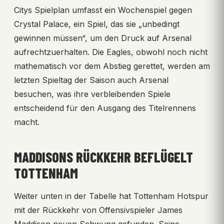
Citys Spielplan umfasst ein Wochenspiel gegen
Crystal Palace, ein Spiel, das sie „unbedingt
gewinnen müssen“, um den Druck auf Arsenal
aufrechtzuerhalten. Die Eagles, obwohl noch nicht
mathematisch vor dem Abstieg gerettet, werden am
letzten Spieltag der Saison auch Arsenal
besuchen, was ihre verbleibenden Spiele
entscheidend für den Ausgang des Titelrennens
macht.
MADDISONS RÜCKKEHR BEFLÜGELT
TOTTENHAM
Weiter unten in der Tabelle hat Tottenham Hotspur
mit der Rückkehr von Offensivspieler James