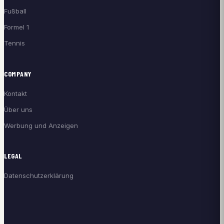
Fußball
Formel 1
Tennis
COMPANY
Kontakt
Über uns
Werbung und Anzeigen
LEGAL
Datenschutzerklärung