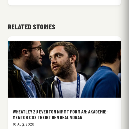
RELATED STORIES
WHEATLEY ZU EVERTON NIMMT FORM AN: AKADEMIE-
MENTOR COX TREIBT DEN DEAL VORAN
10 Aug. 2026