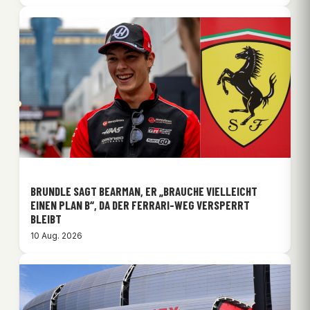
BRUNDLE SAGT BEARMAN, ER „BRAUCHE VIELLEICHT
EINEN PLAN B“, DA DER FERRARI-WEG VERSPERRT
BLEIBT
10 Aug. 2026