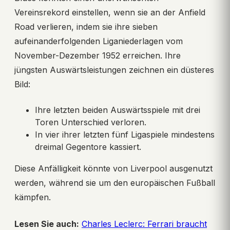
Vereinsrekord einstellen, wenn sie an der Anfield
Road verlieren, indem sie ihre sieben
aufeinanderfolgenden Liganiederlagen vom
November-Dezember 1952 erreichen. Ihre
jüngsten Auswärtsleistungen zeichnen ein düsteres
Bild:
Ihre letzten beiden Auswärtsspiele mit drei
Toren Unterschied verloren.
In vier ihrer letzten fünf Ligaspiele mindestens
dreimal Gegentore kassiert.
Diese Anfälligkeit könnte von Liverpool ausgenutzt
werden, während sie um den europäischen Fußball
kämpfen.
Lesen Sie auch:
Charles Leclerc: Ferrari braucht