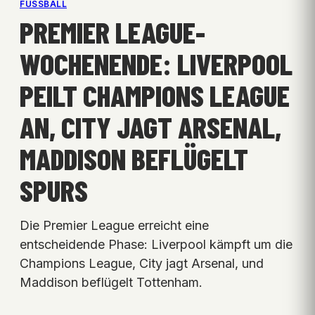
FUSSBALL
PREMIER LEAGUE-
WOCHENENDE: LIVERPOOL
PEILT CHAMPIONS LEAGUE
AN, CITY JAGT ARSENAL,
MADDISON BEFLÜGELT
SPURS
Die Premier League erreicht eine
entscheidende Phase: Liverpool kämpft um die
Champions League, City jagt Arsenal, und
Maddison beflügelt Tottenham.