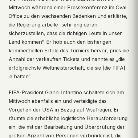
Mittwoch während einer Pressekonferenz im Oval
Office zu den wachsenden Bedenken und erklärte,
die Regierung arbeite „sehr eng daran,
sicherzustellen, dass die richtigen Leute in unser
Land kommen“. Er hob auch den bisherigen
kommerziellen Erfolg des Turniers hervor, pries die
Anzahl der verkauften Tickets und nannte es „die
erfolgreichste Weltmeisterschaft, die sie [die FIFA]
je hatten“.
FIFA-Präsident Gianni Infantino schaltete sich am
Mittwoch ebenfalls ein und verteidigte das
Vorgehen der USA in Bezug auf Visafragen. Er
räumte die erhebliche logistische Herausforderung
ein, die mit der Bearbeitung und Überprüfung der
großen Anzahl von Personen verbunden ist, die