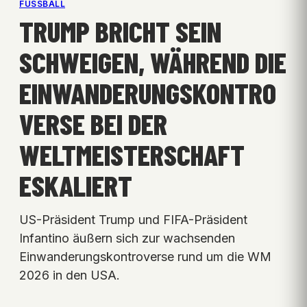
FUSSBALL
TRUMP BRICHT SEIN
SCHWEIGEN, WÄHREND DIE
EINWANDERUNGSKONTRO
VERSE BEI DER
WELTMEISTERSCHAFT
ESKALIERT
US-Präsident Trump und FIFA-Präsident
Infantino äußern sich zur wachsenden
Einwanderungskontroverse rund um die WM
2026 in den USA.