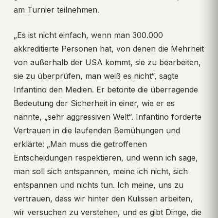
am Turnier teilnehmen.
„Es ist nicht einfach, wenn man 300.000
akkreditierte Personen hat, von denen die Mehrheit
von außerhalb der USA kommt, sie zu bearbeiten,
sie zu überprüfen, man weiß es nicht“, sagte
Infantino den Medien. Er betonte die überragende
Bedeutung der Sicherheit in einer, wie er es
nannte, „sehr aggressiven Welt“. Infantino forderte
Vertrauen in die laufenden Bemühungen und
erklärte: „Man muss die getroffenen
Entscheidungen respektieren, und wenn ich sage,
man soll sich entspannen, meine ich nicht, sich
entspannen und nichts tun. Ich meine, uns zu
vertrauen, dass wir hinter den Kulissen arbeiten,
wir versuchen zu verstehen, und es gibt Dinge, die