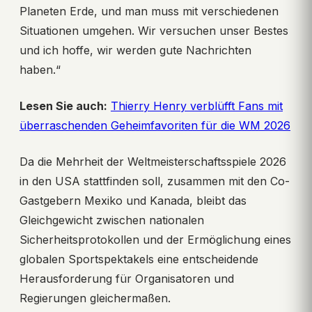
Planeten Erde, und man muss mit verschiedenen
Situationen umgehen. Wir versuchen unser Bestes
und ich hoffe, wir werden gute Nachrichten
haben.“
Lesen Sie auch:
Thierry Henry verblüfft Fans mit
überraschenden Geheimfavoriten für die WM 2026
Da die Mehrheit der Weltmeisterschaftsspiele 2026
in den USA stattfinden soll, zusammen mit den Co-
Gastgebern Mexiko und Kanada, bleibt das
Gleichgewicht zwischen nationalen
Sicherheitsprotokollen und der Ermöglichung eines
globalen Sportspektakels eine entscheidende
Herausforderung für Organisatoren und
Regierungen gleichermaßen.