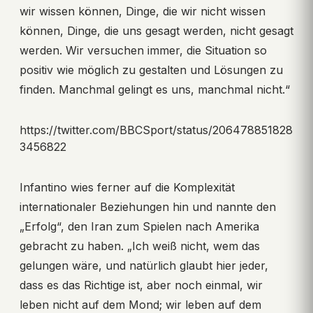
wir wissen können, Dinge, die wir nicht wissen
können, Dinge, die uns gesagt werden, nicht gesagt
werden. Wir versuchen immer, die Situation so
positiv wie möglich zu gestalten und Lösungen zu
finden. Manchmal gelingt es uns, manchmal nicht.“
https://twitter.com/BBCSport/status/206478851828
3456822
Infantino wies ferner auf die Komplexität
internationaler Beziehungen hin und nannte den
„Erfolg“, den Iran zum Spielen nach Amerika
gebracht zu haben. „Ich weiß nicht, wem das
gelungen wäre, und natürlich glaubt hier jeder,
dass es das Richtige ist, aber noch einmal, wir
leben nicht auf dem Mond; wir leben auf dem