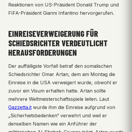
Reaktionen von US-Präsident Donald Trump und
FIFA-Präsident Gianni Infantino hervorgerufen.
EINREISEVERWEIGERUNG FÜR
SCHIEDSRICHTER VERDEUTLICHT
HERAUSFORDERUNGEN
Der auffälligste Vorfall betraf den somalischen
Schiedsrichter Omar Artan, dem am Montag die
Einreise in die USA verweigert wurde, obwohl er
zuvor ein Visum erhalten hatte. Artan sollte
mehrere Weltmeisterschaftsspiele leiten. Laut
Gazzetta.it
wurde ihm die Einreise aufgrund von
„Sicherheitsbedenken“ verwehrt und weil er
denselben Namen wie ein Anführer der