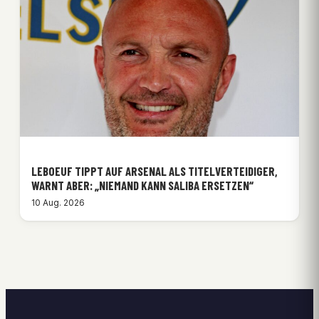
LEBOEUF TIPPT AUF ARSENAL ALS TITELVERTEIDIGER,
WARNT ABER: „NIEMAND KANN SALIBA ERSETZEN“
10 Aug. 2026