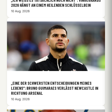
026 HÄNGT AN EINEM HEILENDEN SCHLÜSSELBEIN
10 Aug. 2026
„EINE DER SCHWERSTEN ENTSCHEIDUNGEN MEINES
LEBENS“: BRUNO GUIMARAES VERLÄSST NEWCASTLE IN
RICHTUNG ARSENAL
10 Aug. 2026