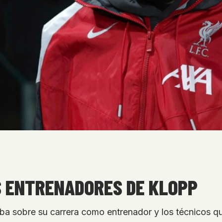
S ENTRENADORES DE KLOPP
ba sobre su carrera como entrenador y los técnicos que