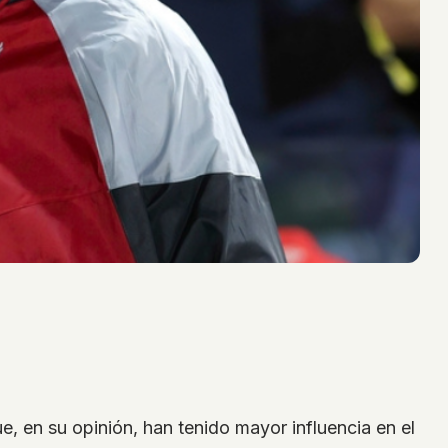
, en su opinión, han tenido mayor influencia en el