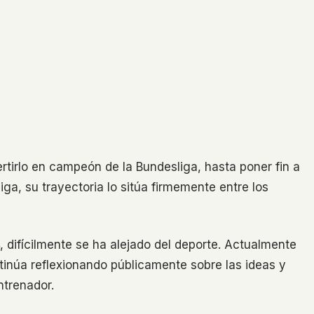
tirlo en campeón de la Bundesliga, hasta poner fin a
liga, su trayectoria lo sitúa firmemente entre los
 difícilmente se ha alejado del deporte. Actualmente
tinúa reflexionando públicamente sobre las ideas y
ntrenador.