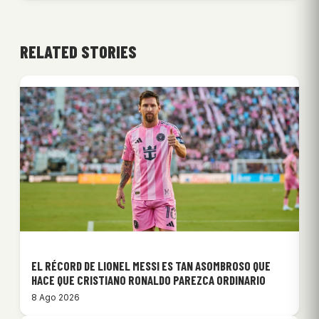
RELATED STORIES
EL RÉCORD DE LIONEL MESSI ES TAN ASOMBROSO QUE
HACE QUE CRISTIANO RONALDO PAREZCA ORDINARIO
8 Ago 2026