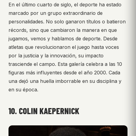
En el último cuarto de siglo, el deporte ha estado
marcado por un grupo extraordinario de
personalidades. No solo ganaron títulos o batieron
récords, sino que cambiaron la manera en que
jugamos, vemos y hablamos de deporte. Desde
atletas que revolucionaron el juego hasta voces
por la justicia y la innovación, su impacto
trasciende el campo. Esta galería celebra a las 10
figuras más influyentes desde el año 2000. Cada
una dejó una huella imborrable en su disciplina y
en su época.
10. COLIN KAEPERNICK