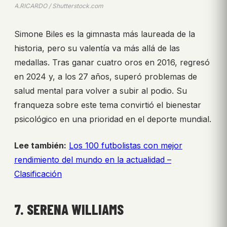
A.RICARDO / Shutterstock.com
Simone Biles es la gimnasta más laureada de la
historia, pero su valentía va más allá de las
medallas. Tras ganar cuatro oros en 2016, regresó
en 2024 y, a los 27 años, superó problemas de
salud mental para volver a subir al podio. Su
franqueza sobre este tema convirtió el bienestar
psicológico en una prioridad en el deporte mundial.
Lee también:
Los 100 futbolistas con mejor
rendimiento del mundo en la actualidad –
Clasificación
7. SERENA WILLIAMS