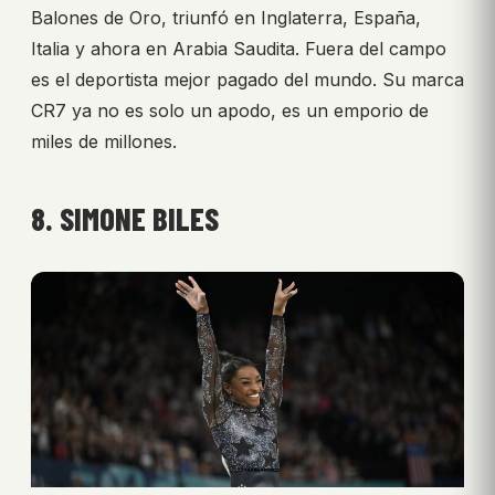
Balones de Oro, triunfó en Inglaterra, España,
Italia y ahora en Arabia Saudita. Fuera del campo
es el deportista mejor pagado del mundo. Su marca
CR7 ya no es solo un apodo, es un emporio de
miles de millones.
8. SIMONE BILES