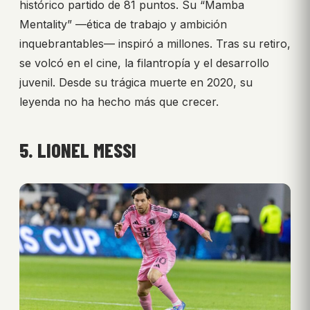
histórico partido de 81 puntos. Su “Mamba
Mentality” —ética de trabajo y ambición
inquebrantables— inspiró a millones. Tras su retiro,
se volcó en el cine, la filantropía y el desarrollo
juvenil. Desde su trágica muerte en 2020, su
leyenda no ha hecho más que crecer.
5. LIONEL MESSI