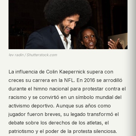
lev radin / Shutterstock.com
La influencia de Colin Kaepernick supera con
creces su carrera en la NFL. En 2016 se arrodilló
durante el himno nacional para protestar contra el
racismo y se convirtió en un símbolo mundial del
activismo deportivo. Aunque sus años como
jugador fueron breves, su legado transformó el
debate sobre los derechos de los atletas, el
patriotismo y el poder de la protesta silenciosa.