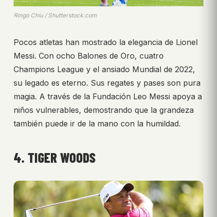
Ringo Chiu / Shutterstock.com
Pocos atletas han mostrado la elegancia de Lionel
Messi. Con ocho Balones de Oro, cuatro
Champions League y el ansiado Mundial de 2022,
su legado es eterno. Sus regates y pases son pura
magia. A través de la Fundación Leo Messi apoya a
niños vulnerables, demostrando que la grandeza
también puede ir de la mano con la humildad.
4. TIGER WOODS