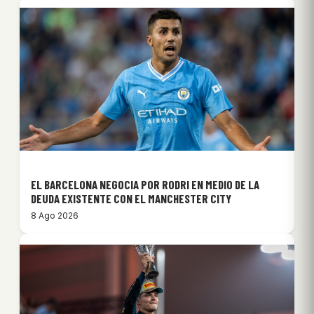
EL BARCELONA NEGOCIA POR RODRI EN MEDIO DE LA
DEUDA EXISTENTE CON EL MANCHESTER CITY
8 Ago 2026