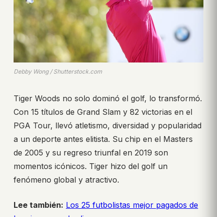
Debby Wong / Shutterstock.com
Tiger Woods no solo dominó el golf, lo transformó.
Con 15 títulos de Grand Slam y 82 victorias en el
PGA Tour, llevó atletismo, diversidad y popularidad
a un deporte antes elitista. Su chip en el Masters
de 2005 y su regreso triunfal en 2019 son
momentos icónicos. Tiger hizo del golf un
fenómeno global y atractivo.
Lee también:
Los 25 futbolistas mejor pagados de