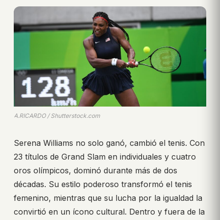
A.RICARDO / Shutterstock.com
Serena Williams no solo ganó, cambió el tenis. Con
23 títulos de Grand Slam en individuales y cuatro
oros olímpicos, dominó durante más de dos
décadas. Su estilo poderoso transformó el tenis
femenino, mientras que su lucha por la igualdad la
convirtió en un ícono cultural. Dentro y fuera de la