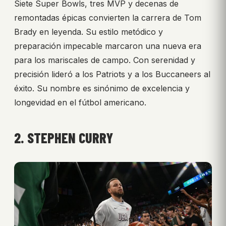
Siete Super Bowls, tres MVP y decenas de
remontadas épicas convierten la carrera de Tom
Brady en leyenda. Su estilo metódico y
preparación impecable marcaron una nueva era
para los mariscales de campo. Con serenidad y
precisión lideró a los Patriots y a los Buccaneers al
éxito. Su nombre es sinónimo de excelencia y
longevidad en el fútbol americano.
2. STEPHEN CURRY