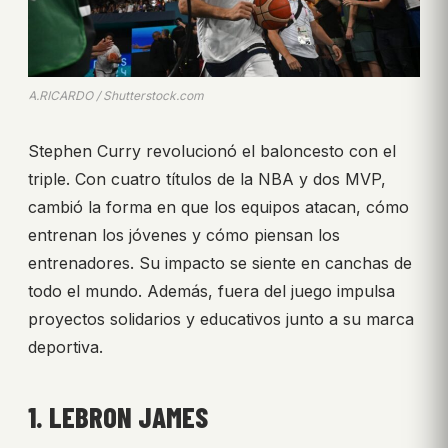
A.RICARDO / Shutterstock.com
Stephen Curry revolucionó el baloncesto con el
triple. Con cuatro títulos de la NBA y dos MVP,
cambió la forma en que los equipos atacan, cómo
entrenan los jóvenes y cómo piensan los
entrenadores. Su impacto se siente en canchas de
todo el mundo. Además, fuera del juego impulsa
proyectos solidarios y educativos junto a su marca
deportiva.
1. LEBRON JAMES