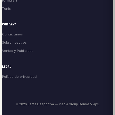
Fórmula 1
Tenis
COMPANY
Contáctanos
Sobre nosotros
Ventas y Publicidad
LEGAL
Política de privacidad
© 2026 Lente Desportiva — Media Group Denmark ApS