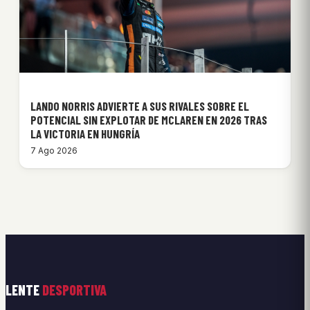
LANDO NORRIS ADVIERTE A SUS RIVALES SOBRE EL
POTENCIAL SIN EXPLOTAR DE MCLAREN EN 2026 TRAS
LA VICTORIA EN HUNGRÍA
7 Ago 2026
LENTE
DESPORTIVA