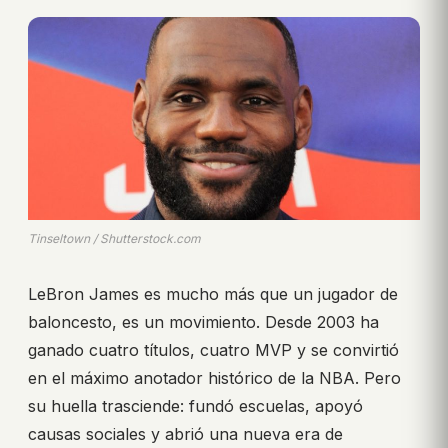
Tinseltown / Shutterstock.com
LeBron James es mucho más que un jugador de
baloncesto, es un movimiento. Desde 2003 ha
ganado cuatro títulos, cuatro MVP y se convirtió
en el máximo anotador histórico de la NBA. Pero
su huella trasciende: fundó escuelas, apoyó
causas sociales y abrió una nueva era de