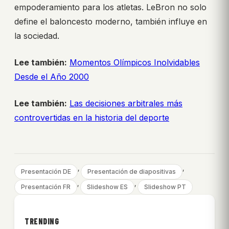
empoderamiento para los atletas. LeBron no solo
define el baloncesto moderno, también influye en
la sociedad.
Lee también:
Momentos Olímpicos Inolvidables
Desde el Año 2000
Lee también:
Las decisiones arbitrales más
controvertidas en la historia del deporte
, 
, 
Presentación DE
Presentación de diapositivas
, 
, 
Presentación FR
Slideshow ES
Slideshow PT
TRENDING