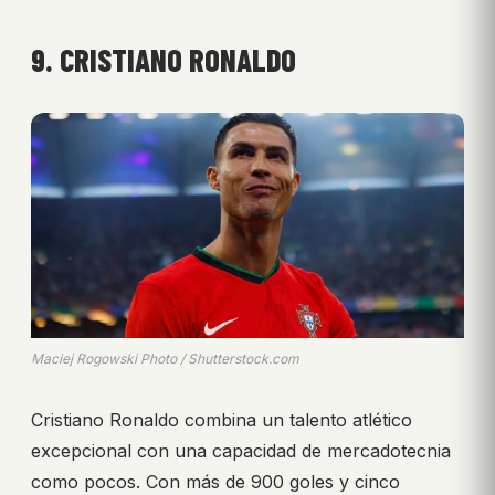
9. CRISTIANO RONALDO
Maciej Rogowski Photo / Shutterstock.com
Cristiano Ronaldo combina un talento atlético
excepcional con una capacidad de mercadotecnia
como pocos. Con más de 900 goles y cinco