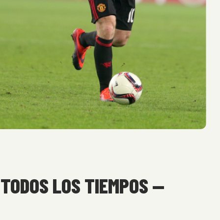
 TODOS LOS TIEMPOS —