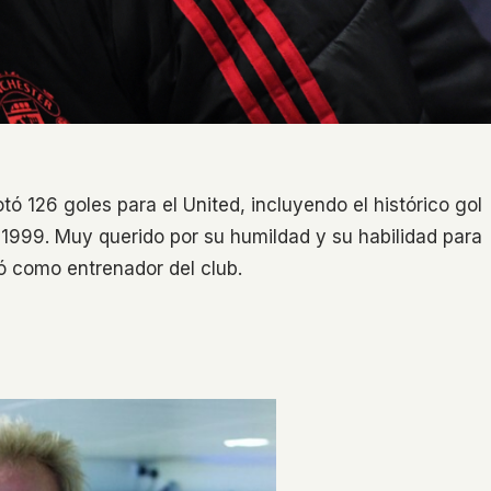
ó 126 goles para el United, incluyendo el histórico gol
e 1999. Muy querido por su humildad y su habilidad para
 como entrenador del club.