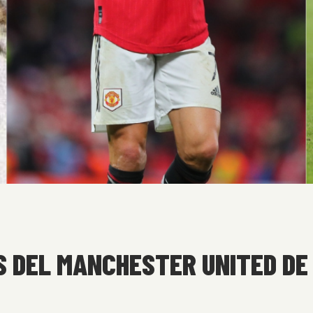
 DEL MANCHESTER UNITED DE