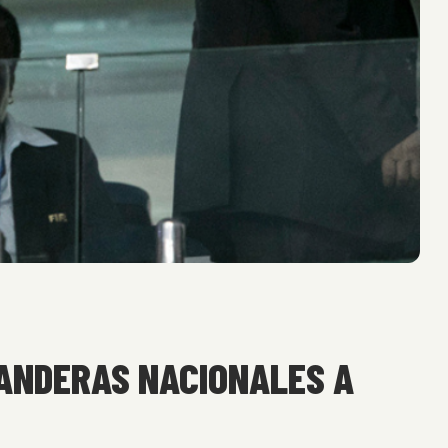
BANDERAS NACIONALES A