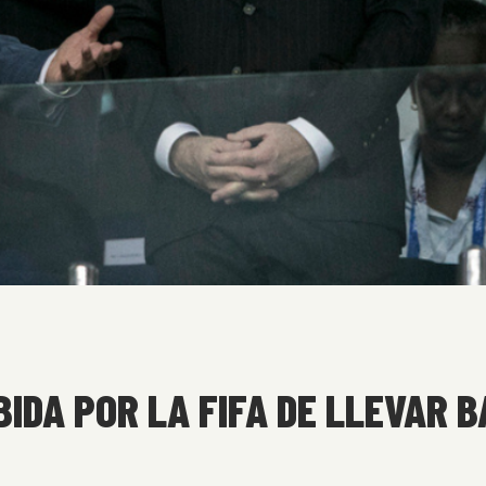
BIDA POR LA FIFA DE LLEVAR 