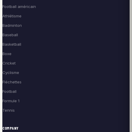
Football américain
Athlétisme
Badminton
Baseball
Basketball
Boxe
Cricket
Cyclisme
Fléchettes
Football
Formule 1
Tennis
COMPANY