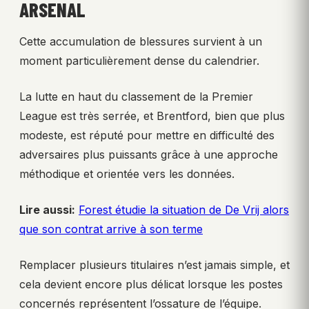
ARSENAL
Cette accumulation de blessures survient à un
moment particulièrement dense du calendrier.
La lutte en haut du classement de la Premier
League est très serrée, et Brentford, bien que plus
modeste, est réputé pour mettre en difficulté des
adversaires plus puissants grâce à une approche
méthodique et orientée vers les données.
Lire aussi:
Forest étudie la situation de De Vrij alors
que son contrat arrive à son terme
Remplacer plusieurs titulaires n’est jamais simple, et
cela devient encore plus délicat lorsque les postes
concernés représentent l’ossature de l’équipe.