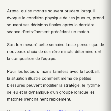
Arteta, qui se montre souvent prudent lorsqu’il
évoque la condition physique de ses joueurs, prend
souvent ses décisions finales après la dernière
séance d’entraînement précédant un match.
Son ton mesuré cette semaine laisse penser que de
nouveaux choix de dernière minute détermineront
la composition de l’équipe.
Pour les lecteurs moins familiers avec le football,
la situation illustre comment même de petites
blessures peuvent modifier la stratégie, le rythme
de jeu et la dynamique d’un groupe lorsque les
matches s’enchaînent rapidement.