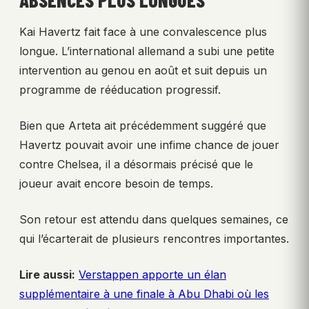
ABSENCES PLUS LONGUES
Kai Havertz fait face à une convalescence plus
longue. L’international allemand a subi une petite
intervention au genou en août et suit depuis un
programme de rééducation progressif.
Bien que Arteta ait précédemment suggéré que
Havertz pouvait avoir une infime chance de jouer
contre Chelsea, il a désormais précisé que le
joueur avait encore besoin de temps.
Son retour est attendu dans quelques semaines, ce
qui l’écarterait de plusieurs rencontres importantes.
Lire aussi:
Verstappen apporte un élan
supplémentaire à une finale à Abu Dhabi où les