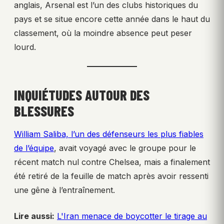
anglais, Arsenal est l’un des clubs historiques du
pays et se situe encore cette année dans le haut du
classement, où la moindre absence peut peser
lourd.
INQUIÉTUDES AUTOUR DES
BLESSURES
William Saliba, l’un des défenseurs les plus fiables
de l’équipe
, avait voyagé avec le groupe pour le
récent match nul contre Chelsea, mais a finalement
été retiré de la feuille de match après avoir ressenti
une gêne à l’entraînement.
Lire aussi:
L'Iran menace de boycotter le tirage au