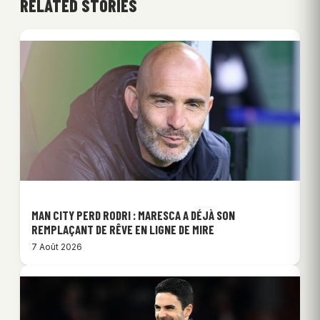
RELATED STORIES
MAN CITY PERD RODRI : MARESCA A DÉJÀ SON
REMPLAÇANT DE RÊVE EN LIGNE DE MIRE
7 Août 2026