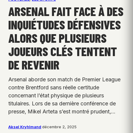
ARSENAL FAIT FACE À DES
INQUIÉTUDES DÉFENSIVES
ALORS QUE PLUSIEURS
JOUEURS CLÉS TENTENT
DE REVENIR
Arsenal aborde son match de Premier League
contre Brentford sans réelle certitude
concernant l’état physique de plusieurs
titulaires. Lors de sa dernière conférence de
presse, Mikel Arteta s’est montré prudent,…
Aksel Kryhlmand
·
décembre 2, 2025