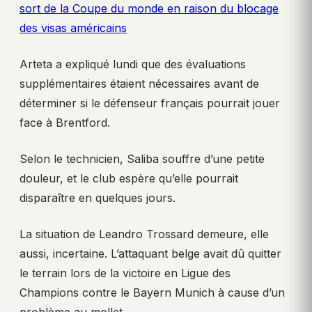
sort de la Coupe du monde en raison du blocage
des visas américains
Arteta a expliqué lundi que des évaluations
supplémentaires étaient nécessaires avant de
déterminer si le défenseur français pourrait jouer
face à Brentford.
Selon le technicien, Saliba souffre d’une petite
douleur, et le club espère qu’elle pourrait
disparaître en quelques jours.
La situation de Leandro Trossard demeure, elle
aussi, incertaine. L’attaquant belge avait dû quitter
le terrain lors de la victoire en Ligue des
Champions contre le Bayern Munich à cause d’un