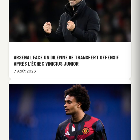
ARSENAL FACE UN DILEMME DE TRANSFERT OFFENSIF
APRÈS L’ÉCHEC VINICIUS JUNIOR
7 Août 2026