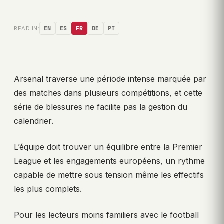
READ IN:
EN
ES
FR
DE
PT
Arsenal traverse une période intense marquée par
des matches dans plusieurs compétitions, et cette
série de blessures ne facilite pas la gestion du
calendrier.
L’équipe doit trouver un équilibre entre la Premier
League et les engagements européens, un rythme
capable de mettre sous tension même les effectifs
les plus complets.
Pour les lecteurs moins familiers avec le football