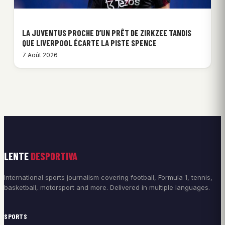
LA JUVENTUS PROCHE D’UN PRÊT DE ZIRKZEE TANDIS
QUE LIVERPOOL ÉCARTE LA PISTE SPENCE
7 Août 2026
LENTE
DESPORTIVA
International sports journalism covering football, Formula 1, tennis,
basketball, motorsport and more. Delivered in multiple languages.
SPORTS