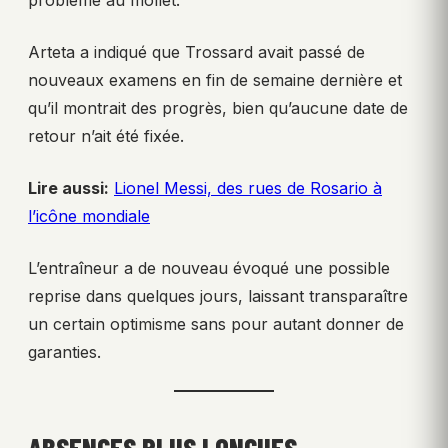
problème au mollet.
Arteta a indiqué que Trossard avait passé de
nouveaux examens en fin de semaine dernière et
qu’il montrait des progrès, bien qu’aucune date de
retour n’ait été fixée.
Lire aussi:
Lionel Messi, des rues de Rosario à
l’icône mondiale
L’entraîneur a de nouveau évoqué une possible
reprise dans quelques jours, laissant transparaître
un certain optimisme sans pour autant donner de
garanties.