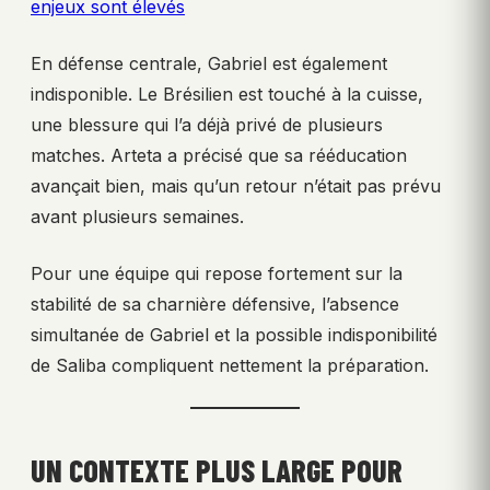
enjeux sont élevés
En défense centrale, Gabriel est également
indisponible. Le Brésilien est touché à la cuisse,
une blessure qui l’a déjà privé de plusieurs
matches. Arteta a précisé que sa rééducation
avançait bien, mais qu’un retour n’était pas prévu
avant plusieurs semaines.
Pour une équipe qui repose fortement sur la
stabilité de sa charnière défensive, l’absence
simultanée de Gabriel et la possible indisponibilité
de Saliba compliquent nettement la préparation.
UN CONTEXTE PLUS LARGE POUR