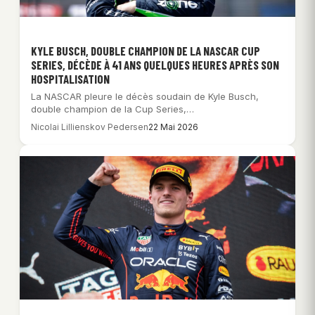
KYLE BUSCH, DOUBLE CHAMPION DE LA NASCAR CUP
SERIES, DÉCÈDE À 41 ANS QUELQUES HEURES APRÈS SON
HOSPITALISATION
La NASCAR pleure le décès soudain de Kyle Busch,
double champion de la Cup Series,…
Nicolai Lillienskov Pedersen
22 Mai 2026