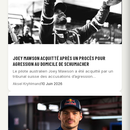
JOEY MAWSON ACQUITTÉ APRÈS UN PROCÈS POUR
AGRESSION AU DOMICILE DE SCHUMACHER
Le pilote australien Joey Mawson a été acquitté par un
tribunal suisse des accusations d’agression…
Aksel Kryhlmand
10 Juin 2026