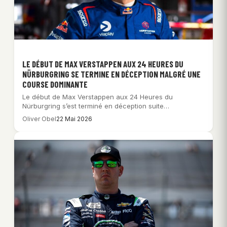
LE DÉBUT DE MAX VERSTAPPEN AUX 24 HEURES DU
NÜRBURGRING SE TERMINE EN DÉCEPTION MALGRÉ UNE
COURSE DOMINANTE
Le début de Max Verstappen aux 24 Heures du
Nürburgring s’est terminé en déception suite…
Oliver Obel
22 Mai 2026