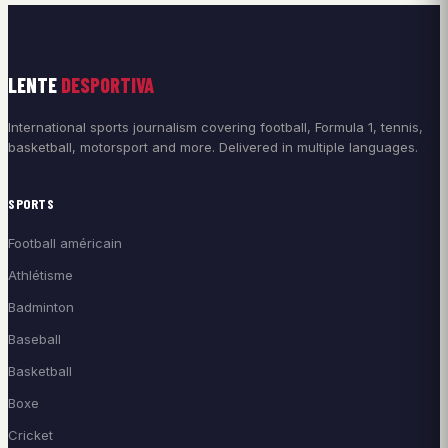
LENTE
DESPORTIVA
International sports journalism covering football, Formula 1, tennis,
basketball, motorsport and more. Delivered in multiple languages.
SPORTS
Football américain
Athlétisme
Badminton
Baseball
Basketball
Boxe
Cricket