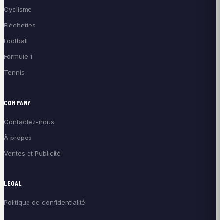
Cyclisme
Fléchettes
Football
Formule 1
Tennis
COMPANY
Contactez-nous
À propos
Ventes et Publicité
LEGAL
Politique de confidentialité