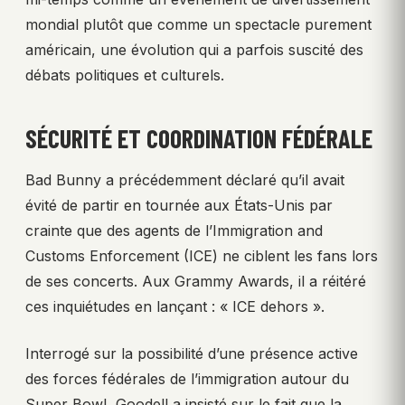
mondial plutôt que comme un spectacle purement
américain, une évolution qui a parfois suscité des
débats politiques et culturels.
SÉCURITÉ ET COORDINATION FÉDÉRALE
Bad Bunny a précédemment déclaré qu’il avait
évité de partir en tournée aux États-Unis par
crainte que des agents de l’Immigration and
Customs Enforcement (ICE) ne ciblent les fans lors
de ses concerts. Aux Grammy Awards, il a réitéré
ces inquiétudes en lançant : « ICE dehors ».
Interrogé sur la possibilité d’une présence active
des forces fédérales de l’immigration autour du
Super Bowl, Goodell a insisté sur le fait que la