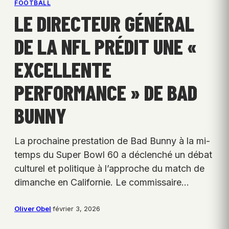
FOOTBALL
LE DIRECTEUR GÉNÉRAL
DE LA NFL PRÉDIT UNE «
EXCELLENTE
PERFORMANCE » DE BAD
BUNNY
La prochaine prestation de Bad Bunny à la mi-
temps du Super Bowl 60 a déclenché un débat
culturel et politique à l’approche du match de
dimanche en Californie. Le commissaire…
Oliver Obel
·
février 3, 2026