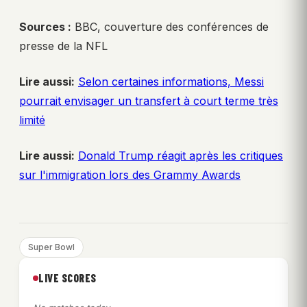
Sources :
BBC, couverture des conférences de
presse de la NFL
Lire aussi:
Selon certaines informations, Messi
pourrait envisager un transfert à court terme très
limité
Lire aussi:
Donald Trump réagit après les critiques
sur l'immigration lors des Grammy Awards
Super Bowl
LIVE SCORES