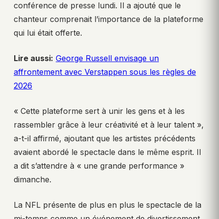
conférence de presse lundi. Il a ajouté que le
chanteur comprenait l’importance de la plateforme
qui lui était offerte.
Lire aussi:
George Russell envisage un
affrontement avec Verstappen sous les règles de
2026
« Cette plateforme sert à unir les gens et à les
rassembler grâce à leur créativité et à leur talent »,
a-t-il affirmé, ajoutant que les artistes précédents
avaient abordé le spectacle dans le même esprit. Il
a dit s’attendre à « une grande performance »
dimanche.
La NFL présente de plus en plus le spectacle de la
mi-temps comme un événement de divertissement