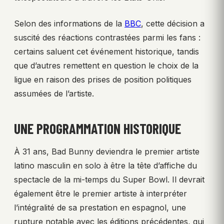
Selon des informations de la
BBC
, cette décision a
suscité des réactions contrastées parmi les fans :
certains saluent cet événement historique, tandis
que d’autres remettent en question le choix de la
ligue en raison des prises de position politiques
assumées de l’artiste.
UNE PROGRAMMATION HISTORIQUE
À 31 ans, Bad Bunny deviendra le premier artiste
latino masculin en solo à être la tête d’affiche du
spectacle de la mi-temps du Super Bowl. Il devrait
également être le premier artiste à interpréter
l’intégralité de sa prestation en espagnol, une
rupture notable avec les éditions précédentes, qui