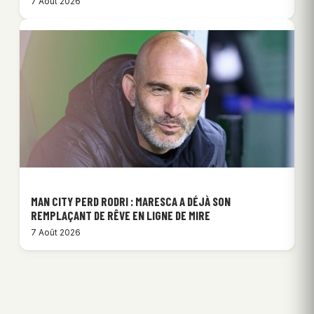
7 Août 2026
MAN CITY PERD RODRI : MARESCA A DÉJÀ SON
REMPLAÇANT DE RÊVE EN LIGNE DE MIRE
7 Août 2026