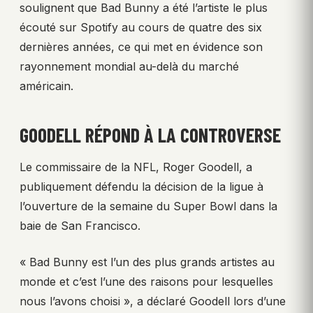
soulignent que Bad Bunny a été l’artiste le plus
écouté sur Spotify au cours de quatre des six
dernières années, ce qui met en évidence son
rayonnement mondial au-delà du marché
américain.
GOODELL RÉPOND À LA CONTROVERSE
Le commissaire de la NFL, Roger Goodell, a
publiquement défendu la décision de la ligue à
l’ouverture de la semaine du Super Bowl dans la
baie de San Francisco.
« Bad Bunny est l’un des plus grands artistes au
monde et c’est l’une des raisons pour lesquelles
nous l’avons choisi », a déclaré Goodell lors d’une