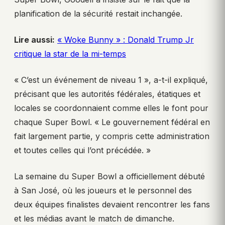
planification de la sécurité restait inchangée.
Lire aussi:
« Woke Bunny » : Donald Trump Jr
critique la star de la mi-temps
« C’est un événement de niveau 1 », a-t-il expliqué,
précisant que les autorités fédérales, étatiques et
locales se coordonnaient comme elles le font pour
chaque Super Bowl. « Le gouvernement fédéral en
fait largement partie, y compris cette administration
et toutes celles qui l’ont précédée. »
La semaine du Super Bowl a officiellement débuté
à San José, où les joueurs et le personnel des
deux équipes finalistes devaient rencontrer les fans
et les médias avant le match de dimanche.