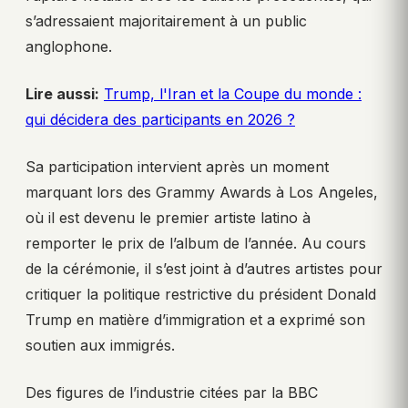
s’adressaient majoritairement à un public
anglophone.
Lire aussi:
Trump, l'Iran et la Coupe du monde :
qui décidera des participants en 2026 ?
Sa participation intervient après un moment
marquant lors des Grammy Awards à Los Angeles,
où il est devenu le premier artiste latino à
remporter le prix de l’album de l’année. Au cours
de la cérémonie, il s’est joint à d’autres artistes pour
critiquer la politique restrictive du président Donald
Trump en matière d’immigration et a exprimé son
soutien aux immigrés.
Des figures de l’industrie citées par la BBC