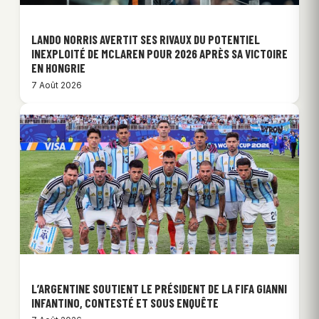
LANDO NORRIS AVERTIT SES RIVAUX DU POTENTIEL
INEXPLOITÉ DE MCLAREN POUR 2026 APRÈS SA VICTOIRE
EN HONGRIE
7 Août 2026
L’ARGENTINE SOUTIENT LE PRÉSIDENT DE LA FIFA GIANNI
INFANTINO, CONTESTÉ ET SOUS ENQUÊTE