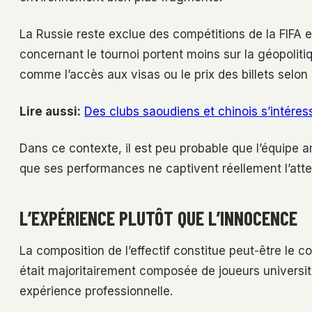
La Russie reste exclue des compétitions de la FIFA en
concernant le tournoi portent moins sur la géopolit
comme l’accès aux visas ou le prix des billets selon 
Lire aussi:
Des clubs saoudiens et chinois s’intéres
Dans ce contexte, il est peu probable que l’équipe a
que ses performances ne captivent réellement l’atte
L’EXPÉRIENCE PLUTÔT QUE L’INNOCENCE
La composition de l’effectif constitue peut-être le c
était majoritairement composée de joueurs universi
expérience professionnelle.