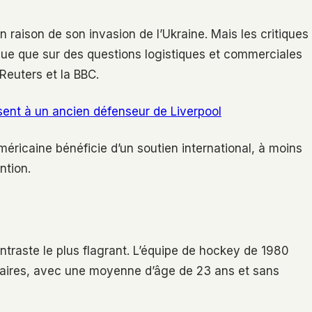
 raison de son invasion de l’Ukraine. Mais les critiques
ique que sur des questions logistiques et commerciales
Reuters et la BBC.
sent à un ancien défenseur de Liverpool
méricaine bénéficie d’un soutien international, à moins
ntion.
ontraste le plus flagrant. L’équipe de hockey de 1980
taires, avec une moyenne d’âge de 23 ans et sans