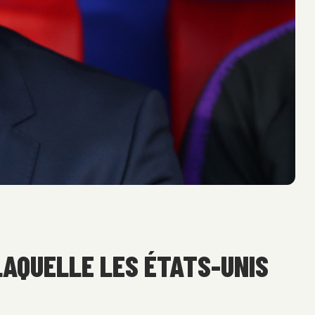
LAQUELLE LES ÉTATS-UNIS