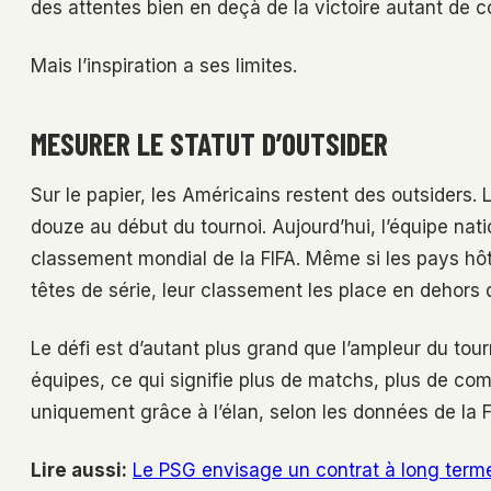
des attentes bien en deçà de la victoire autant de c
Mais l’inspiration a ses limites.
MESURER LE STATUT D’OUTSIDER
Sur le papier, les Américains restent des outsiders.
douze au début du tournoi. Aujourd’hui, l’équipe na
classement mondial de la FIFA. Même si les pays hô
têtes de série, leur classement les place en dehors d
Le défi est d’autant plus grand que l’ampleur du tour
équipes, ce qui signifie plus de matchs, plus de com
uniquement grâce à l’élan, selon les données de la F
Lire aussi:
Le PSG envisage un contrat à long terme