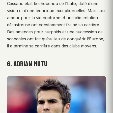
Cassano était le chouchou de l’Italie, doté d’une
vision et d’une technique exceptionnelles. Mais son
amour pour la vie nocturne et une alimentation
désastreuse ont constamment freiné sa carrière.
Des amendes pour surpoids et une succession de
scandales ont fait qu’au lieu de conquérir l’Europe,
il a terminé sa carrière dans des clubs moyens.
6. ADRIAN MUTU