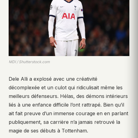
MDI / Shutterstock.com
Dele Alli a explosé avec une créativité
décomplexée et un culot qui ridiculisait même les
meilleurs défenseurs. Hélas, des démons intérieurs
liés à une enfance difficile l’ont rattrapé. Bien qu’il
ait fait preuve d’un immense courage en en parlant
publiquement, sa carrière n’a jamais retrouvé la
magie de ses débuts à Tottenham.