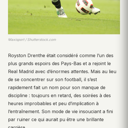
Maxisport / Shutterstock.com
Royston Drenthe était considéré comme l’un des
plus grands espoirs des Pays-Bas et a rejoint le
Real Madrid avec d’énormes attentes. Mais au lieu
de se concentrer sur son football, il s’est
rapidement fait un nom pour son manque de
discipline : toujours en retard, des soirées à des
heures improbables et peu d’implication à
l’entraînement. Son mode de vie insouciant a fini
par ruiner ce qui aurait pu être une brillante
carrière.