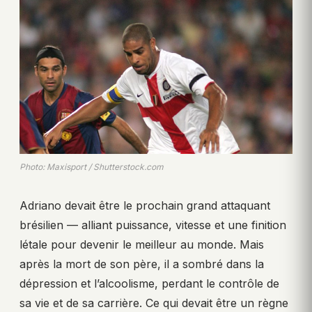
Photo: Maxisport / Shutterstock.com
Adriano devait être le prochain grand attaquant
brésilien — alliant puissance, vitesse et une finition
létale pour devenir le meilleur au monde. Mais
après la mort de son père, il a sombré dans la
dépression et l’alcoolisme, perdant le contrôle de
sa vie et de sa carrière. Ce qui devait être un règne