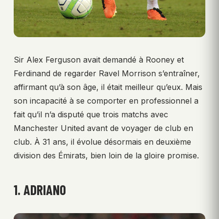
Sir Alex Ferguson avait demandé à Rooney et
Ferdinand de regarder Ravel Morrison s’entraîner,
affirmant qu’à son âge, il était meilleur qu’eux. Mais
son incapacité à se comporter en professionnel a
fait qu’il n’a disputé que trois matchs avec
Manchester United avant de voyager de club en
club. À 31 ans, il évolue désormais en deuxième
division des Émirats, bien loin de la gloire promise.
1. ADRIANO