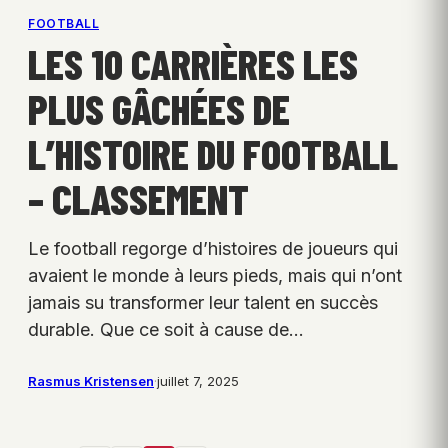
FOOTBALL
LES 10 CARRIÈRES LES
PLUS GÂCHÉES DE
L’HISTOIRE DU FOOTBALL
– CLASSEMENT
Le football regorge d’histoires de joueurs qui
avaient le monde à leurs pieds, mais qui n’ont
jamais su transformer leur talent en succès
durable. Que ce soit à cause de…
Rasmus Kristensen
·
juillet 7, 2025