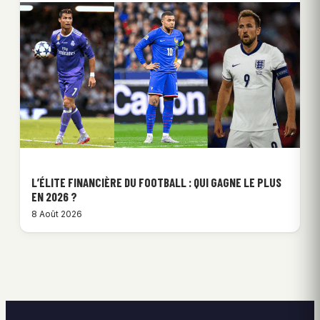
L’ÉLITE FINANCIÈRE DU FOOTBALL : QUI GAGNE LE PLUS
EN 2026 ?
8 Août 2026