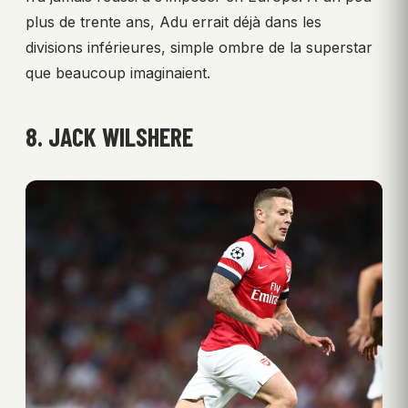
plus de trente ans, Adu errait déjà dans les
divisions inférieures, simple ombre de la superstar
que beaucoup imaginaient.
8. JACK WILSHERE