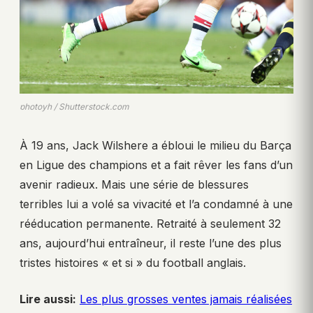
photoyh / Shutterstock.com
À 19 ans, Jack Wilshere a ébloui le milieu du Barça
en Ligue des champions et a fait rêver les fans d’un
avenir radieux. Mais une série de blessures
terribles lui a volé sa vivacité et l’a condamné à une
rééducation permanente. Retraité à seulement 32
ans, aujourd’hui entraîneur, il reste l’une des plus
tristes histoires « et si » du football anglais.
Lire aussi:
Les plus grosses ventes jamais réalisées