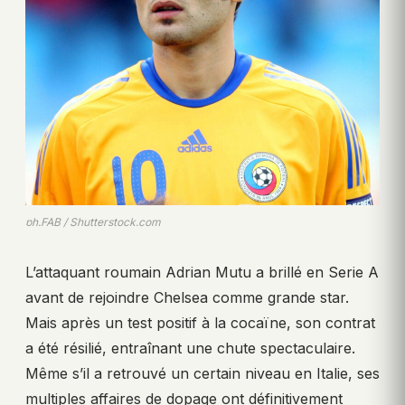
ph.FAB / Shutterstock.com
L’attaquant roumain Adrian Mutu a brillé en Serie A
avant de rejoindre Chelsea comme grande star.
Mais après un test positif à la cocaïne, son contrat
a été résilié, entraînant une chute spectaculaire.
Même s’il a retrouvé un certain niveau en Italie, ses
multiples affaires de dopage ont définitivement