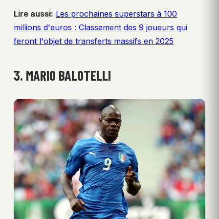
Lire aussi:
Les prochaines superstars à 100
millions d'euros : Classement des 9 joueurs qui
feront l'objet de transferts massifs en 2025
3. MARIO BALOTELLI