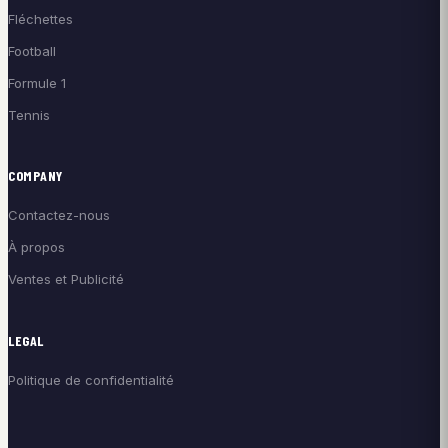
Fléchettes
Football
Formule 1
Tennis
COMPANY
Contactez-nous
À propos
Ventes et Publicité
LEGAL
Politique de confidentialité