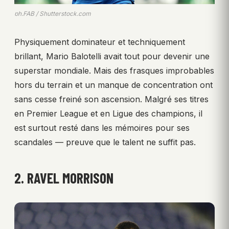
ph.FAB / Shutterstock.com
Physiquement dominateur et techniquement
brillant, Mario Balotelli avait tout pour devenir une
superstar mondiale. Mais des frasques improbables
hors du terrain et un manque de concentration ont
sans cesse freiné son ascension. Malgré ses titres
en Premier League et en Ligue des champions, il
est surtout resté dans les mémoires pour ses
scandales — preuve que le talent ne suffit pas.
2. RAVEL MORRISON