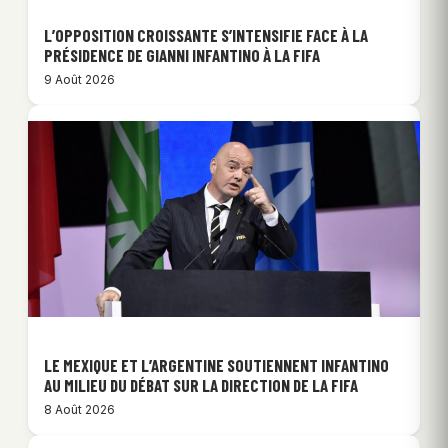
L’OPPOSITION CROISSANTE S’INTENSIFIE FACE À LA
PRÉSIDENCE DE GIANNI INFANTINO À LA FIFA
9 Août 2026
LE MEXIQUE ET L’ARGENTINE SOUTIENNENT INFANTINO
AU MILIEU DU DÉBAT SUR LA DIRECTION DE LA FIFA
8 Août 2026