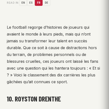
READ IN:
EN
ES
FR
DE
Le football regorge d’histoires de joueurs qui
avaient le monde à leurs pieds, mais qui n’ont
jamais su transformer leur talent en succès
durable. Que ce soit à cause de distractions hors
du terrain, de problèmes personnels ou de
blessures cruelles, ces joueurs ont laissé les fans
avec une question qui les hantera toujours : « Et si
? » Voici le classement des dix carrières les plus
gâchées qu’ait connues ce sport.
10. ROYSTON DRENTHE