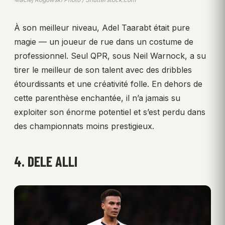
À son meilleur niveau, Adel Taarabt était pure
magie — un joueur de rue dans un costume de
professionnel. Seul QPR, sous Neil Warnock, a su
tirer le meilleur de son talent avec des dribbles
étourdissants et une créativité folle. En dehors de
cette parenthèse enchantée, il n’a jamais su
exploiter son énorme potentiel et s’est perdu dans
des championnats moins prestigieux.
4. DELE ALLI