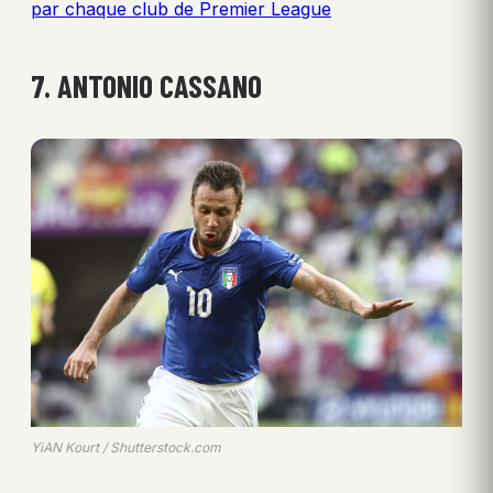
par chaque club de Premier League
7. ANTONIO CASSANO
YiAN Kourt / Shutterstock.com