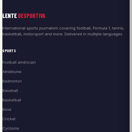
LENTE
DESPORTIVA
International sports journalism covering football, Formula 1, tennis,
basketball, motorsport and more. Delivered in multiple languages.
SPORTS
Football américain
Athlétisme
Badminton
Baseball
Basketball
Boxe
Cricket
Cyclisme