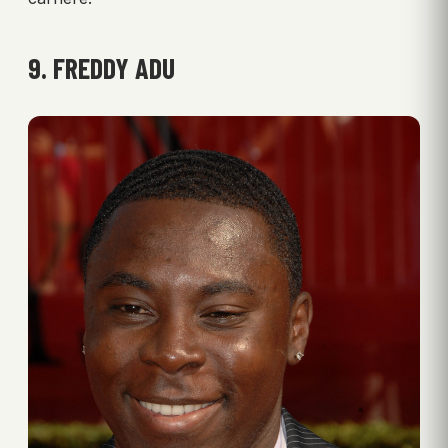
9. FREDDY ADU