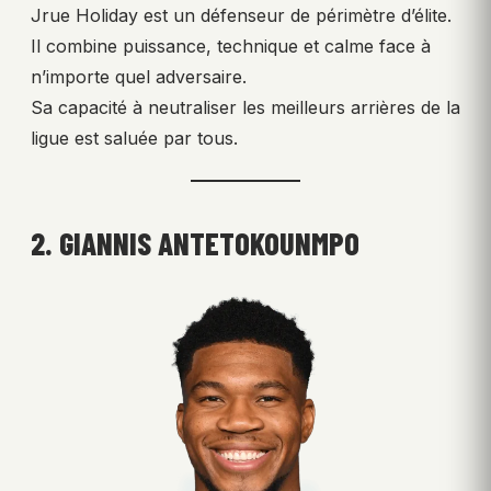
Jrue Holiday est un défenseur de périmètre d’élite.
Il combine puissance, technique et calme face à
n’importe quel adversaire.
Sa capacité à neutraliser les meilleurs arrières de la
ligue est saluée par tous.
2. GIANNIS ANTETOKOUNMPO