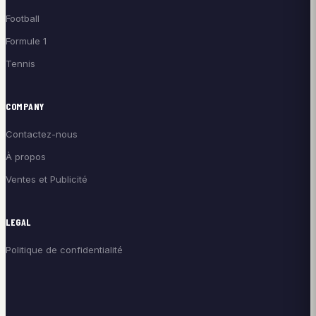
Football
Formule 1
Tennis
COMPANY
Contactez-nous
À propos
Ventes et Publicité
LEGAL
Politique de confidentialité