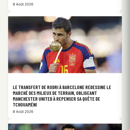
8 Août 2026
LE TRANSFERT DE RODRI À BARCELONE REDESSINE LE
MARCHÉ DES MILIEUX DE TERRAIN, OBLIGEANT
MANCHESTER UNITED À REPENSER SA QUÊTE DE
TCHOUAMÉNI
8 Août 2026