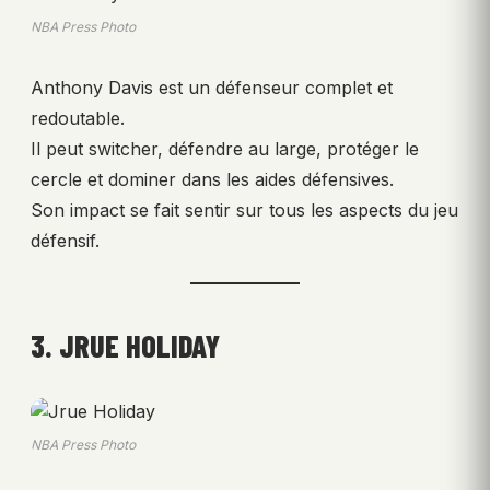
NBA Press Photo
Anthony Davis est un défenseur complet et
redoutable.
Il peut switcher, défendre au large, protéger le
cercle et dominer dans les aides défensives.
Son impact se fait sentir sur tous les aspects du jeu
défensif.
3. JRUE HOLIDAY
NBA Press Photo