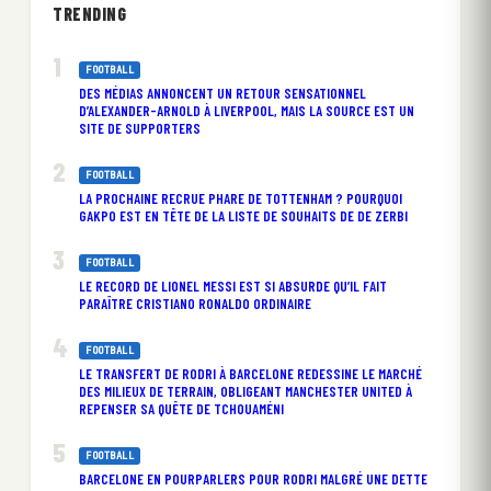
TRENDING
FOOTBALL
DES MÉDIAS ANNONCENT UN RETOUR SENSATIONNEL
D’ALEXANDER-ARNOLD À LIVERPOOL, MAIS LA SOURCE EST UN
SITE DE SUPPORTERS
FOOTBALL
LA PROCHAINE RECRUE PHARE DE TOTTENHAM ? POURQUOI
GAKPO EST EN TÊTE DE LA LISTE DE SOUHAITS DE DE ZERBI
FOOTBALL
LE RECORD DE LIONEL MESSI EST SI ABSURDE QU’IL FAIT
PARAÎTRE CRISTIANO RONALDO ORDINAIRE
FOOTBALL
LE TRANSFERT DE RODRI À BARCELONE REDESSINE LE MARCHÉ
DES MILIEUX DE TERRAIN, OBLIGEANT MANCHESTER UNITED À
REPENSER SA QUÊTE DE TCHOUAMÉNI
FOOTBALL
BARCELONE EN POURPARLERS POUR RODRI MALGRÉ UNE DETTE