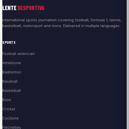
LENTE
DESPORTIVA
International sports journalism covering football, Formula 1, tennis,
basketball, motorsport and more. Delivered in multiple languages.
SPORTS
Football américain
Athlétisme
Badminton
Baseball
Basketball
Boxe
Cricket
Cyclisme
Fléchettes