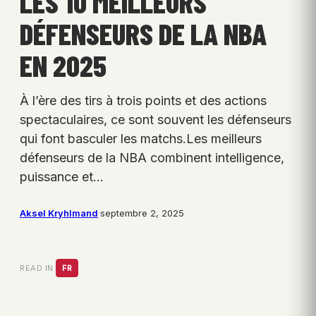
LES 10 MEILLEURS
DÉFENSEURS DE LA NBA
EN 2025
À l’ère des tirs à trois points et des actions
spectaculaires, ce sont souvent les défenseurs
qui font basculer les matchs.Les meilleurs
défenseurs de la NBA combinent intelligence,
puissance et…
Aksel Kryhlmand
·
septembre 2, 2025
READ IN:
FR