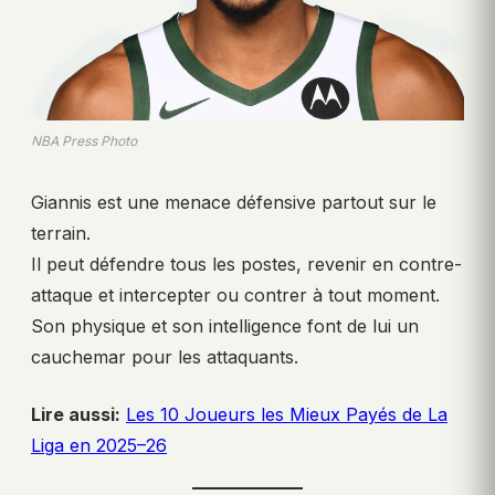
NBA Press Photo
Giannis est une menace défensive partout sur le
terrain.
Il peut défendre tous les postes, revenir en contre-
attaque et intercepter ou contrer à tout moment.
Son physique et son intelligence font de lui un
cauchemar pour les attaquants.
Lire aussi:
Les 10 Joueurs les Mieux Payés de La
Liga en 2025–26