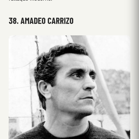
38. AMADEO CARRIZO