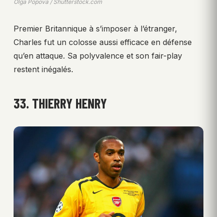
Olga Popova / Shutterstock.com
Premier Britannique à s’imposer à l’étranger,
Charles fut un colosse aussi efficace en défense
qu’en attaque. Sa polyvalence et son fair-play
restent inégalés.
33. THIERRY HENRY