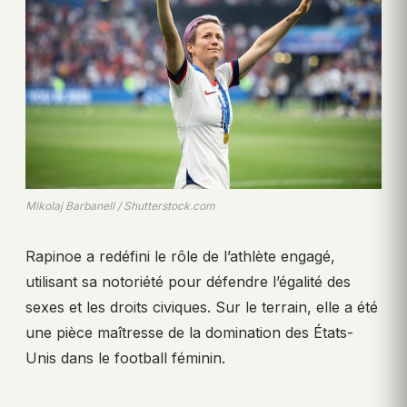
Mikolaj Barbanell / Shutterstock.com
Rapinoe a redéfini le rôle de l’athlète engagé,
utilisant sa notoriété pour défendre l’égalité des
sexes et les droits civiques. Sur le terrain, elle a été
une pièce maîtresse de la domination des États-
Unis dans le football féminin.