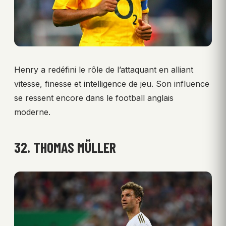
Henry a redéfini le rôle de l’attaquant en alliant
vitesse, finesse et intelligence de jeu. Son influence
se ressent encore dans le football anglais
moderne.
32. THOMAS MÜLLER