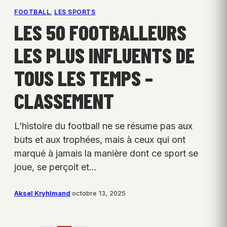
FOOTBALL
, 
LES SPORTS
LES 50 FOOTBALLEURS
LES PLUS INFLUENTS DE
TOUS LES TEMPS –
CLASSEMENT
L’histoire du football ne se résume pas aux
buts et aux trophées, mais à ceux qui ont
marqué à jamais la manière dont ce sport se
joue, se perçoit et…
Aksel Kryhlmand
·
octobre 13, 2025