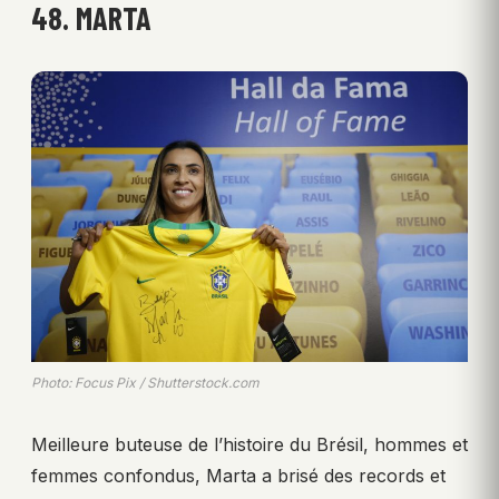
48. MARTA
Photo: Focus Pix / Shutterstock.com
Meilleure buteuse de l’histoire du Brésil, hommes et
femmes confondus, Marta a brisé des records et