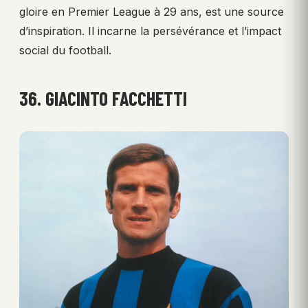
gloire en Premier League à 29 ans, est une source
d’inspiration. Il incarne la persévérance et l’impact
social du football.
36. GIACINTO FACCHETTI