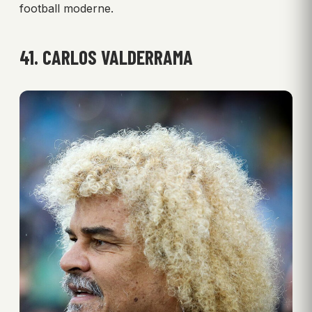
football moderne.
41. CARLOS VALDERRAMA