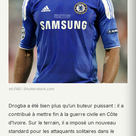
ph.FAB / Shutterstock.com
Drogba a été bien plus qu’un buteur puissant : il a
contribué à mettre fin à la guerre civile en Côte
d’Ivoire. Sur le terrain, il a imposé un nouveau
standard pour les attaquants solitaires dans le