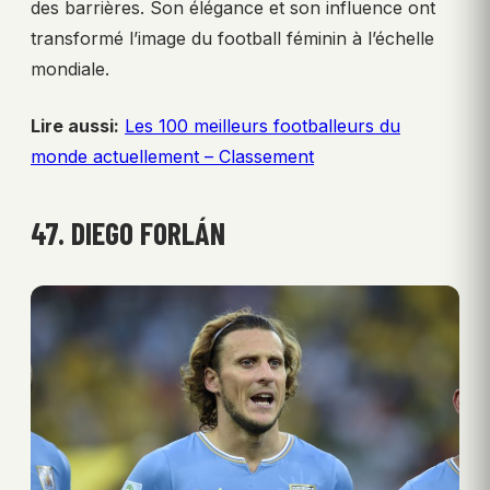
des barrières. Son élégance et son influence ont
transformé l’image du football féminin à l’échelle
mondiale.
Lire aussi:
Les 100 meilleurs footballeurs du
monde actuellement – Classement
47. DIEGO FORLÁN