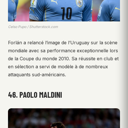
Celso Pupo / Shutterstock.com
Forlán a relancé l’image de l’Uruguay sur la scène
mondiale avec sa performance exceptionnelle lors
de la Coupe du monde 2010. Sa réussite en club et
en sélection a servi de modèle à de nombreux
attaquants sud-américains.
46. PAOLO MALDINI