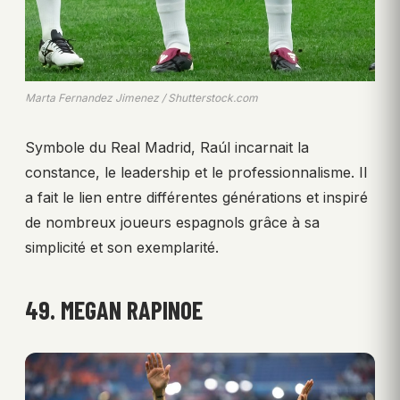
Marta Fernandez Jimenez / Shutterstock.com
Symbole du Real Madrid, Raúl incarnait la
constance, le leadership et le professionnalisme. Il
a fait le lien entre différentes générations et inspiré
de nombreux joueurs espagnols grâce à sa
simplicité et son exemplarité.
49. MEGAN RAPINOE