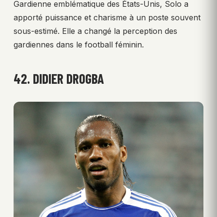
Gardienne emblématique des États-Unis, Solo a
apporté puissance et charisme à un poste souvent
sous-estimé. Elle a changé la perception des
gardiennes dans le football féminin.
42. DIDIER DROGBA