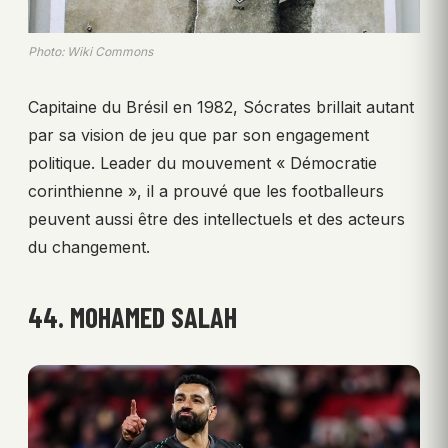
Photo: Wiki Commons
Capitaine du Brésil en 1982, Sócrates brillait autant
par sa vision de jeu que par son engagement
politique. Leader du mouvement « Démocratie
corinthienne », il a prouvé que les footballeurs
peuvent aussi être des intellectuels et des acteurs
du changement.
44. MOHAMED SALAH