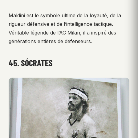
Maldini est le symbole ultime de la loyauté, de la
rigueur défensive et de l’intelligence tactique.
Véritable légende de l’AC Milan, il a inspiré des
générations entières de défenseurs.
45. SÓCRATES