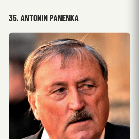
35. ANTONIN PANENKA