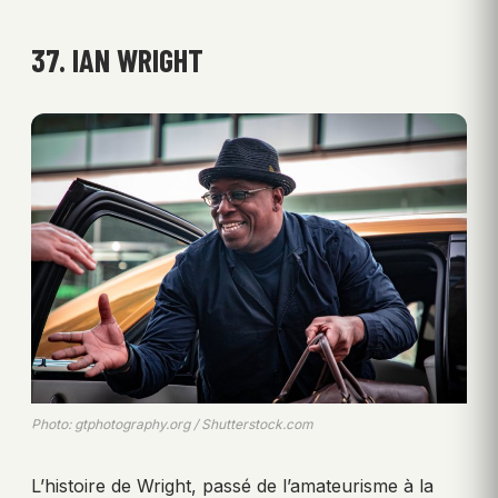
37. IAN WRIGHT
Photo: gtphotography.org / Shutterstock.com
L’histoire de Wright, passé de l’amateurisme à la