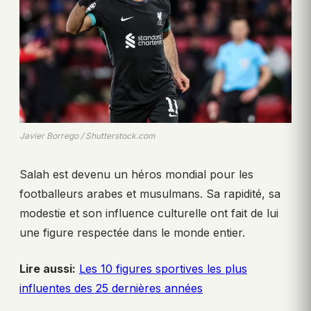
Javier Borrego / Shutterstock.com
Salah est devenu un héros mondial pour les
footballeurs arabes et musulmans. Sa rapidité, sa
modestie et son influence culturelle ont fait de lui
une figure respectée dans le monde entier.
Lire aussi:
Les 10 figures sportives les plus
influentes des 25 dernières années