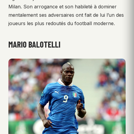
Milan. Son arrogance et son habileté à dominer
mentalement ses adversaires ont fait de lui l’un des
joueurs les plus redoutés du football moderne.
MARIO BALOTELLI