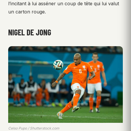
l’incitant à lui asséner un coup de tête qui lui valut
un carton rouge.
NIGEL DE JONG
Celso Pupo / Shutterstock.com