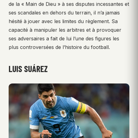
de la « Main de Dieu » à ses disputes incessantes et
ses scandales en dehors du terrain, il n’a jamais
hésité à jouer avec les limites du règlement. Sa
capacité à manipuler les arbitres et à provoquer
ses adversaires a fait de lui l’une des figures les
plus controversées de l’histoire du football.
LUIS SUÁREZ