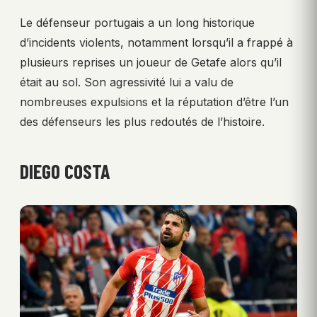
Le défenseur portugais a un long historique
d’incidents violents, notamment lorsqu’il a frappé à
plusieurs reprises un joueur de Getafe alors qu’il
était au sol. Son agressivité lui a valu de
nombreuses expulsions et la réputation d’être l’un
des défenseurs les plus redoutés de l’histoire.
DIEGO COSTA