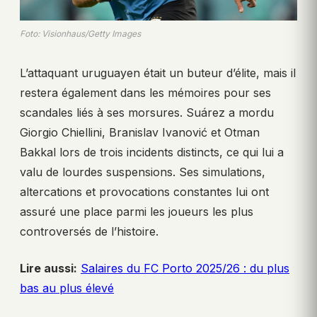
Foto: Visionhaus/Getty Images
L’attaquant uruguayen était un buteur d’élite, mais il
restera également dans les mémoires pour ses
scandales liés à ses morsures. Suárez a mordu
Giorgio Chiellini, Branislav Ivanović et Otman
Bakkal lors de trois incidents distincts, ce qui lui a
valu de lourdes suspensions. Ses simulations,
altercations et provocations constantes lui ont
assuré une place parmi les joueurs les plus
controversés de l’histoire.
Lire aussi:
Salaires du FC Porto 2025/26 : du plus
bas au plus élevé