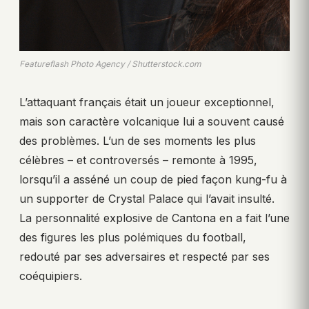
Featureflash Photo Agency / Shutterstock.com
L’attaquant français était un joueur exceptionnel,
mais son caractère volcanique lui a souvent causé
des problèmes. L’un de ses moments les plus
célèbres – et controversés – remonte à 1995,
lorsqu’il a asséné un coup de pied façon kung-fu à
un supporter de Crystal Palace qui l’avait insulté.
La personnalité explosive de Cantona en a fait l’une
des figures les plus polémiques du football,
redouté par ses adversaires et respecté par ses
coéquipiers.