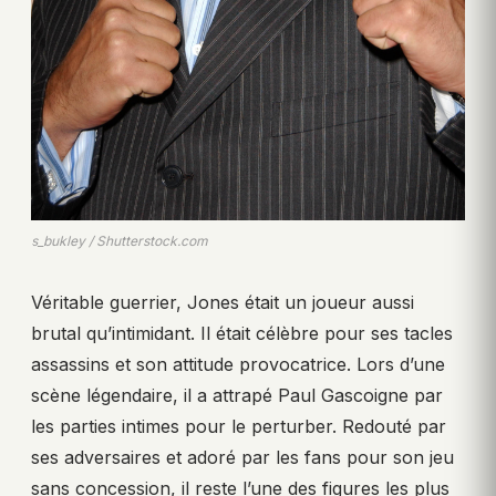
s_bukley / Shutterstock.com
Véritable guerrier, Jones était un joueur aussi
brutal qu’intimidant. Il était célèbre pour ses tacles
assassins et son attitude provocatrice. Lors d’une
scène légendaire, il a attrapé Paul Gascoigne par
les parties intimes pour le perturber. Redouté par
ses adversaires et adoré par les fans pour son jeu
sans concession, il reste l’une des figures les plus