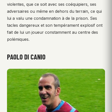
violentes, que ce soit avec ses coéquipiers, ses
adversaires ou même en dehors du terrain, ce qui
lui a valu une condamnation à de la prison. Ses
tacles dangereux et son tempérament explosif ont
fait de lui un joueur constamment au centre des
polémiques.
PAOLO DI CANIO