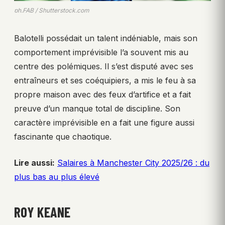
ph.FAB / Shutterstock.com
Balotelli possédait un talent indéniable, mais son
comportement imprévisible l’a souvent mis au
centre des polémiques. Il s’est disputé avec ses
entraîneurs et ses coéquipiers, a mis le feu à sa
propre maison avec des feux d’artifice et a fait
preuve d’un manque total de discipline. Son
caractère imprévisible en a fait une figure aussi
fascinante que chaotique.
Lire aussi:
Salaires à Manchester City 2025/26 : du
plus bas au plus élevé
ROY KEANE