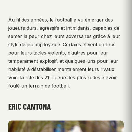
Au fil des années, le football a vu émerger des
joueurs durs, agressifs et intimidants, capables de
semer la peur chez leurs adversaires grâce à leur
style de jeu impitoyable. Certains étaient connus
pour leurs tacles violents, d’autres pour leur
tempérament explosif, et quelques-uns pour leur
habileté à déstabiliser mentalement leurs rivaux.
Voici la liste des 21 joueurs les plus rudes à avoir
foulé un terrain de football.
ERIC CANTONA