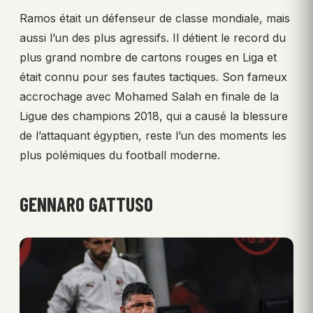
Ramos était un défenseur de classe mondiale, mais
aussi l’un des plus agressifs. Il détient le record du
plus grand nombre de cartons rouges en Liga et
était connu pour ses fautes tactiques. Son fameux
accrochage avec Mohamed Salah en finale de la
Ligue des champions 2018, qui a causé la blessure
de l’attaquant égyptien, reste l’un des moments les
plus polémiques du football moderne.
GENNARO GATTUSO