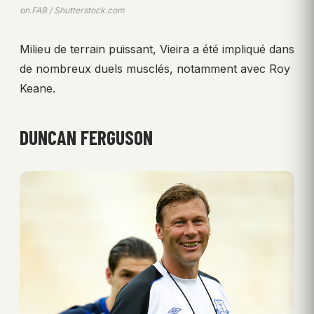
ph.FAB / Shutterstock.com
Milieu de terrain puissant, Vieira a été impliqué dans
de nombreux duels musclés, notamment avec Roy
Keane.
DUNCAN FERGUSON