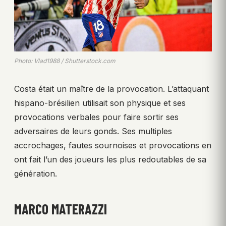
Photo: Vlad1988 / Shutterstock.com
Costa était un maître de la provocation. L’attaquant
hispano-brésilien utilisait son physique et ses
provocations verbales pour faire sortir ses
adversaires de leurs gonds. Ses multiples
accrochages, fautes sournoises et provocations en
ont fait l’un des joueurs les plus redoutables de sa
génération.
MARCO MATERAZZI