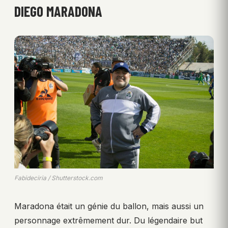
DIEGO MARADONA
Fabideciria / Shutterstock.com
Maradona était un génie du ballon, mais aussi un
personnage extrêmement dur. Du légendaire but