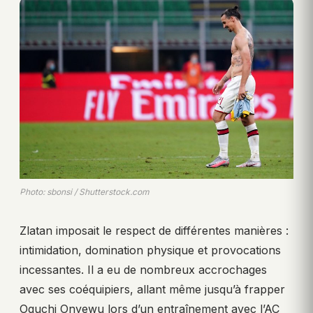
Photo: sbonsi / Shutterstock.com
Zlatan imposait le respect de différentes manières :
intimidation, domination physique et provocations
incessantes. Il a eu de nombreux accrochages
avec ses coéquipiers, allant même jusqu’à frapper
Oguchi Onyewu lors d’un entraînement avec l’AC