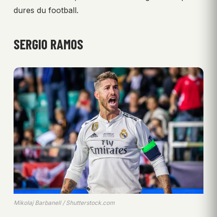
dures du football.
SERGIO RAMOS
Mikolaj Barbanell / Shutterstock.com