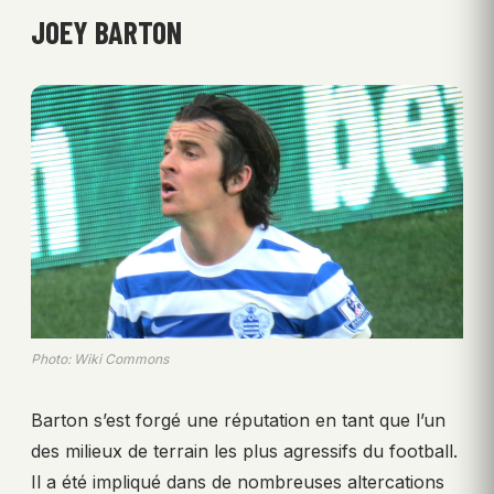
JOEY BARTON
Photo: Wiki Commons
Barton s’est forgé une réputation en tant que l’un
des milieux de terrain les plus agressifs du football.
Il a été impliqué dans de nombreuses altercations