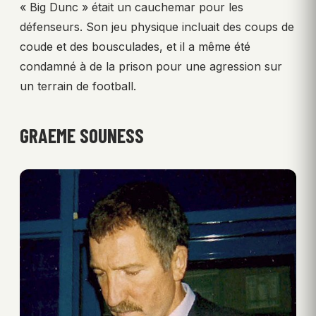
« Big Dunc » était un cauchemar pour les
défenseurs. Son jeu physique incluait des coups de
coude et des bousculades, et il a même été
condamné à de la prison pour une agression sur
un terrain de football.
GRAEME SOUNESS