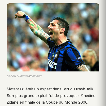
ph.FAB / Shutterstock.com
Materazzi était un expert dans l’art du trash-talk.
Son plus grand exploit fut de provoquer Zinedine
Zidane en finale de la Coupe du Monde 2006,