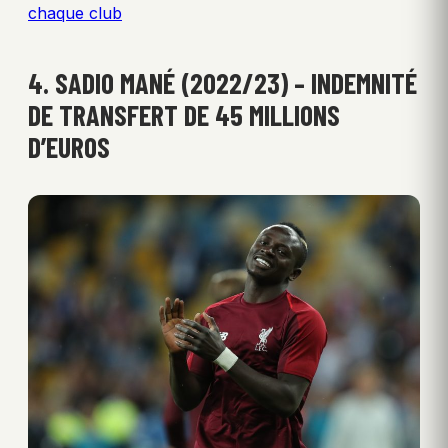
chaque club
4. SADIO MANÉ (2022/23) – INDEMNITÉ
DE TRANSFERT DE 45 MILLIONS
D’EUROS