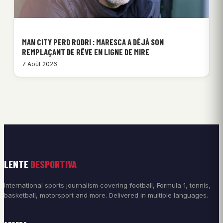
MAN CITY PERD RODRI : MARESCA A DÉJÀ SON
REMPLAÇANT DE RÊVE EN LIGNE DE MIRE
7 Août 2026
LENTE
DESPORTIVA
International sports journalism covering football, Formula 1, tennis,
basketball, motorsport and more. Delivered in multiple languages.