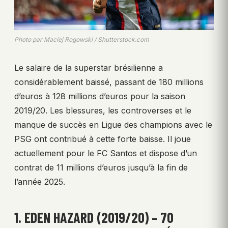
Photo par Maciej Rogowski / Shutterstock.com
Le salaire de la superstar brésilienne a
considérablement baissé, passant de 180 millions
d’euros à 128 millions d’euros pour la saison
2019/20. Les blessures, les controverses et le
manque de succès en Ligue des champions avec le
PSG ont contribué à cette forte baisse. Il joue
actuellement pour le FC Santos et dispose d’un
contrat de 11 millions d’euros jusqu’à la fin de
l’année 2025.
1. EDEN HAZARD (2019/20) – 70