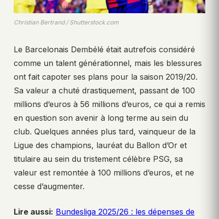
Christian Bertrand / Shutterstock.com
Le Barcelonais Dembélé était autrefois considéré
comme un talent générationnel, mais les blessures
ont fait capoter ses plans pour la saison 2019/20.
Sa valeur a chuté drastiquement, passant de 100
millions d’euros à 56 millions d’euros, ce qui a remis
en question son avenir à long terme au sein du
club. Quelques années plus tard, vainqueur de la
Ligue des champions, lauréat du Ballon d’Or et
titulaire au sein du tristement célèbre PSG, sa
valeur est remontée à 100 millions d’euros, et ne
cesse d’augmenter.
Lire aussi:
Bundesliga 2025/26 : les dépenses de