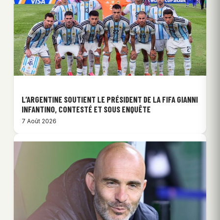
L’ARGENTINE SOUTIENT LE PRÉSIDENT DE LA FIFA GIANNI
INFANTINO, CONTESTÉ ET SOUS ENQUÊTE
7 Août 2026