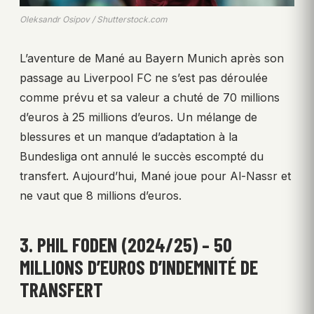
Oleksandr Osipov / Shutterstock.com
L’aventure de Mané au Bayern Munich après son
passage au Liverpool FC ne s’est pas déroulée
comme prévu et sa valeur a chuté de 70 millions
d’euros à 25 millions d’euros. Un mélange de
blessures et un manque d’adaptation à la
Bundesliga ont annulé le succès escompté du
transfert. Aujourd’hui, Mané joue pour Al-Nassr et
ne vaut que 8 millions d’euros.
3. PHIL FODEN (2024/25) – 50
MILLIONS D’EUROS D’INDEMNITÉ DE
TRANSFERT