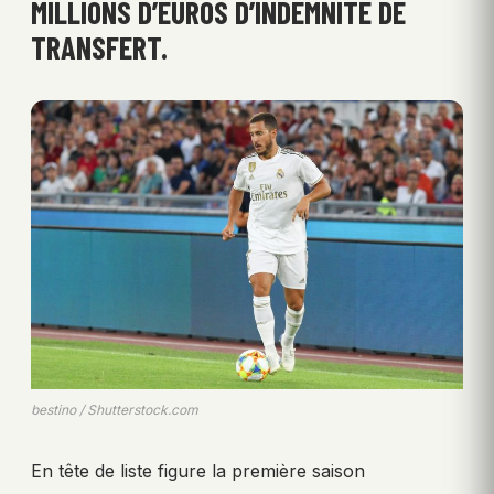
MILLIONS D’EUROS D’INDEMNITÉ DE
TRANSFERT.
bestino / Shutterstock.com
En tête de liste figure la première saison