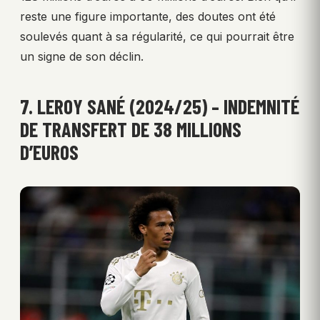
reste une figure importante, des doutes ont été
soulevés quant à sa régularité, ce qui pourrait être
un signe de son déclin.
7. LEROY SANÉ (2024/25) – INDEMNITÉ
DE TRANSFERT DE 38 MILLIONS
D’EUROS