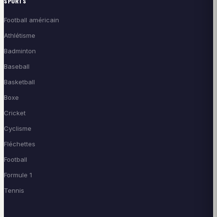
SPORTS
Football américain
Athlétisme
Badminton
Baseball
Basketball
Boxe
Cricket
Cyclisme
Fléchettes
Football
Formule 1
Tennis