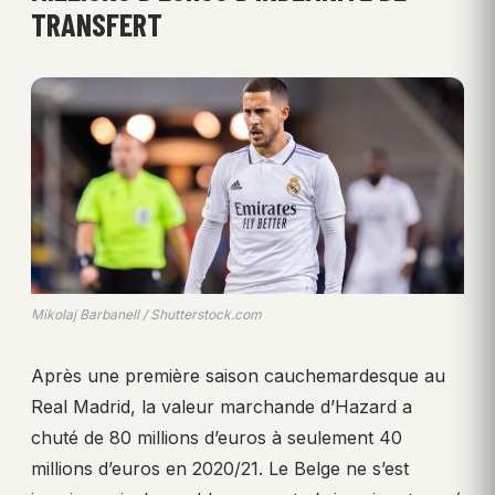
TRANSFERT
Mikolaj Barbanell / Shutterstock.com
Après une première saison cauchemardesque au
Real Madrid, la valeur marchande d’Hazard a
chuté de 80 millions d’euros à seulement 40
millions d’euros en 2020/21. Le Belge ne s’est