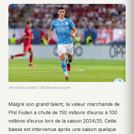
Ververidis Vasilis / Shutterstock.com
Malgré son grand talent, la valeur marchande de
Phil Foden a chuté de 150 millions d’euros à 100
millions d’euros lors de la saison 2024/25. Cette
baisse est intervenue après une saison quelque