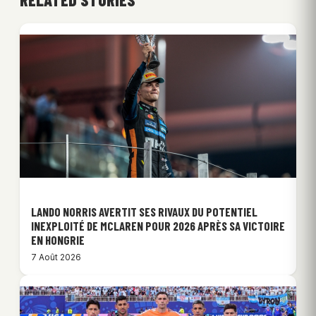
LANDO NORRIS AVERTIT SES RIVAUX DU POTENTIEL
INEXPLOITÉ DE MCLAREN POUR 2026 APRÈS SA VICTOIRE
EN HONGRIE
7 Août 2026