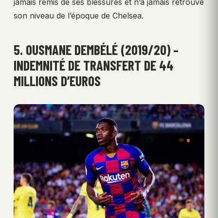
jamais remis de ses blessures et n’a jamais retrouvé
son niveau de l’époque de Chelsea.
5. OUSMANE DEMBÉLÉ (2019/20) –
INDEMNITÉ DE TRANSFERT DE 44
MILLIONS D’EUROS