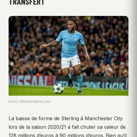
TRANSFERT
kivnl / Shutterstock.com
La baisse de forme de Sterling à Manchester City
lors de la saison 2020/21 a fait chuter sa valeur de
128 millions d’euros à 90 millions d’euros. Bien qu’il