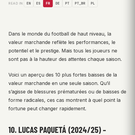
READ IN:
EN
ES
FR
DE
PT
PT_BR
PL
Dans le monde du football de haut niveau, la
valeur marchande reflète les performances, le
potentiel et le prestige. Mais tous les joueurs ne
sont pas à la hauteur des attentes chaque saison.
Voici un aperçu des 10 plus fortes baisses de la
valeur marchande en une seule saison. Qu’il
s’agisse de blessures prématurées ou de baisses de
forme radicales, ces cas montrent à quel point la
fortune peut changer rapidement.
10. LUCAS PAQUETÁ (2024/25) –