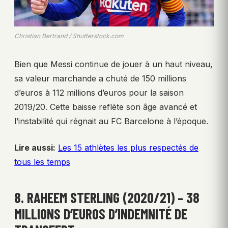
Christian Bertrand / Shutterstock.com
Bien que Messi continue de jouer à un haut niveau,
sa valeur marchande a chuté de 150 millions
d’euros à 112 millions d’euros pour la saison
2019/20. Cette baisse reflète son âge avancé et
l’instabilité qui régnait au FC Barcelone à l’époque.
Lire aussi:
Les 15 athlètes les plus respectés de
tous les temps
8. RAHEEM STERLING (2020/21) – 38
MILLIONS D’EUROS D’INDEMNITÉ DE