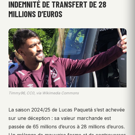
INDEMNITÉ DE TRANSFERT DE 28
MILLIONS D’EUROS
Timmy96, CC0, via Wikimedia Commons
La saison 2024/25 de Lucas Paquetá s’est achevée
sur une déception : sa valeur marchande est
passée de 65 millions d’euros à 28 millions d’euros.