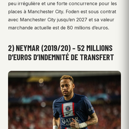
peu irrégulière et une forte concurrence pour les
places à Manchester City. Foden est sous contrat
avec Manchester City jusqu’en 2027 et sa valeur
marchande actuelle est de 80 millions d’euros.
2) NEYMAR (2019/20) – 52 MILLIONS
D’EUROS D’INDEMNITÉ DE TRANSFERT