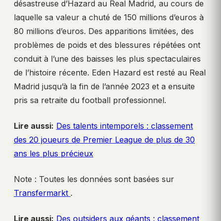
désastreuse d’Hazard au Real Madrid, au cours de
laquelle sa valeur a chuté de 150 millions d’euros à
80 millions d’euros. Des apparitions limitées, des
problèmes de poids et des blessures répétées ont
conduit à l’une des baisses les plus spectaculaires
de l’histoire récente. Eden Hazard est resté au Real
Madrid jusqu’à la fin de l’année 2023 et a ensuite
pris sa retraite du football professionnel.
Lire aussi:
Des talents intemporels : classement
des 20 joueurs de Premier League de plus de 30
ans les plus précieux
Note : Toutes les données sont basées sur
Transfermarkt
.
Lire aussi:
Des outsiders aux géants : classement