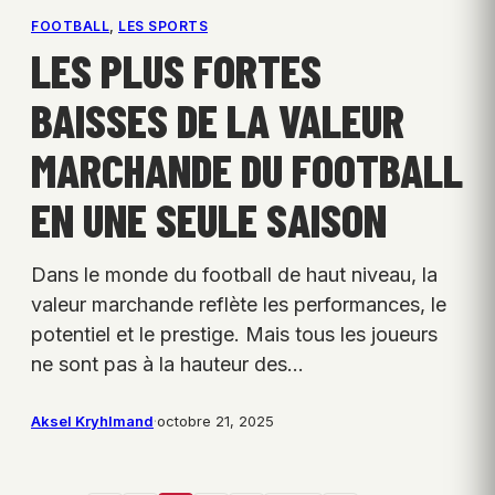
FOOTBALL
, 
LES SPORTS
LES PLUS FORTES
BAISSES DE LA VALEUR
MARCHANDE DU FOOTBALL
EN UNE SEULE SAISON
Dans le monde du football de haut niveau, la
valeur marchande reflète les performances, le
potentiel et le prestige. Mais tous les joueurs
ne sont pas à la hauteur des…
Aksel Kryhlmand
·
octobre 21, 2025