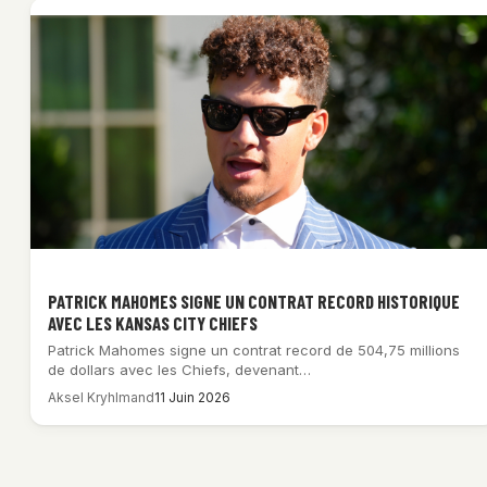
PATRICK MAHOMES SIGNE UN CONTRAT RECORD HISTORIQUE
AVEC LES KANSAS CITY CHIEFS
Patrick Mahomes signe un contrat record de 504,75 millions
de dollars avec les Chiefs, devenant…
Aksel Kryhlmand
11 Juin 2026