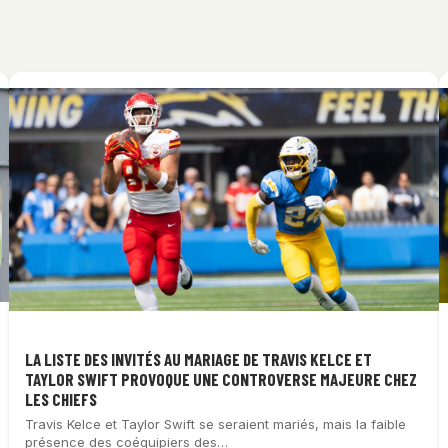
LA LISTE DES INVITÉS AU MARIAGE DE TRAVIS KELCE ET
TAYLOR SWIFT PROVOQUE UNE CONTROVERSE MAJEURE CHEZ
LES CHIEFS
Travis Kelce et Taylor Swift se seraient mariés, mais la faible
présence des coéquipiers des…