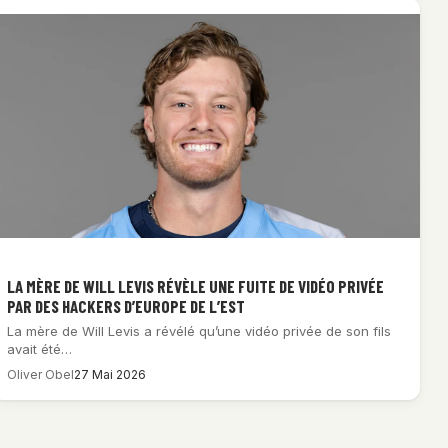
LA MÈRE DE WILL LEVIS RÉVÈLE UNE FUITE DE VIDÉO PRIVÉE
PAR DES HACKERS D’EUROPE DE L’EST
La mère de Will Levis a révélé qu’une vidéo privée de son fils
avait été…
Oliver Obel
27 Mai 2026