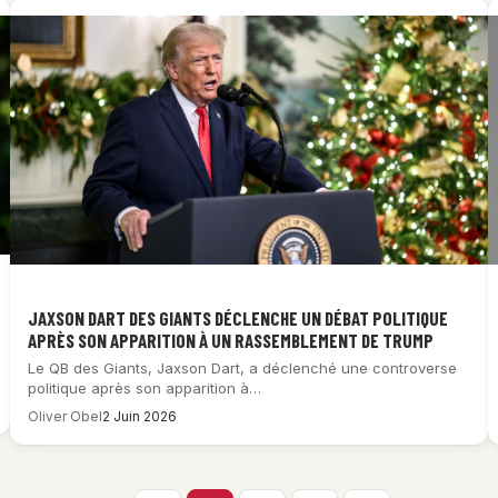
JAXSON DART DES GIANTS DÉCLENCHE UN DÉBAT POLITIQUE
APRÈS SON APPARITION À UN RASSEMBLEMENT DE TRUMP
Le QB des Giants, Jaxson Dart, a déclenché une controverse
politique après son apparition à…
Oliver Obel
2 Juin 2026