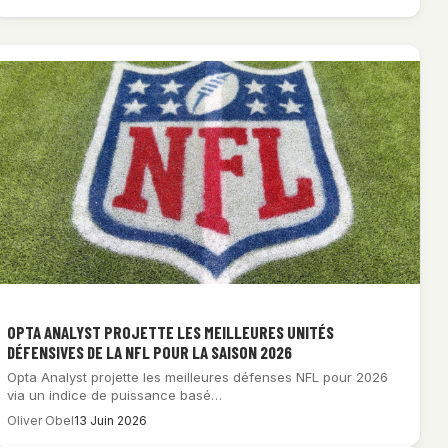
OPTA ANALYST PROJETTE LES MEILLEURES UNITÉS
DÉFENSIVES DE LA NFL POUR LA SAISON 2026
Opta Analyst projette les meilleures défenses NFL pour 2026
via un indice de puissance basé…
Oliver Obel
13 Juin 2026