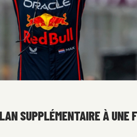
AN SUPPLÉMENTAIRE À UNE FI