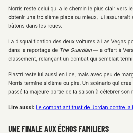
Norris reste celui qui a le chemin le plus clair vers l
obtenir une troisième place ou mieux, lui assurerait
bâtons dans les roues.
La disqualification des deux voitures à Las Vegas p
dans le reportage de
The Guardian
— a offert à Ver
classement, relançant un combat qui semblait termi
Piastri reste lui aussi en lice, mais avec peu de ma
Norris termine sixième ou pire. Un scénario qui crée
passé la majeure partie de la saison à célébrer son
Lire aussi:
Le combat antitrust de Jordan contre la
UNE FINALE AUX ÉCHOS FAMILIERS