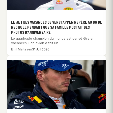
LE JET DES VACANCES DE VERSTAPPEN REPÉRÉ AU QG DE
RED BULL PENDANT QUE SA FAMILLE POSTAIT DES
PHOTOS D’ANNIVERSAIRE
Le quadruple champion du monde est censé être en
vacances. Son avion a fait un…
Emil Martesen
31 Juil 2026