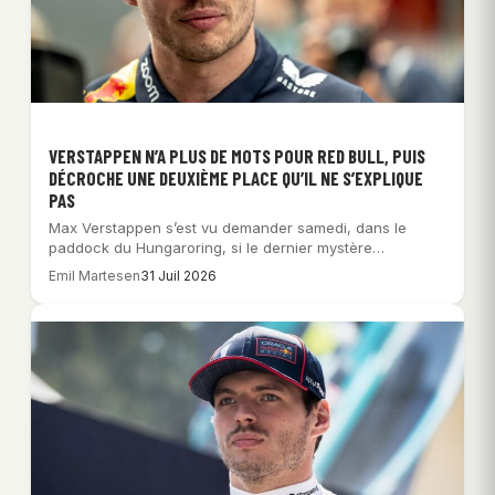
VERSTAPPEN N’A PLUS DE MOTS POUR RED BULL, PUIS
DÉCROCHE UNE DEUXIÈME PLACE QU’IL NE S’EXPLIQUE
PAS
Max Verstappen s’est vu demander samedi, dans le
paddock du Hungaroring, si le dernier mystère…
Emil Martesen
31 Juil 2026