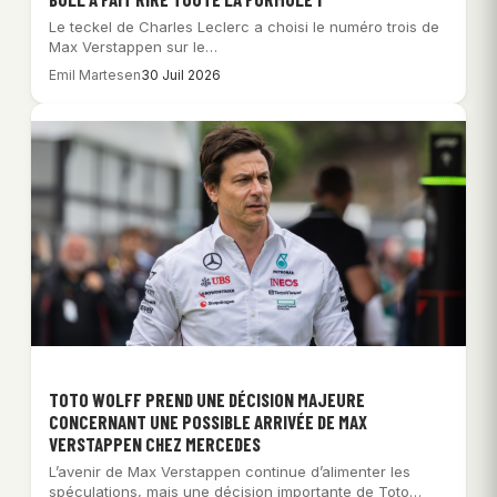
Le teckel de Charles Leclerc a choisi le numéro trois de
Max Verstappen sur le…
Emil Martesen
30 Juil 2026
TOTO WOLFF PREND UNE DÉCISION MAJEURE
CONCERNANT UNE POSSIBLE ARRIVÉE DE MAX
VERSTAPPEN CHEZ MERCEDES
L’avenir de Max Verstappen continue d’alimenter les
spéculations, mais une décision importante de Toto