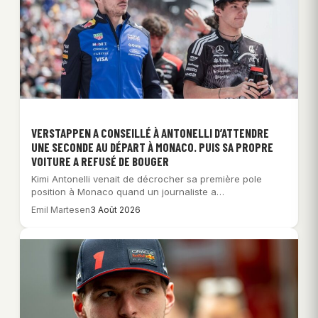
VERSTAPPEN A CONSEILLÉ À ANTONELLI D’ATTENDRE
UNE SECONDE AU DÉPART À MONACO. PUIS SA PROPRE
VOITURE A REFUSÉ DE BOUGER
Kimi Antonelli venait de décrocher sa première pole
position à Monaco quand un journaliste a…
Emil Martesen
3 Août 2026