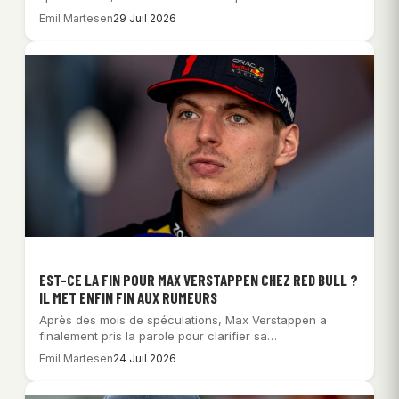
Wolff…
Emil Martesen
29 Juil 2026
EST-CE LA FIN POUR MAX VERSTAPPEN CHEZ RED BULL ?
IL MET ENFIN FIN AUX RUMEURS
Après des mois de spéculations, Max Verstappen a
finalement pris la parole pour clarifier sa…
Emil Martesen
24 Juil 2026