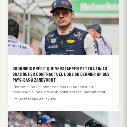
DOORNBOS PRÉDIT QUE VERSTAPPEN METTRA FIN AU
BRAS DE FER CONTRACTUEL LORS DU DERNIER GP DES
PAYS-BAS À ZANDVOORT
L’information est tombée dans un podcast en
néerlandais, pas lors d’un point presse international.
Doornbos,…
Emil Martesen
3 Août 2026