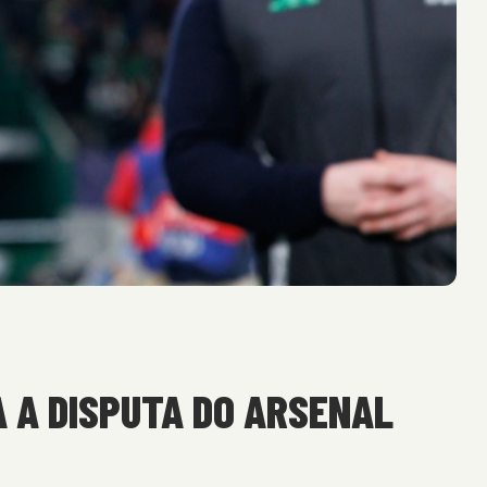
 A DISPUTA DO ARSENAL