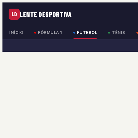
LENTE DESPORTIVA
LD
INÍCIO
FÓRMULA 1
FUTEBOL
TÉNIS