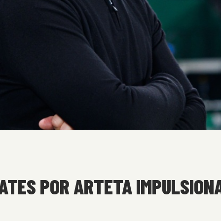
ATES POR ARTETA IMPULSIONA