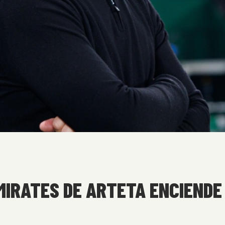
IRATES DE ARTETA ENCIENDE 