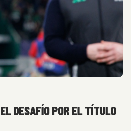
EL DESAFÍO POR EL TÍTULO