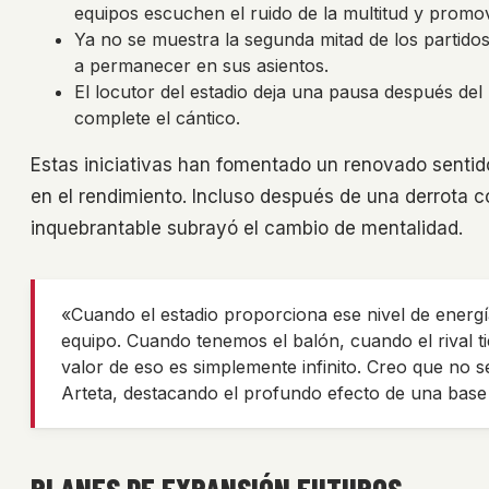
equipos escuchen el ruido de la multitud y promov
Ya no se muestra la segunda mitad de los partidos 
a permanecer en sus asientos.
El locutor del estadio deja una pausa después del
complete el cántico.
Estas iniciativas han fomentado un renovado sentid
en el rendimiento. Incluso después de una derrota 
inquebrantable subrayó el cambio de mentalidad.
«Cuando el estadio proporciona ese nivel de energí
equipo. Cuando tenemos el balón, cuando el rival tie
valor de eso es simplemente infinito. Creo que no s
Arteta, destacando el profundo efecto de una base