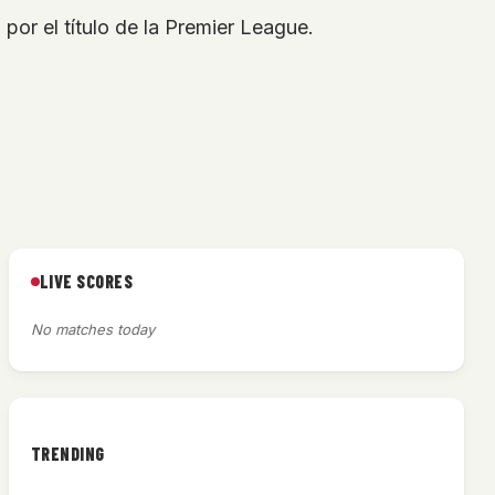
por el título de la Premier League.
LIVE SCORES
No matches today
TRENDING