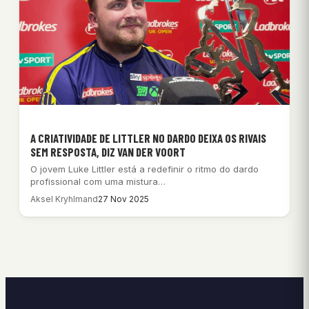
A CRIATIVIDADE DE LITTLER NO DARDO DEIXA OS RIVAIS
SEM RESPOSTA, DIZ VAN DER VOORT
O jovem Luke Littler está a redefinir o ritmo do dardo
profissional com uma mistura…
Aksel Kryhlmand
27 Nov 2025