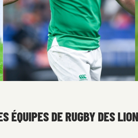
S ÉQUIPES DE RUGBY DES LIO