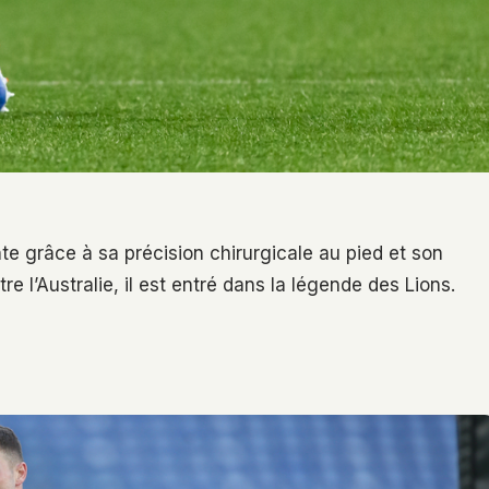
e grâce à sa précision chirurgicale au pied et son
e l’Australie, il est entré dans la légende des Lions.