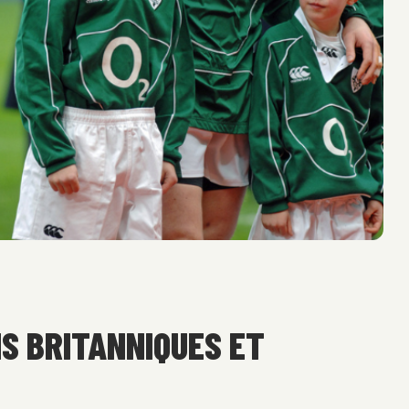
NS BRITANNIQUES ET