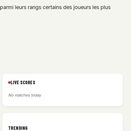
armi leurs rangs certains des joueurs les plus
LIVE SCORES
No matches today
TRENDING