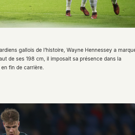
gardiens gallois de l’histoire, Wayne Hennessey a marqu
aut de ses 198 cm, il imposait sa présence dans la
n fin de carrière.