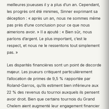
meilleures joueuses il y a plus d’un an. Cependant,
les progrès ont été minimes, Sinner exprimant sa
déception : « après un an, nous ne sommes même
pas près d’une conclusion pour ce que nous
aimerions avoir. » Il a ajouté : « Bien sûr, nous
parlons d’argent. Le plus important, c’est le
respect, et nous ne le ressentons tout simplement
pas. »
Les disparités financières sont un point de discorde
majeur. Les joueurs critiquent particulièrement
l’allocation de primes de 9,5 % rapportée par
Roland-Garros, qu’ils estiment bien inférieure aux
22 % des revenus du tournoi auxquels ils pensent
avoir droit. Bien que certains tournois du Grand
Chelem aient augmenté leur engagement financier