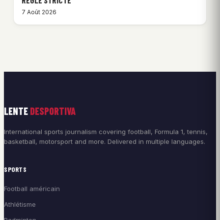
7 Août 2026
LENTE
DESPORTIVA
International sports journalism covering football, Formula 1, tennis,
basketball, motorsport and more. Delivered in multiple languages.
SPORTS
Football américain
Athlétisme
Badminton