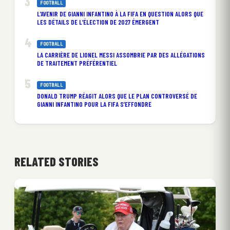
FOOTBALL
L’AVENIR DE GIANNI INFANTINO À LA FIFA EN QUESTION ALORS QUE
LES DÉTAILS DE L’ÉLECTION DE 2027 ÉMERGENT
FOOTBALL
LA CARRIÈRE DE LIONEL MESSI ASSOMBRIE PAR DES ALLÉGATIONS
DE TRAITEMENT PRÉFÉRENTIEL
FOOTBALL
DONALD TRUMP RÉAGIT ALORS QUE LE PLAN CONTROVERSÉ DE
GIANNI INFANTINO POUR LA FIFA S’EFFONDRE
RELATED STORIES