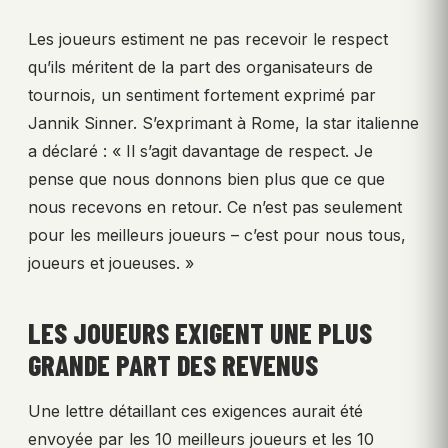
Les joueurs estiment ne pas recevoir le respect
qu’ils méritent de la part des organisateurs de
tournois, un sentiment fortement exprimé par
Jannik Sinner. S’exprimant à Rome, la star italienne
a déclaré : « Il s’agit davantage de respect. Je
pense que nous donnons bien plus que ce que
nous recevons en retour. Ce n’est pas seulement
pour les meilleurs joueurs – c’est pour nous tous,
joueurs et joueuses. »
LES JOUEURS EXIGENT UNE PLUS
GRANDE PART DES REVENUS
Une lettre détaillant ces exigences aurait été
envoyée par les 10 meilleurs joueurs et les 10