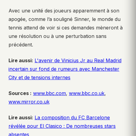
Avec une unité des joueurs apparemment à son
apogée, comme l’a souligné Sinner, le monde du
tennis attend de voir si ces demandes mèneront à
une résolution ou à une perturbation sans
précédent.
Lire aussi:
L'avenir de Vinicius Jr au Real Madrid
incertain sur fond de rumeurs avec Manchester
City et de tensions internes
Sources :
www.bbc.com
,
www.bbc.co.uk
,
www.mirror.co.uk
Lire aussi:
La composition du FC Barcelone
révélée pour El Clasico : De nombreuses stars
absentes