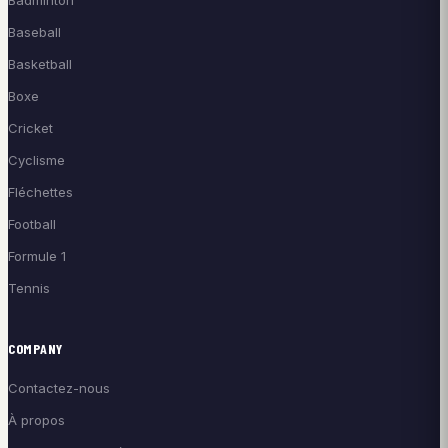
Baseball
Basketball
Boxe
Cricket
Cyclisme
Fléchettes
Football
Formule 1
Tennis
COMPANY
Contactez-nous
À propos