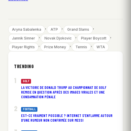
, 
, 
, 
Aryna Sabalenka
ATP
Grand Slams
, 
, 
, 
Jannik Sinner
Novak Djokovic
Player Boycott
, 
, 
, 
Player Rights
Prize Money
Tennis
WTA
TRENDING
GOLF
LA VICTOIRE DE DONALD TRUMP AU CHAMPIONNAT DE GOLF
REMISE EN QUESTION APRÈS DES IMAGES VIRALES ET UNE
CONDAMNATION PÉNALE
FOOTBALL
EST-CE VRAIMENT POSSIBLE ? INTERNET S’ENFLAMME AUTOUR
D’UNE RUMEUR NON CONFIRMÉE SUR MESSI