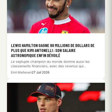
LEWIS HAMILTON GAGNE 98 MILLIONS DE DOLLARS DE
PLUS QUE KIMI ANTONELLI : SON SALAIRE
ASTRONOMIQUE ENFIN DÉVOILÉ
Le septuple champion du monde domine aussi les
classements financiers, avec des revenus qui
dépassent…
Emil Martesen
27 Juil 2026