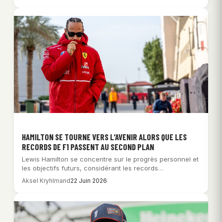
HAMILTON SE TOURNE VERS L’AVENIR ALORS QUE LES
RECORDS DE F1 PASSENT AU SECOND PLAN
Lewis Hamilton se concentre sur le progrès personnel et
les objectifs futurs, considérant les records…
Aksel Kryhlmand
22 Juin 2026