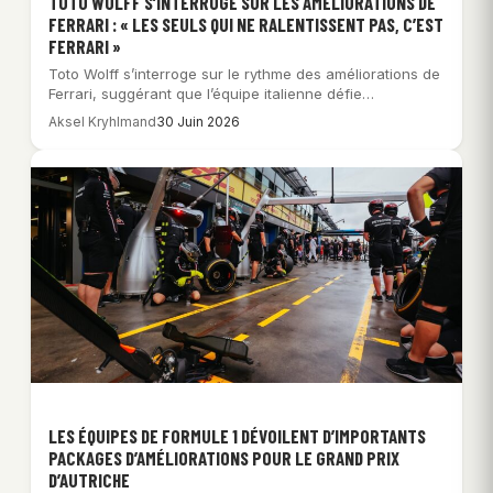
TOTO WOLFF S’INTERROGE SUR LES AMÉLIORATIONS DE
FERRARI : « LES SEULS QUI NE RALENTISSENT PAS, C’EST
FERRARI »
Toto Wolff s’interroge sur le rythme des améliorations de
Ferrari, suggérant que l’équipe italienne défie…
Aksel Kryhlmand
30 Juin 2026
LES ÉQUIPES DE FORMULE 1 DÉVOILENT D’IMPORTANTS
PACKAGES D’AMÉLIORATIONS POUR LE GRAND PRIX
D’AUTRICHE