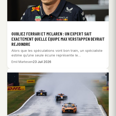
OUBLIEZ FERRARI ET MCLAREN : UN EXPERT SAIT
EXACTEMENT QUELLE ÉQUIPE MAX VERSTAPPEN DEVRAIT
REJOINDRE
Alors que les spéculations vont bon train, un spécialiste
estime qu’une seule écurie représente le…
Emil Martesen
23 Juil 2026