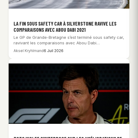
LA FIN SOUS SAFETY CAR À SILVERSTONE RAVIVE LES
COMPARAISONS AVEC ABOU DABI 2021
Le GP de Grande-Bretagne s’est terminé sous safety car,
ravivant les comparaisons avec Abou Dabi…
Aksel Kryhlmand
6 Juil 2026