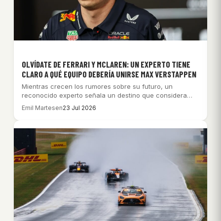
OLVÍDATE DE FERRARI Y MCLAREN: UN EXPERTO TIENE
CLARO A QUÉ EQUIPO DEBERÍA UNIRSE MAX VERSTAPPEN
Mientras crecen los rumores sobre su futuro, un
reconocido experto señala un destino que considera…
Emil Martesen
23 Jul 2026