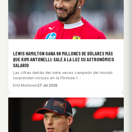
LEWIS HAMILTON GANA 98 MILLONES DE DÓLARES MÁS
QUE KIMI ANTONELLI: SALE A LA LUZ SU ASTRONÓMICO
SALARIO
Las cifras detrás del siete veces campeón del mundo
sorprenden incluso en la Fórmula 1…
Emil Martesen
27 Jul 2026