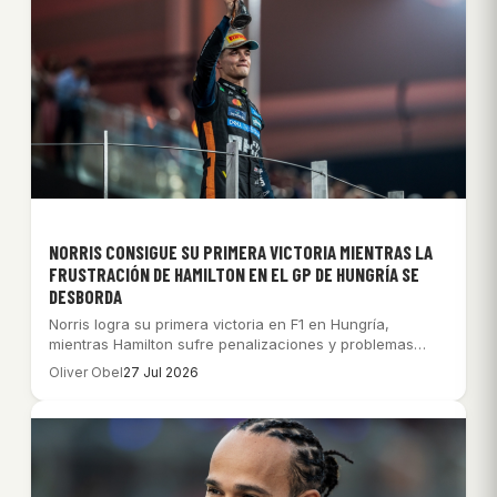
NORRIS CONSIGUE SU PRIMERA VICTORIA MIENTRAS LA
FRUSTRACIÓN DE HAMILTON EN EL GP DE HUNGRÍA SE
DESBORDA
Norris logra su primera victoria en F1 en Hungría,
mientras Hamilton sufre penalizaciones y problemas…
Oliver Obel
27 Jul 2026