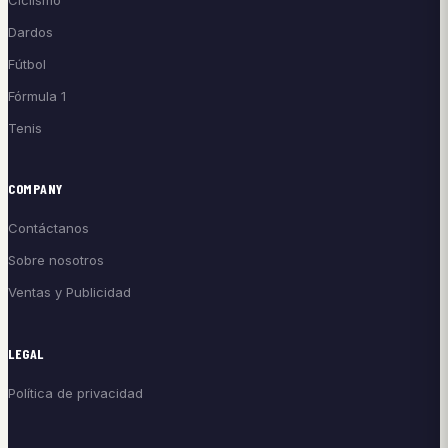
Dardos
Fútbol
Fórmula 1
Tenis
COMPANY
Contáctanos
Sobre nosotros
Ventas y Publicidad
LEGAL
Política de privacidad