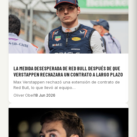
LA MEDIDA DESESPERADA DE RED BULL DESPUÉS DE QUE
VERSTAPPEN RECHAZARA UN CONTRATO A LARGO PLAZO
Max Verstappen rechazó una extensión de contrato de
Red Bull, lo que llevó al equipo…
Oliver Obel
18 Jun 2026