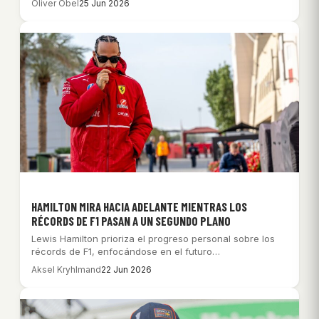
Oliver Obel
25 Jun 2026
HAMILTON MIRA HACIA ADELANTE MIENTRAS LOS
RÉCORDS DE F1 PASAN A UN SEGUNDO PLANO
Lewis Hamilton prioriza el progreso personal sobre los
récords de F1, enfocándose en el futuro…
Aksel Kryhlmand
22 Jun 2026