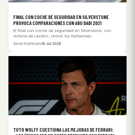
FINAL CON COCHE DE SEGURIDAD EN SILVERSTONE
PROVOCA COMPARACIONES CON ABU DABI 2021
El final con coche de seguridad en Silverstone, con
victoria de Leclerc, revivió los fantasmas…
Aksel Kryhlmand
6 Jul 2026
TOTO WOLFF CUESTIONA LAS MEJORAS DE FERRARI: