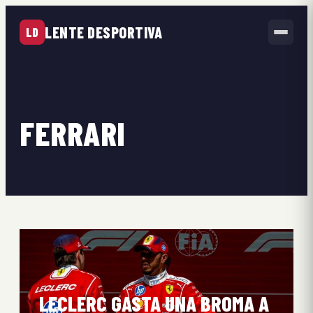
LENTE DESPORTIVA
LD
FERRARI
LECLERC GASTA UNA BROMA A