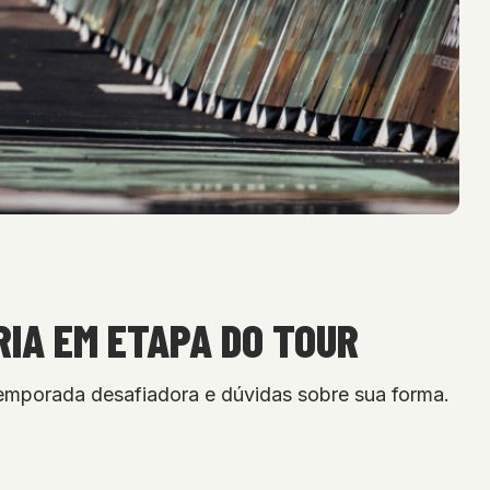
RIA EM ETAPA DO TOUR
temporada desafiadora e dúvidas sobre sua forma.