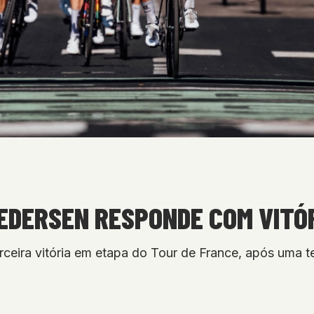
PEDERSEN RESPONDE COM VITÓ
ceira vitória em etapa do Tour de France, após uma 